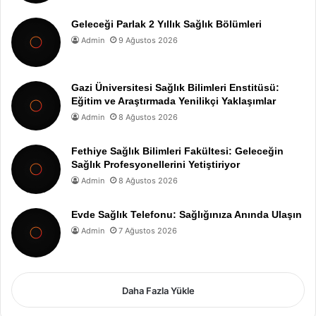
Geleceği Parlak 2 Yıllık Sağlık Bölümleri
Admin
9 Ağustos 2026
Gazi Üniversitesi Sağlık Bilimleri Enstitüsü:
Eğitim ve Araştırmada Yenilikçi Yaklaşımlar
Admin
8 Ağustos 2026
Fethiye Sağlık Bilimleri Fakültesi: Geleceğin
Sağlık Profesyonellerini Yetiştiriyor
Admin
8 Ağustos 2026
Evde Sağlık Telefonu: Sağlığınıza Anında Ulaşın
Admin
7 Ağustos 2026
Daha Fazla Yükle