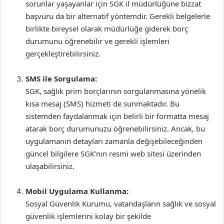
sorunlar yaşayanlar için SGK il müdürlüğüne bizzat
başvuru da bir alternatif yöntemdir. Gerekli belgelerle
birlikte bireysel olarak müdürlüğe giderek borç
durumunu öğrenebilir ve gerekli işlemleri
gerçekleştirebilirsiniz.
SMS ile Sorgulama:
SGK, sağlık prim borçlarının sorgulanmasına yönelik
kısa mesaj (SMS) hizmeti de sunmaktadır. Bu
sistemden faydalanmak için belirli bir formatta mesaj
atarak borç durumunuzu öğrenebilirsiniz. Ancak, bu
uygulamanın detayları zamanla değişebileceğinden
güncel bilgilere SGK’nın resmi web sitesi üzerinden
ulaşabilirsiniz.
Mobil Uygulama Kullanma:
Sosyal Güvenlik Kurumu, vatandaşların sağlık ve sosyal
güvenlik işlemlerini kolay bir şekilde