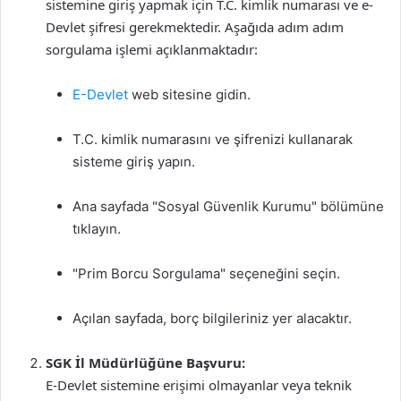
sistemine giriş yapmak için T.C. kimlik numarası ve e-
Devlet şifresi gerekmektedir. Aşağıda adım adım
sorgulama işlemi açıklanmaktadır:
E-Devlet
web sitesine gidin.
T.C. kimlik numarasını ve şifrenizi kullanarak
sisteme giriş yapın.
Ana sayfada "Sosyal Güvenlik Kurumu" bölümüne
tıklayın.
"Prim Borcu Sorgulama" seçeneğini seçin.
Açılan sayfada, borç bilgileriniz yer alacaktır.
SGK İl Müdürlüğüne Başvuru:
E-Devlet sistemine erişimi olmayanlar veya teknik