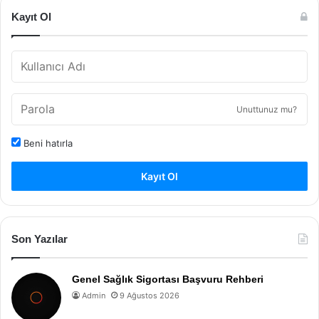
Kayıt Ol
Unuttunuz mu?
Beni hatırla
Kayıt Ol
Son Yazılar
Genel Sağlık Sigortası Başvuru Rehberi
Admin
9 Ağustos 2026