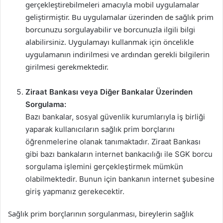
gerçekleştirebilmeleri amacıyla mobil uygulamalar
geliştirmiştir. Bu uygulamalar üzerinden de sağlık prim
borcunuzu sorgulayabilir ve borcunuzla ilgili bilgi
alabilirsiniz. Uygulamayı kullanmak için öncelikle
uygulamanın indirilmesi ve ardından gerekli bilgilerin
girilmesi gerekmektedir.
Ziraat Bankası veya Diğer Bankalar Üzerinden
Sorgulama:
Bazı bankalar, sosyal güvenlik kurumlarıyla iş birliği
yaparak kullanıcıların sağlık prim borçlarını
öğrenmelerine olanak tanımaktadır. Ziraat Bankası
gibi bazı bankaların internet bankacılığı ile SGK borcu
sorgulama işlemini gerçekleştirmek mümkün
olabilmektedir. Bunun için bankanın internet şubesine
giriş yapmanız gerekecektir.
Sağlık prim borçlarının sorgulanması, bireylerin sağlık