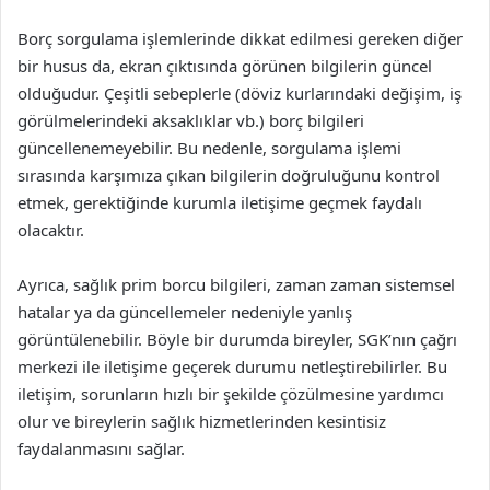
Borç sorgulama işlemlerinde dikkat edilmesi gereken diğer
bir husus da, ekran çıktısında görünen bilgilerin güncel
olduğudur. Çeşitli sebeplerle (döviz kurlarındaki değişim, iş
görülmelerindeki aksaklıklar vb.) borç bilgileri
güncellenemeyebilir. Bu nedenle, sorgulama işlemi
sırasında karşımıza çıkan bilgilerin doğruluğunu kontrol
etmek, gerektiğinde kurumla iletişime geçmek faydalı
olacaktır.
Ayrıca, sağlık prim borcu bilgileri, zaman zaman sistemsel
hatalar ya da güncellemeler nedeniyle yanlış
görüntülenebilir. Böyle bir durumda bireyler, SGK’nın çağrı
merkezi ile iletişime geçerek durumu netleştirebilirler. Bu
iletişim, sorunların hızlı bir şekilde çözülmesine yardımcı
olur ve bireylerin sağlık hizmetlerinden kesintisiz
faydalanmasını sağlar.