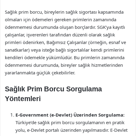
Sağlık prim borcu, bireylerin sağlık sigortası kapsamında
olmaları için ödemeleri gereken primlerin zamanında
ödenmemesi durumunda oluşan borçlardır. SGK’ya kayıtlı
çalışanlar, işverenleri tarafından düzenli olarak sağlık
primleri ödenirken, Bağımsız Çalışanlar (örneğin, esnaf ve
sanatkarlar) veya isteğe bağlı sigortalılar kendi primlerini
kendileri ödemekle yükümlüdür. Bu primlerin zamanında
ödenmemesi durumunda, bireyler sağlık hizmetlerinden
yararlanmakta güçlük çekebilirler.
Sağlık Prim Borcu Sorgulama
Yöntemleri
E-Government (e-Devlet) Üzerinden Sorgulama:
Türkiye’de sağlık prim borcu sorgulamanın en pratik
yolu, e-Devlet portalı üzerinden yapılmasıdır. E-Devlet