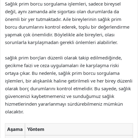
Sağlık prim borcu sorgulama işlemleri, sadece bireysel
değil, aynı zamanda aile sigortası olan durumlarda da
önemli bir yer tutmaktadır. Aile bireylerinin sağlık prim
borcu durumlarını kontrol ederek, toplu bir değerlendirme
yapmak çok önemlidir. Böylelikle aile bireyleri, olası
sorunlarla karşılaşmadan gerekli önlemleri alabilirler.
sağlık prim borçları düzenli olarak takip edilmediğinde,
gecikme faizi ve ceza uygulamaları ile karşılaşma riski
ortaya çıkar. Bu nedenle, sağlık prim borcu sorgulama
işlemleri, bir alışkanlık haline getirilmeli ve her birey düzenli
olarak borç durumlarını kontrol etmelidir. Bu sayede, sağlık
güvencenizi kaybetmemeniz ve sunduğumuz sağlık
hizmetlerinden yararlanmayı sürdürebilmeniz mümkün
olacaktır.
Aşama
Yöntem