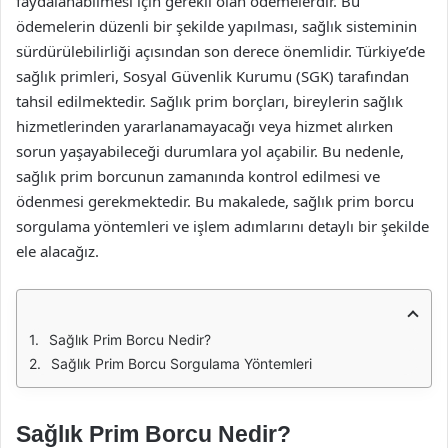
faydalanabilmesi için gerekli olan ödemelerdir. Bu
ödemelerin düzenli bir şekilde yapılması, sağlık sisteminin
sürdürülebilirliği açısından son derece önemlidir. Türkiye’de
sağlık primleri, Sosyal Güvenlik Kurumu (SGK) tarafından
tahsil edilmektedir. Sağlık prim borçları, bireylerin sağlık
hizmetlerinden yararlanamayacağı veya hizmet alırken
sorun yaşayabileceği durumlara yol açabilir. Bu nedenle,
sağlık prim borcunun zamanında kontrol edilmesi ve
ödenmesi gerekmektedir. Bu makalede, sağlık prim borcu
sorgulama yöntemleri ve işlem adımlarını detaylı bir şekilde
ele alacağız.
Sağlık Prim Borcu Nedir?
Sağlık Prim Borcu Sorgulama Yöntemleri
Sağlık Prim Borcu Nedir?