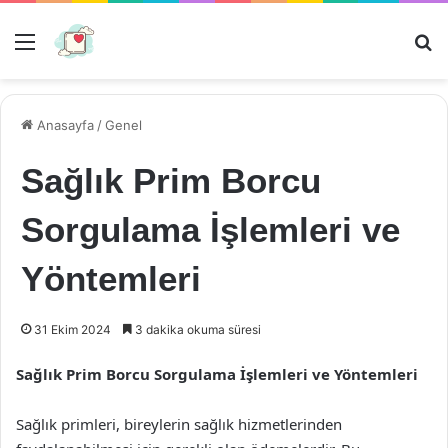
Menü
Ar
Anasayfa
/
Genel
Sağlık Prim Borcu
Sorgulama İşlemleri ve
Yöntemleri
31 Ekim 2024
3 dakika okuma süresi
Sağlık Prim Borcu Sorgulama İşlemleri ve Yöntemleri
Sağlık primleri, bireylerin sağlık hizmetlerinden