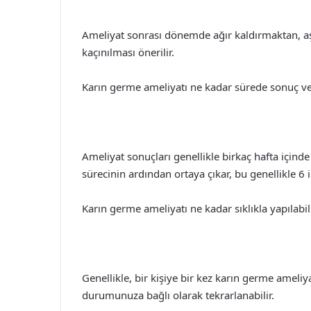
Ameliyat sonrası dönemde ağır kaldırmaktan, aş
kaçınılması önerilir.
Karın germe ameliyatı ne kadar sürede sonuç ve
Ameliyat sonuçları genellikle birkaç hafta için
sürecinin ardından ortaya çıkar, bu genellikle 6 i
Karın germe ameliyatı ne kadar sıklıkla yapılabil
Genellikle, bir kişiye bir kez karın germe ameliyat
durumunuza bağlı olarak tekrarlanabilir.