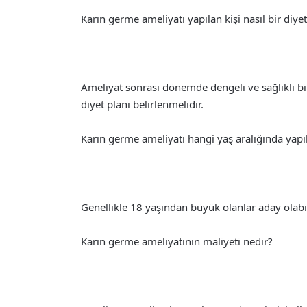
Karın germe ameliyatı yapılan kişi nasıl bir diye
Ameliyat sonrası dönemde dengeli ve sağlıklı bir 
diyet planı belirlenmelidir.
Karın germe ameliyatı hangi yaş aralığında yapıl
Genellikle 18 yaşından büyük olanlar aday olabil
Karın germe ameliyatının maliyeti nedir?