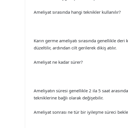
Ameliyat sırasında hangi teknikler kullanılır?
Karın germe ameliyatı sırasında genellikle deri k
düzeltilir, ardından cilt gerilerek dikiş atılır.
Ameliyat ne kadar sürer?
Ameliyatın süresi genellikle 2 ila 5 saat arasın
tekniklerine bağlı olarak değişebilir.
Ameliyat sonrası ne tür bir iyileşme süreci bekle