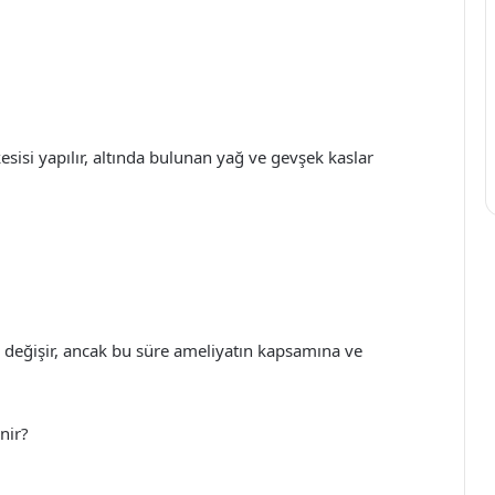
esisi yapılır, altında bulunan yağ ve gevşek kaslar
da değişir, ancak bu süre ameliyatın kapsamına ve
nir?