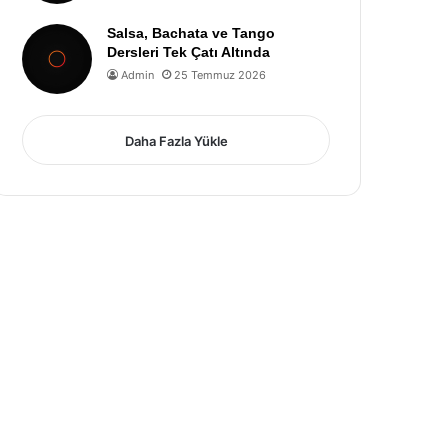
Salsa, Bachata ve Tango
Dersleri Tek Çatı Altında
Admin
25 Temmuz 2026
Daha Fazla Yükle