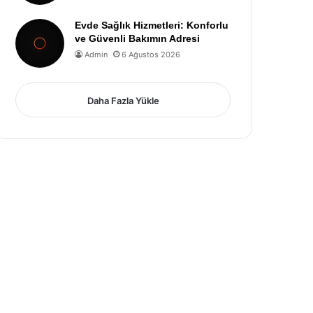
Evde Sağlık Hizmetleri: Konforlu
ve Güvenli Bakımın Adresi
Admin
6 Ağustos 2026
Daha Fazla Yükle