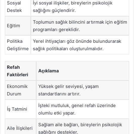
Sosyal
İyi sosyal ilişkiler, bireylerin psikolojik
Destek
sağlığını güçlendirir.
Toplumun sağlık bilincini artırmak için eğitim
Eğitim
programları gereklidir.
Politika
Yerel ihtiyaçları göz önünde bulundurarak
Geliştirme
sağlık politikaları oluşturulmalıdır.
Refah
Açıklama
Faktörleri
Ekonomik
Yüksek gelir seviyesi, yaşam
Durum
standartlarını artırır.
İşteki mutluluk, genel refah üzerinde
İş Tatmini
olumlu etki yapar.
Sağlam aile bağları, bireylerin psikolojik
Aile İlişkileri
sağlığını destekler.