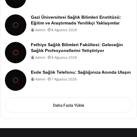
Gazi Üniversitesi Sağlık Bilimleri Enstitüsü:
Eğitim ve Araştırmada Yenilikçi Yaklaşımlar
Admin
8 Ağustos 2026
Fethiye Sağlık Bilimleri Fakültesi: Geleceğin
Sağlık Profesyonellerini Yetiştiriyor
Admin
8 Ağustos 2026
Evde Sağlık Telefonu: Sağlığınıza Anında Ulaşın
Admin
7 Ağustos 2026
Daha Fazla Yükle