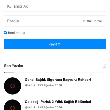
Unuttunuz mu?
Beni hatırla
Kayıt Ol
Son Yazılar
Genel Sağlık Sigortası Başvuru Rehberi
Admin
9 Ağustos 2026
Geleceği Parlak 2 Yıllık Sağlık Bölümleri
Admin
9 Ağustos 2026