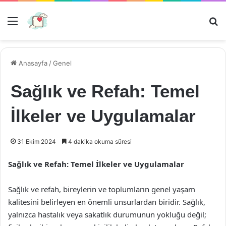
Menü
Ar
Anasayfa
/
Genel
Sağlık ve Refah: Temel
İlkeler ve Uygulamalar
31 Ekim 2024
4 dakika okuma süresi
Sağlık ve Refah: Temel İlkeler ve Uygulamalar
Sağlık ve refah, bireylerin ve toplumların genel yaşam
kalitesini belirleyen en önemli unsurlardan biridir. Sağlık,
yalnızca hastalık veya sakatlık durumunun yokluğu değil;