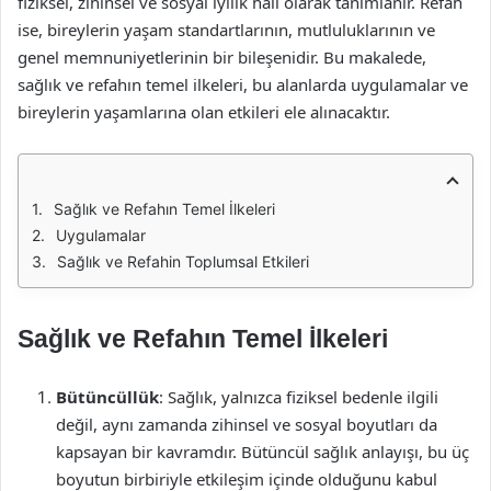
fiziksel, zihinsel ve sosyal iyilik hali olarak tanımlanır. Refah
ise, bireylerin yaşam standartlarının, mutluluklarının ve
genel memnuniyetlerinin bir bileşenidir. Bu makalede,
sağlık ve refahın temel ilkeleri, bu alanlarda uygulamalar ve
bireylerin yaşamlarına olan etkileri ele alınacaktır.
Sağlık ve Refahın Temel İlkeleri
Uygulamalar
Sağlık ve Refahin Toplumsal Etkileri
Sağlık ve Refahın Temel İlkeleri
Bütüncüllük
: Sağlık, yalnızca fiziksel bedenle ilgili
değil, aynı zamanda zihinsel ve sosyal boyutları da
kapsayan bir kavramdır. Bütüncül sağlık anlayışı, bu üç
boyutun birbiriyle etkileşim içinde olduğunu kabul