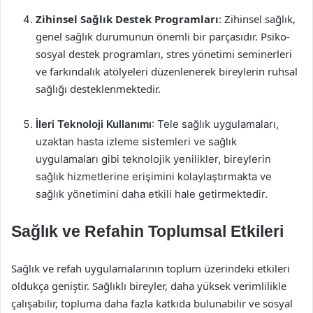
Zihinsel Sağlık Destek Programları
: Zihinsel sağlık,
genel sağlık durumunun önemli bir parçasıdır. Psiko-
sosyal destek programları, stres yönetimi seminerleri
ve farkındalık atölyeleri düzenlenerek bireylerin ruhsal
sağlığı desteklenmektedir.
İleri Teknoloji Kullanımı
: Tele sağlık uygulamaları,
uzaktan hasta izleme sistemleri ve sağlık
uygulamaları gibi teknolojik yenilikler, bireylerin
sağlık hizmetlerine erişimini kolaylaştırmakta ve
sağlık yönetimini daha etkili hale getirmektedir.
Sağlık ve Refahin Toplumsal Etkileri
Sağlık ve refah uygulamalarının toplum üzerindeki etkileri
oldukça geniştir. Sağlıklı bireyler, daha yüksek verimlilikle
çalışabilir, topluma daha fazla katkıda bulunabilir ve sosyal