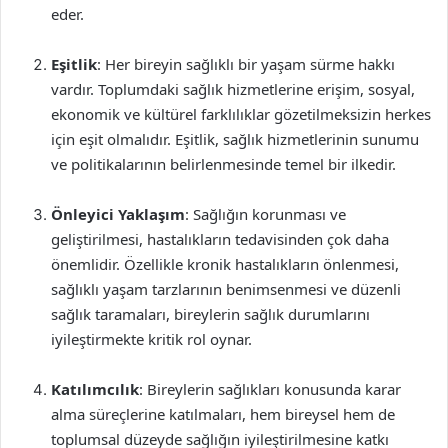
eder.
Eşitlik
: Her bireyin sağlıklı bir yaşam sürme hakkı
vardır. Toplumdaki sağlık hizmetlerine erişim, sosyal,
ekonomik ve kültürel farklılıklar gözetilmeksizin herkes
için eşit olmalıdır. Eşitlik, sağlık hizmetlerinin sunumu
ve politikalarının belirlenmesinde temel bir ilkedir.
Önleyici Yaklaşım
: Sağlığın korunması ve
geliştirilmesi, hastalıkların tedavisinden çok daha
önemlidir. Özellikle kronik hastalıkların önlenmesi,
sağlıklı yaşam tarzlarının benimsenmesi ve düzenli
sağlık taramaları, bireylerin sağlık durumlarını
iyileştirmekte kritik rol oynar.
Katılımcılık
: Bireylerin sağlıkları konusunda karar
alma süreçlerine katılmaları, hem bireysel hem de
toplumsal düzeyde sağlığın iyileştirilmesine katkı