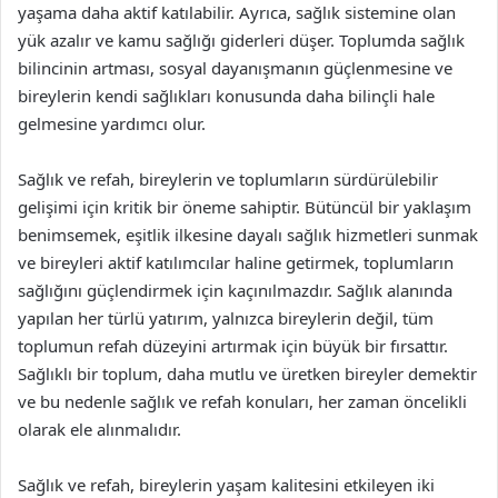
yaşama daha aktif katılabilir. Ayrıca, sağlık sistemine olan
yük azalır ve kamu sağlığı giderleri düşer. Toplumda sağlık
bilincinin artması, sosyal dayanışmanın güçlenmesine ve
bireylerin kendi sağlıkları konusunda daha bilinçli hale
gelmesine yardımcı olur.
Sağlık ve refah, bireylerin ve toplumların sürdürülebilir
gelişimi için kritik bir öneme sahiptir. Bütüncül bir yaklaşım
benimsemek, eşitlik ilkesine dayalı sağlık hizmetleri sunmak
ve bireyleri aktif katılımcılar haline getirmek, toplumların
sağlığını güçlendirmek için kaçınılmazdır. Sağlık alanında
yapılan her türlü yatırım, yalnızca bireylerin değil, tüm
toplumun refah düzeyini artırmak için büyük bir fırsattır.
Sağlıklı bir toplum, daha mutlu ve üretken bireyler demektir
ve bu nedenle sağlık ve refah konuları, her zaman öncelikli
olarak ele alınmalıdır.
Sağlık ve refah, bireylerin yaşam kalitesini etkileyen iki