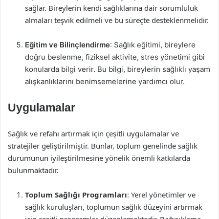
sağlar. Bireylerin kendi sağlıklarına dair sorumluluk
almaları teşvik edilmeli ve bu süreçte desteklenmelidir.
Eğitim ve Bilinçlendirme
: Sağlık eğitimi, bireylere
doğru beslenme, fiziksel aktivite, stres yönetimi gibi
konularda bilgi verir. Bu bilgi, bireylerin sağlıklı yaşam
alışkanlıklarını benimsemelerine yardımcı olur.
Uygulamalar
Sağlık ve refahı artırmak için çeşitli uygulamalar ve
stratejiler geliştirilmiştir. Bunlar, toplum genelinde sağlık
durumunun iyileştirilmesine yönelik önemli katkılarda
bulunmaktadır.
Toplum Sağlığı Programları
: Yerel yönetimler ve
sağlık kuruluşları, toplumun sağlık düzeyini artırmak