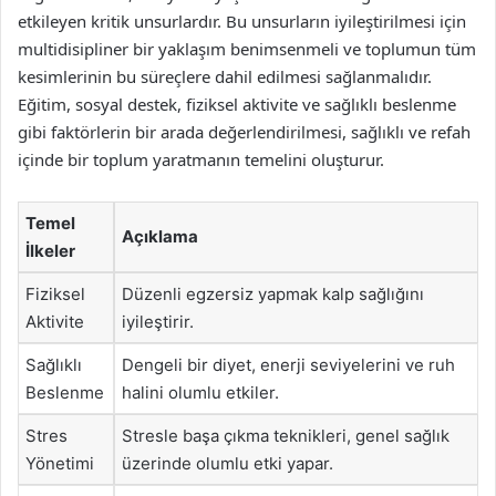
etkileyen kritik unsurlardır. Bu unsurların iyileştirilmesi için
multidisipliner bir yaklaşım benimsenmeli ve toplumun tüm
kesimlerinin bu süreçlere dahil edilmesi sağlanmalıdır.
Eğitim, sosyal destek, fiziksel aktivite ve sağlıklı beslenme
gibi faktörlerin bir arada değerlendirilmesi, sağlıklı ve refah
içinde bir toplum yaratmanın temelini oluşturur.
Temel
Açıklama
İlkeler
Fiziksel
Düzenli egzersiz yapmak kalp sağlığını
Aktivite
iyileştirir.
Sağlıklı
Dengeli bir diyet, enerji seviyelerini ve ruh
Beslenme
halini olumlu etkiler.
Stres
Stresle başa çıkma teknikleri, genel sağlık
Yönetimi
üzerinde olumlu etki yapar.