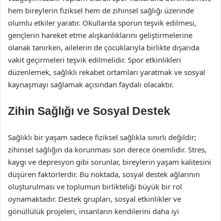
hem bireylerin fiziksel hem de zihinsel sağlığı üzerinde
olumlu etkiler yaratır. Okullarda sporun teşvik edilmesi,
gençlerin hareket etme alışkanlıklarını geliştirmelerine
olanak tanırken, ailelerin de çocuklarıyla birlikte dışarıda
vakit geçirmeleri teşvik edilmelidir. Spor etkinlikleri
düzenlemek, sağlıklı rekabet ortamları yaratmak ve sosyal
kaynaşmayı sağlamak açısından faydalı olacaktır.
Zihin Sağlığı ve Sosyal Destek
Sağlıklı bir yaşam sadece fiziksel sağlıkla sınırlı değildir;
zihinsel sağlığın da korunması son derece önemlidir. Stres,
kaygı ve depresyon gibi sorunlar, bireylerin yaşam kalitesini
düşüren faktörlerdir. Bu noktada, sosyal destek ağlarının
oluşturulması ve toplumun birlikteliği büyük bir rol
oynamaktadır. Destek grupları, sosyal etkinlikler ve
gönüllülük projeleri, insanların kendilerini daha iyi