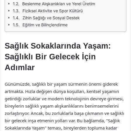
Beslenme Alışkanlıkları ve Yerel Üretim
Fiziksel Aktivite ve Spor Kültürü
Zihin Sağlığı ve Sosyal Destek
Eğitim ve Bilinçlendirme
Sağlık Sokaklarında Yaşam:
Sağlıklı Bir Gelecek İçin
Adımlar
Günümüzde, sağlıklı bir yaşam sürmenin önemi giderek
artmakta. Hızla değişen dünya koşulları, kentsel yaşamın
getirdiği zorluklar ve modern teknolojinin devreye girmesi,
bireylerin sağlıklı yaşam alışkanlıklarını benimsemelerini
zorlaştırıyor. Ancak, bu zorluklarla başa çıkmanın ve sağlıklı
bir gelecek inşa etmenin yolları var. Bu bağlamda, "Sağlık
Sokaklarında Yaşam" teması, bireylerden topluma kadar