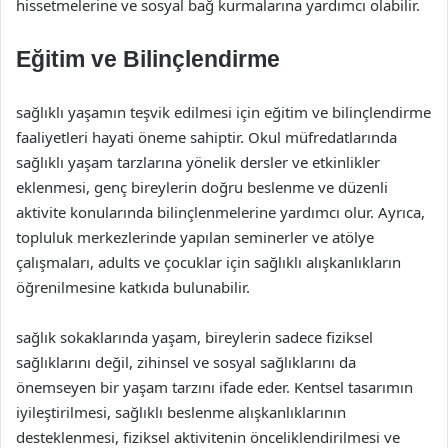
hissetmelerine ve sosyal bağ kurmalarına yardımcı olabilir.
Eğitim ve Bilinçlendirme
sağlıklı yaşamın teşvik edilmesi için eğitim ve bilinçlendirme
faaliyetleri hayati öneme sahiptir. Okul müfredatlarında
sağlıklı yaşam tarzlarına yönelik dersler ve etkinlikler
eklenmesi, genç bireylerin doğru beslenme ve düzenli
aktivite konularında bilinçlenmelerine yardımcı olur. Ayrıca,
topluluk merkezlerinde yapılan seminerler ve atölye
çalışmaları, adults ve çocuklar için sağlıklı alışkanlıkların
öğrenilmesine katkıda bulunabilir.
sağlık sokaklarında yaşam, bireylerin sadece fiziksel
sağlıklarını değil, zihinsel ve sosyal sağlıklarını da
önemseyen bir yaşam tarzını ifade eder. Kentsel tasarımın
iyileştirilmesi, sağlıklı beslenme alışkanlıklarının
desteklenmesi, fiziksel aktivitenin önceliklendirilmesi ve