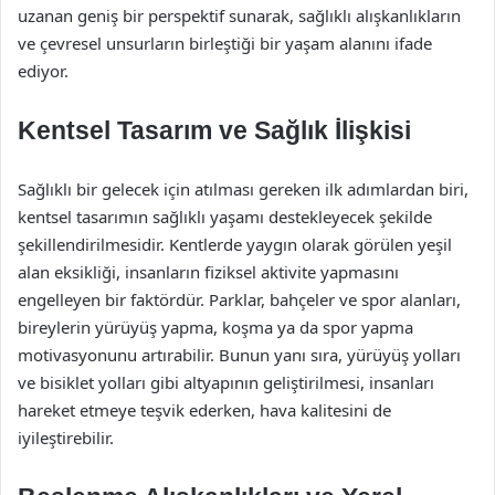
uzanan geniş bir perspektif sunarak, sağlıklı alışkanlıkların
ve çevresel unsurların birleştiği bir yaşam alanını ifade
ediyor.
Kentsel Tasarım ve Sağlık İlişkisi
Sağlıklı bir gelecek için atılması gereken ilk adımlardan biri,
kentsel tasarımın sağlıklı yaşamı destekleyecek şekilde
şekillendirilmesidir. Kentlerde yaygın olarak görülen yeşil
alan eksikliği, insanların fiziksel aktivite yapmasını
engelleyen bir faktördür. Parklar, bahçeler ve spor alanları,
bireylerin yürüyüş yapma, koşma ya da spor yapma
motivasyonunu artırabilir. Bunun yanı sıra, yürüyüş yolları
ve bisiklet yolları gibi altyapının geliştirilmesi, insanları
hareket etmeye teşvik ederken, hava kalitesini de
iyileştirebilir.