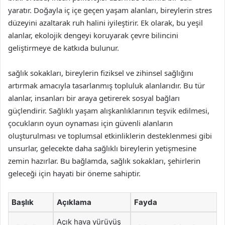
yaratır. Doğayla iç içe geçen yaşam alanları, bireylerin stres
düzeyini azaltarak ruh halini iyileştirir. Ek olarak, bu yeşil
alanlar, ekolojik dengeyi koruyarak çevre bilincini
geliştirmeye de katkıda bulunur.
sağlık sokakları, bireylerin fiziksel ve zihinsel sağlığını
artırmak amacıyla tasarlanmış topluluk alanlarıdır. Bu tür
alanlar, insanları bir araya getirerek sosyal bağları
güçlendirir. Sağlıklı yaşam alışkanlıklarının teşvik edilmesi,
çocukların oyun oynaması için güvenli alanların
oluşturulması ve toplumsal etkinliklerin desteklenmesi gibi
unsurlar, gelecekte daha sağlıklı bireylerin yetişmesine
zemin hazırlar. Bu bağlamda, sağlık sokakları, şehirlerin
geleceği için hayati bir öneme sahiptir.
Başlık
Açıklama
Fayda
Açık hava yürüyüş