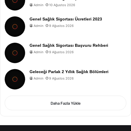
Admin
10 Ağustos 2026
Genel Sağlık Sigortası Ücretleri 2023
Admin
9 Ağustos 2026
Genel Sağlık Sigortası Başvuru Rehberi
Admin
9 Ağustos 2026
Geleceği Parlak 2 Yıllık Sağlık Bölümleri
Admin
9 Ağustos 2026
Daha Fazla Yükle