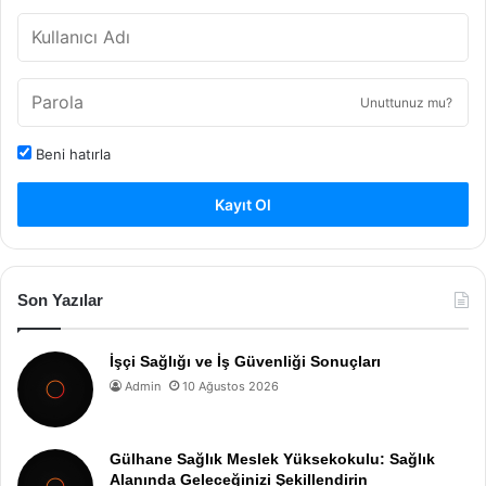
Unuttunuz mu?
Beni hatırla
Kayıt Ol
Son Yazılar
İşçi Sağlığı ve İş Güvenliği Sonuçları
Admin
10 Ağustos 2026
Gülhane Sağlık Meslek Yüksekokulu: Sağlık
Alanında Geleceğinizi Şekillendirin