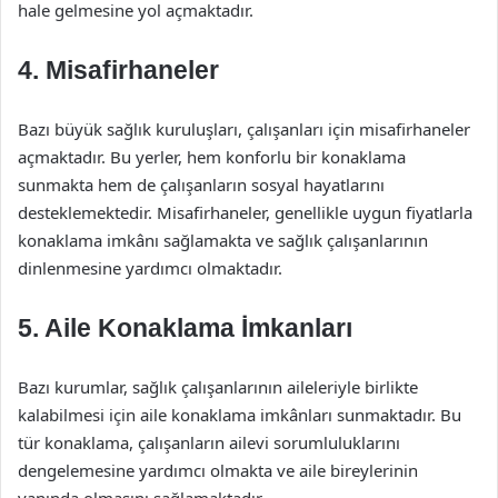
hale gelmesine yol açmaktadır.
4. Misafirhaneler
Bazı büyük sağlık kuruluşları, çalışanları için misafirhaneler
açmaktadır. Bu yerler, hem konforlu bir konaklama
sunmakta hem de çalışanların sosyal hayatlarını
desteklemektedir. Misafirhaneler, genellikle uygun fiyatlarla
konaklama imkânı sağlamakta ve sağlık çalışanlarının
dinlenmesine yardımcı olmaktadır.
5. Aile Konaklama İmkanları
Bazı kurumlar, sağlık çalışanlarının aileleriyle birlikte
kalabilmesi için aile konaklama imkânları sunmaktadır. Bu
tür konaklama, çalışanların ailevi sorumluluklarını
dengelemesine yardımcı olmakta ve aile bireylerinin