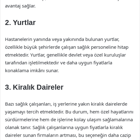
avantaj sağlar.
2. Yurtlar
Hastanelerin yanında veya yakınında bulunan yurtlar,
özellikle büyük şehirlerde çalışan sağlık personeline hitap
etmektedir. Yurtlar, genellikle devlet veya özel kuruluşlar
tarafından işletilmektedir ve daha uygun fiyatlarla
konaklama imkânı sunar.
3. Kiralık Daireler
Bazı sağlık çalışanları, iş yerlerine yakın kiralık dairelerde
yaşamayı tercih etmektedir. Bu durum, hem özel hayatlarını
sürdürmelerine hem de işlerine kolay ulaşım sağlamalarına
olanak tanır. Sağlık çalışanlarına uygun fiyatlarla kiralık
daireler sunan firmaların artması, bu seçeneğin daha cazip