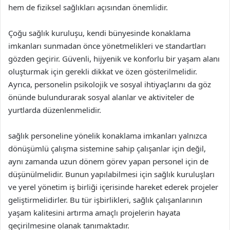
hem de fiziksel sağlıkları açısından önemlidir.
Çoğu sağlık kuruluşu, kendi bünyesinde konaklama
imkanları sunmadan önce yönetmelikleri ve standartları
gözden geçirir. Güvenli, hijyenik ve konforlu bir yaşam alanı
oluşturmak için gerekli dikkat ve özen gösterilmelidir.
Ayrıca, personelin psikolojik ve sosyal ihtiyaçlarını da göz
önünde bulundurarak sosyal alanlar ve aktiviteler de
yurtlarda düzenlenmelidir.
sağlık personeline yönelik konaklama imkanları yalnızca
dönüşümlü çalışma sistemine sahip çalışanlar için değil,
aynı zamanda uzun dönem görev yapan personel için de
düşünülmelidir. Bunun yapılabilmesi için sağlık kuruluşları
ve yerel yönetim iş birliği içerisinde hareket ederek projeler
geliştirmelidirler. Bu tür işbirlikleri, sağlık çalışanlarının
yaşam kalitesini artırma amaçlı projelerin hayata
geçirilmesine olanak tanımaktadır.