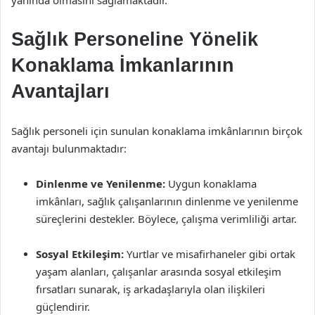
yanında olmasını sağlamaktadır.
Sağlık Personeline Yönelik
Konaklama İmkanlarının
Avantajları
Sağlık personeli için sunulan konaklama imkânlarının birçok
avantajı bulunmaktadır:
Dinlenme ve Yenilenme:
Uygun konaklama
imkânları, sağlık çalışanlarının dinlenme ve yenilenme
süreçlerini destekler. Böylece, çalışma verimliliği artar.
Sosyal Etkileşim:
Yurtlar ve misafirhaneler gibi ortak
yaşam alanları, çalışanlar arasında sosyal etkileşim
fırsatları sunarak, iş arkadaşlarıyla olan ilişkileri
güçlendirir.