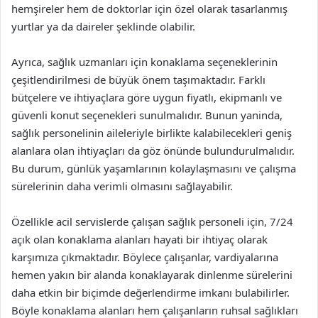
hemşireler hem de doktorlar için özel olarak tasarlanmış
yurtlar ya da daireler şeklinde olabilir.
Ayrıca, sağlık uzmanları için konaklama seçeneklerinin
çeşitlendirilmesi de büyük önem taşımaktadır. Farklı
bütçelere ve ihtiyaçlara göre uygun fiyatlı, ekipmanlı ve
güvenli konut seçenekleri sunulmalıdır. Bunun yaninda,
sağlık personelinin aileleriyle birlikte kalabilecekleri geniş
alanlara olan ihtiyaçları da göz önünde bulundurulmalıdır.
Bu durum, günlük yaşamlarının kolaylaşmasını ve çalışma
sürelerinin daha verimli olmasını sağlayabilir.
Özellikle acil servislerde çalışan sağlık personeli için, 7/24
açık olan konaklama alanları hayati bir ihtiyaç olarak
karşımıza çıkmaktadır. Böylece çalışanlar, vardiyalarına
hemen yakın bir alanda konaklayarak dinlenme sürelerini
daha etkin bir biçimde değerlendirme imkanı bulabilirler.
Böyle konaklama alanları hem çalışanların ruhsal sağlıkları