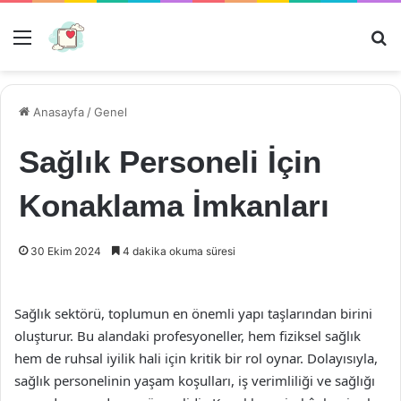
Menü
Ar
Anasayfa
/
Genel
Sağlık Personeli İçin
Konaklama İmkanları
30 Ekim 2024
4 dakika okuma süresi
Sağlık sektörü, toplumun en önemli yapı taşlarından birini
oluşturur. Bu alandaki profesyoneller, hem fiziksel sağlık
hem de ruhsal iyilik hali için kritik bir rol oynar. Dolayısıyla,
sağlık personelinin yaşam koşulları, iş verimliliği ve sağlığı