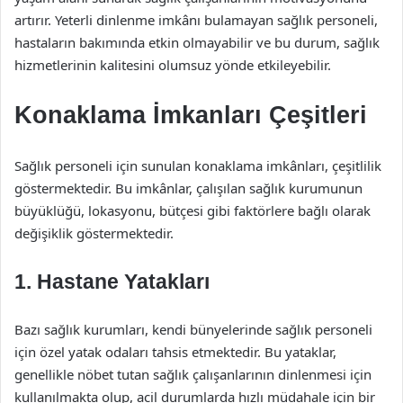
artırır. Yeterli dinlenme imkânı bulamayan sağlık personeli,
hastaların bakımında etkin olmayabilir ve bu durum, sağlık
hizmetlerinin kalitesini olumsuz yönde etkileyebilir.
Konaklama İmkanları Çeşitleri
Sağlık personeli için sunulan konaklama imkânları, çeşitlilik
göstermektedir. Bu imkânlar, çalışılan sağlık kurumunun
büyüklüğü, lokasyonu, bütçesi gibi faktörlere bağlı olarak
değişiklik göstermektedir.
1. Hastane Yatakları
Bazı sağlık kurumları, kendi bünyelerinde sağlık personeli
için özel yatak odaları tahsis etmektedir. Bu yataklar,
genellikle nöbet tutan sağlık çalışanlarının dinlenmesi için
kullanılmakta olup, acil durumlarda hızlı müdahale için bir