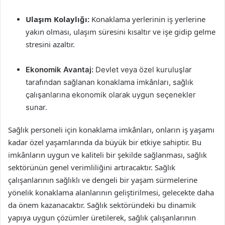
Ulaşım Kolaylığı:
Konaklama yerlerinin iş yerlerine
yakın olması, ulaşım süresini kısaltır ve işe gidip gelme
stresini azaltır.
Ekonomik Avantaj:
Devlet veya özel kuruluşlar
tarafından sağlanan konaklama imkânları, sağlık
çalışanlarına ekonomik olarak uygun seçenekler
sunar.
Sağlık personeli için konaklama imkânları, onların iş yaşamı
kadar özel yaşamlarında da büyük bir etkiye sahiptir. Bu
imkânların uygun ve kaliteli bir şekilde sağlanması, sağlık
sektörünün genel verimliliğini artıracaktır. Sağlık
çalışanlarının sağlıklı ve dengeli bir yaşam sürmelerine
yönelik konaklama alanlarının geliştirilmesi, gelecekte daha
da önem kazanacaktır. Sağlık sektöründeki bu dinamik
yapıya uygun çözümler üretilerek, sağlık çalışanlarının