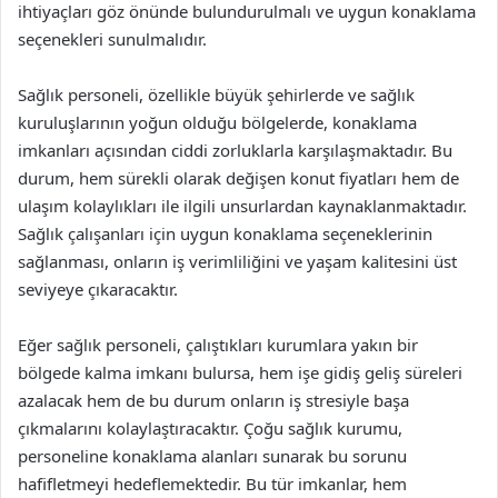
ihtiyaçları göz önünde bulundurulmalı ve uygun konaklama
seçenekleri sunulmalıdır.
Sağlık personeli, özellikle büyük şehirlerde ve sağlık
kuruluşlarının yoğun olduğu bölgelerde, konaklama
imkanları açısından ciddi zorluklarla karşılaşmaktadır. Bu
durum, hem sürekli olarak değişen konut fiyatları hem de
ulaşım kolaylıkları ile ilgili unsurlardan kaynaklanmaktadır.
Sağlık çalışanları için uygun konaklama seçeneklerinin
sağlanması, onların iş verimliliğini ve yaşam kalitesini üst
seviyeye çıkaracaktır.
Eğer sağlık personeli, çalıştıkları kurumlara yakın bir
bölgede kalma imkanı bulursa, hem işe gidiş geliş süreleri
azalacak hem de bu durum onların iş stresiyle başa
çıkmalarını kolaylaştıracaktır. Çoğu sağlık kurumu,
personeline konaklama alanları sunarak bu sorunu
hafifletmeyi hedeflemektedir. Bu tür imkanlar, hem