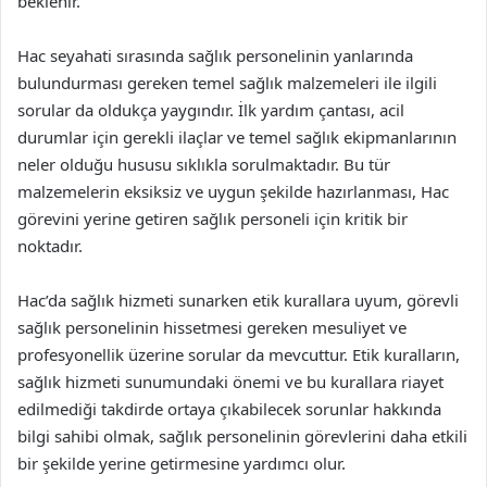
beklenir.
Hac seyahati sırasında sağlık personelinin yanlarında
bulundurması gereken temel sağlık malzemeleri ile ilgili
sorular da oldukça yaygındır. İlk yardım çantası, acil
durumlar için gerekli ilaçlar ve temel sağlık ekipmanlarının
neler olduğu hususu sıklıkla sorulmaktadır. Bu tür
malzemelerin eksiksiz ve uygun şekilde hazırlanması, Hac
görevini yerine getiren sağlık personeli için kritik bir
noktadır.
Hac’da sağlık hizmeti sunarken etik kurallara uyum, görevli
sağlık personelinin hissetmesi gereken mesuliyet ve
profesyonellik üzerine sorular da mevcuttur. Etik kuralların,
sağlık hizmeti sunumundaki önemi ve bu kurallara riayet
edilmediği takdirde ortaya çıkabilecek sorunlar hakkında
bilgi sahibi olmak, sağlık personelinin görevlerini daha etkili
bir şekilde yerine getirmesine yardımcı olur.