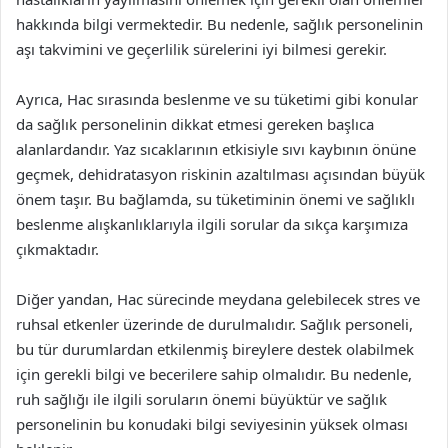
hakkında bilgi vermektedir. Bu nedenle, sağlık personelinin
aşı takvimini ve geçerlilik sürelerini iyi bilmesi gerekir.
Ayrıca, Hac sırasında beslenme ve su tüketimi gibi konular
da sağlık personelinin dikkat etmesi gereken başlıca
alanlardandır. Yaz sıcaklarının etkisiyle sıvı kaybının önüne
geçmek, dehidratasyon riskinin azaltılması açısından büyük
önem taşır. Bu bağlamda, su tüketiminin önemi ve sağlıklı
beslenme alışkanlıklarıyla ilgili sorular da sıkça karşımıza
çıkmaktadır.
Diğer yandan, Hac sürecinde meydana gelebilecek stres ve
ruhsal etkenler üzerinde de durulmalıdır. Sağlık personeli,
bu tür durumlardan etkilenmiş bireylere destek olabilmek
için gerekli bilgi ve becerilere sahip olmalıdır. Bu nedenle,
ruh sağlığı ile ilgili soruların önemi büyüktür ve sağlık
personelinin bu konudaki bilgi seviyesinin yüksek olması