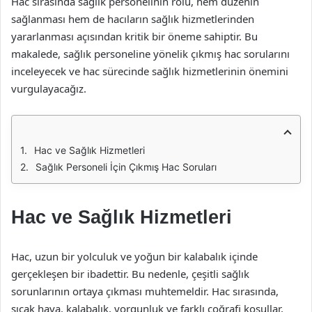
Hac sırasında sağlık personelinin rolü, hem düzenin
sağlanması hem de hacıların sağlık hizmetlerinden
yararlanması açısından kritik bir öneme sahiptir. Bu
makalede, sağlık personeline yönelik çıkmış hac sorularını
inceleyecek ve hac sürecinde sağlık hizmetlerinin önemini
vurgulayacağız.
Hac ve Sağlık Hizmetleri
Sağlık Personeli İçin Çıkmış Hac Soruları
Hac ve Sağlık Hizmetleri
Hac, uzun bir yolculuk ve yoğun bir kalabalık içinde
gerçekleşen bir ibadettir. Bu nedenle, çeşitli sağlık
sorunlarının ortaya çıkması muhtemeldir. Hac sırasında,
sıcak hava, kalabalık, yorgunluk ve farklı coğrafi koşullar,