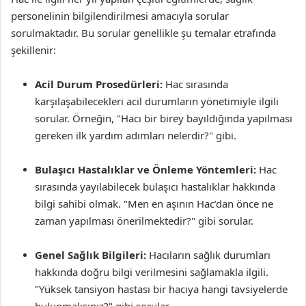
personelinin bilgilendirilmesi amacıyla sorular
sorulmaktadır. Bu sorular genellikle şu temalar etrafında
şekillenir:
Acil Durum Prosedürleri:
Hac sırasında
karşılaşabilecekleri acil durumların yönetimiyle ilgili
sorular. Örneğin, "Hacı bir birey bayıldığında yapılması
gereken ilk yardım adımları nelerdir?" gibi.
Bulaşıcı Hastalıklar ve Önleme Yöntemleri:
Hac
sırasında yayılabilecek bulaşıcı hastalıklar hakkında
bilgi sahibi olmak. "Men en aşının Hac’dan önce ne
zaman yapılması önerilmektedir?" gibi sorular.
Genel Sağlık Bilgileri:
Hacıların sağlık durumları
hakkında doğru bilgi verilmesini sağlamakla ilgili.
"Yüksek tansiyon hastası bir hacıya hangi tavsiyelerde