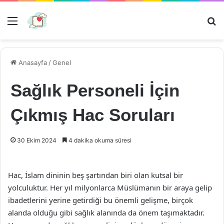
Menü
Ar
Anasayfa
/
Genel
Sağlık Personeli İçin
Çıkmış Hac Soruları
30 Ekim 2024
4 dakika okuma süresi
Hac, İslam dininin beş şartından biri olan kutsal bir
yolculuktur. Her yıl milyonlarca Müslümanın bir araya gelip
ibadetlerini yerine getirdiği bu önemli gelişme, birçok
alanda olduğu gibi sağlık alanında da önem taşımaktadır.