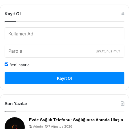
Kayıt Ol
Unuttunuz mu?
Beni hatırla
Kayıt Ol
Son Yazılar
Evde Sağlık Telefonu: Sağlığınıza Anında Ulaşın
Admin
7 Ağustos 2026