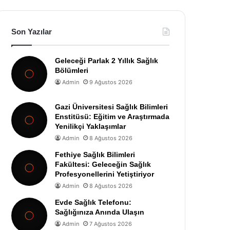
Son Yazılar
Geleceği Parlak 2 Yıllık Sağlık
Bölümleri
Admin
9 Ağustos 2026
Gazi Üniversitesi Sağlık Bilimleri
Enstitüsü: Eğitim ve Araştırmada
Yenilikçi Yaklaşımlar
Admin
8 Ağustos 2026
Fethiye Sağlık Bilimleri
Fakültesi: Geleceğin Sağlık
Profesyonellerini Yetiştiriyor
Admin
8 Ağustos 2026
Evde Sağlık Telefonu:
Sağlığınıza Anında Ulaşın
Admin
7 Ağustos 2026