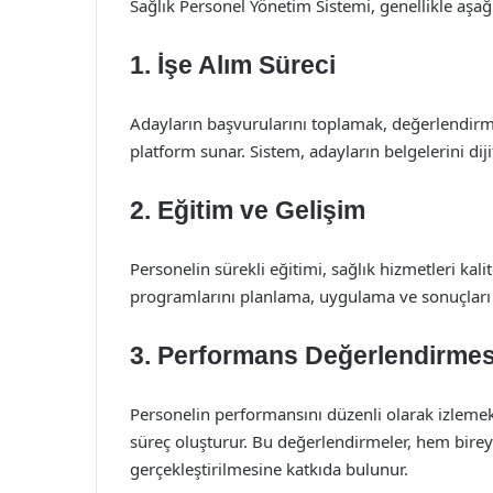
Sağlık Personel Yönetim Sistemi, genellikle aşağı
1. İşe Alım Süreci
Adayların başvurularını toplamak, değerlendirme
platform sunar. Sistem, adayların belgelerini diji
2. Eğitim ve Gelişim
Personelin sürekli eğitimi, sağlık hizmetleri kali
programlarını planlama, uygulama ve sonuçları iz
3. Performans Değerlendirmes
Personelin performansını düzenli olarak izleme
süreç oluşturur. Bu değerlendirmeler, hem birey
gerçekleştirilmesine katkıda bulunur.