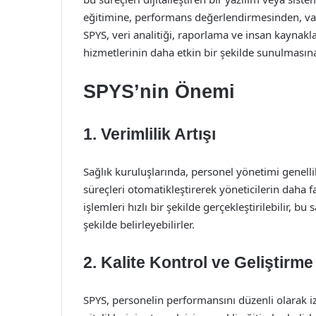
eğitimine, performans değerlendirmesinden, va
SPYS, veri analitiği, raporlama ve insan kaynakla
hizmetlerinin daha etkin bir şekilde sunulmasına
SPYS’nin Önemi
1. Verimlilik Artışı
Sağlık kuruluşlarında, personel yönetimi genellik
süreçleri otomatikleştirerek yöneticilerin daha
işlemleri hızlı bir şekilde gerçekleştirilebilir, b
şekilde belirleyebilirler.
2. Kalite Kontrol ve Geliştirme
SPYS, personelin performansını düzenli olarak i