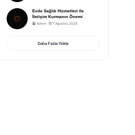
Evde Sağlık Hizmetleri ile
İletişim Kurmanın Önemi
Admin
7 Ağustos 2026
Daha Fazla Yükle