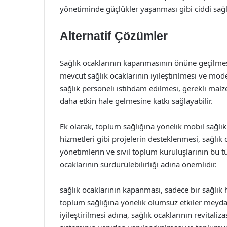
yönetiminde güçlükler yaşanması gibi ciddi sağl
Alternatif Çözümler
Sağlık ocaklarının kapanmasının önüne geçilmesi 
mevcut sağlık ocaklarının iyileştirilmesi ve mod
sağlık personeli istihdam edilmesi, gerekli malz
daha etkin hale gelmesine katkı sağlayabilir.
Ek olarak, toplum sağlığına yönelik mobil sağlık 
hizmetleri gibi projelerin desteklenmesi, sağlık 
yönetimlerin ve sivil toplum kuruluşlarının bu t
ocaklarının sürdürülebilirliği adına önemlidir.
sağlık ocaklarının kapanması, sadece bir sağlı
toplum sağlığına yönelik olumsuz etkiler meyda
iyileştirilmesi adına, sağlık ocaklarının revita