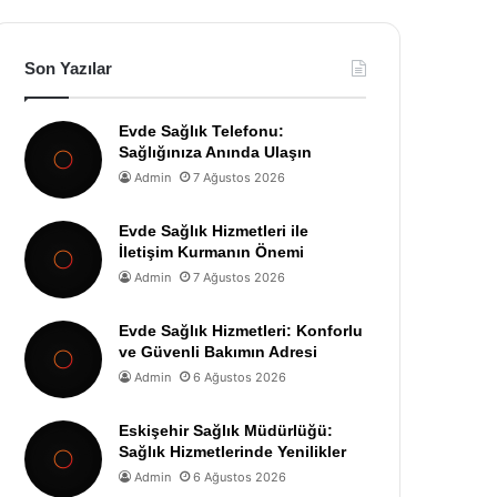
Son Yazılar
Evde Sağlık Telefonu:
Sağlığınıza Anında Ulaşın
Admin
7 Ağustos 2026
Evde Sağlık Hizmetleri ile
İletişim Kurmanın Önemi
Admin
7 Ağustos 2026
Evde Sağlık Hizmetleri: Konforlu
ve Güvenli Bakımın Adresi
Admin
6 Ağustos 2026
Eskişehir Sağlık Müdürlüğü:
Sağlık Hizmetlerinde Yenilikler
Admin
6 Ağustos 2026