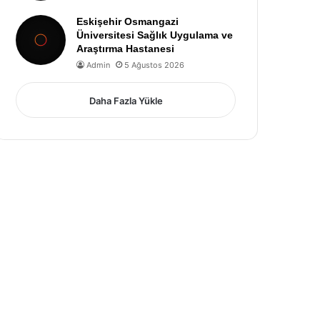
Eskişehir Osmangazi
Üniversitesi Sağlık Uygulama ve
Araştırma Hastanesi
Admin
5 Ağustos 2026
Daha Fazla Yükle