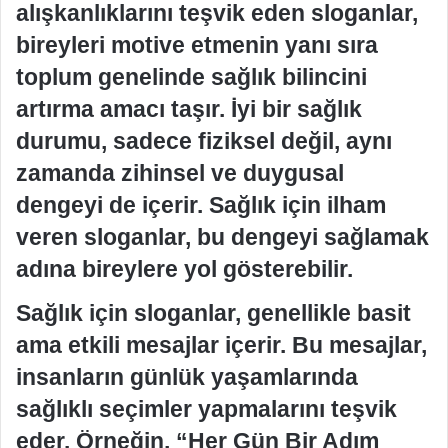
alışkanlıklarını teşvik eden sloganlar,
bireyleri motive etmenin yanı sıra
toplum genelinde sağlık bilincini
artırma amacı taşır. İyi bir sağlık
durumu, sadece fiziksel değil, aynı
zamanda zihinsel ve duygusal
dengeyi de içerir. Sağlık için ilham
veren sloganlar, bu dengeyi sağlamak
adına bireylere yol gösterebilir.
Sağlık için sloganlar, genellikle basit
ama etkili mesajlar içerir. Bu mesajlar,
insanların günlük yaşamlarında
sağlıklı seçimler yapmalarını teşvik
eder. Örneğin, “Her Gün Bir Adım