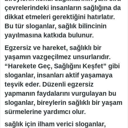
çevrelerindeki insanların sağlığına da
dikkat etmeleri gerektiğini hatırlatır.
Bu tür sloganlar, sağlık bilincinin
yayılmasına katkıda bulunur.
Egzersiz ve hareket, sağlıklı bir
yaşamın vazgeçilmez unsurlarıdır.
“Harekete Geç, Sağlığını Keşfet” gibi
sloganlar, insanları aktif yaşamaya
teşvik eder. Düzenli egzersiz
yapmanın faydalarını vurgulayan bu
sloganlar, bireylerin sağlıklı bir yaşam
sürmelerine yardımcı olur.
sağlık için ilham verici sloganlar,