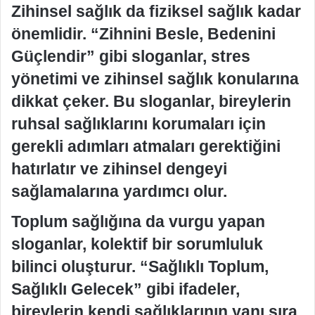
Zihinsel sağlık da fiziksel sağlık kadar
önemlidir. “Zihnini Besle, Bedenini
Güçlendir” gibi sloganlar, stres
yönetimi ve zihinsel sağlık konularına
dikkat çeker. Bu sloganlar, bireylerin
ruhsal sağlıklarını korumaları için
gerekli adımları atmaları gerektiğini
hatırlatır ve zihinsel dengeyi
sağlamalarına yardımcı olur.
Toplum sağlığına da vurgu yapan
sloganlar, kolektif bir sorumluluk
bilinci oluşturur. “Sağlıklı Toplum,
Sağlıklı Gelecek” gibi ifadeler,
bireylerin kendi sağlıklarının yanı sıra