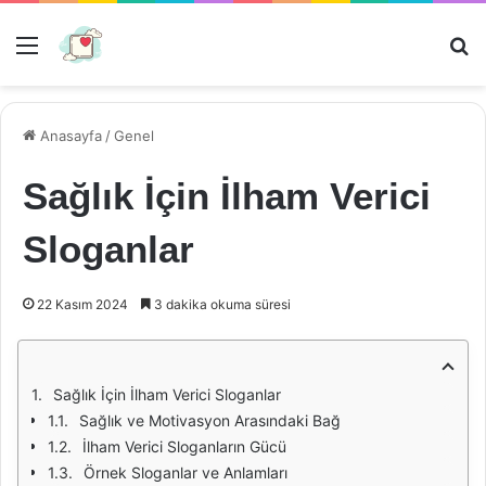
Menü
Ar
Anasayfa
/
Genel
Sağlık İçin İlham Verici
Sloganlar
22 Kasım 2024
3 dakika okuma süresi
Sağlık İçin İlham Verici Sloganlar
Sağlık ve Motivasyon Arasındaki Bağ
İlham Verici Sloganların Gücü
Örnek Sloganlar ve Anlamları