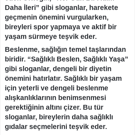
Daha İleri” gibi sloganlar, harekete
geçmenin önemini vurgularken,
bireyleri spor yapmaya ve aktif bir
yaşam sürmeye teşvik eder.
Beslenme, sağlığın temel taşlarından
biridir. “Sağlıklı Beslen, Sağlıklı Yaşa”
gibi sloganlar, dengeli bir diyetin
önemini hatırlatır. Sağlıklı bir yaşam
için yeterli ve dengeli beslenme
alışkanlıklarının benimsenmesi
gerektiğinin altını çizer. Bu tür
sloganlar, bireylerin daha sağlıklı
gıdalar seçmelerini teşvik eder.