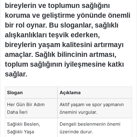
bireylerin ve toplumun sağlığını
koruma ve geliştirme yönünde önemli
bir rol oynar. Bu sloganlar, sağlıklı
alışkanlıkları teşvik ederken,
bireylerin yaşam kalitesini artırmayı
amaçlar. Sağlık bilincinin artması,
toplum sağlığının iyileşmesine katkı
sağlar.
Slogan
Açıklama
Her Gün Bir Adım
Aktif yaşam ve spor yapmanın
Daha İleri
önemini vurgular.
Sağlıklı Beslen,
Dengeli beslenmenin önemi
Sağlıklı Yaşa
üzerinde durur.