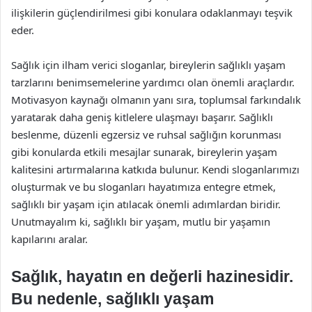
ilişkilerin güçlendirilmesi gibi konulara odaklanmayı teşvik
eder.
Sağlık için ilham verici sloganlar, bireylerin sağlıklı yaşam
tarzlarını benimsemelerine yardımcı olan önemli araçlardır.
Motivasyon kaynağı olmanın yanı sıra, toplumsal farkındalık
yaratarak daha geniş kitlelere ulaşmayı başarır. Sağlıklı
beslenme, düzenli egzersiz ve ruhsal sağlığın korunması
gibi konularda etkili mesajlar sunarak, bireylerin yaşam
kalitesini artırmalarına katkıda bulunur. Kendi sloganlarımızı
oluşturmak ve bu sloganları hayatımıza entegre etmek,
sağlıklı bir yaşam için atılacak önemli adımlardan biridir.
Unutmayalım ki, sağlıklı bir yaşam, mutlu bir yaşamın
kapılarını aralar.
Sağlık, hayatın en değerli hazinesidir.
Bu nedenle, sağlıklı yaşam