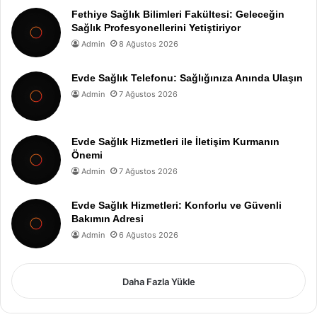
Fethiye Sağlık Bilimleri Fakültesi: Geleceğin
Sağlık Profesyonellerini Yetiştiriyor
Admin
8 Ağustos 2026
Evde Sağlık Telefonu: Sağlığınıza Anında Ulaşın
Admin
7 Ağustos 2026
Evde Sağlık Hizmetleri ile İletişim Kurmanın
Önemi
Admin
7 Ağustos 2026
Evde Sağlık Hizmetleri: Konforlu ve Güvenli
Bakımın Adresi
Admin
6 Ağustos 2026
Daha Fazla Yükle