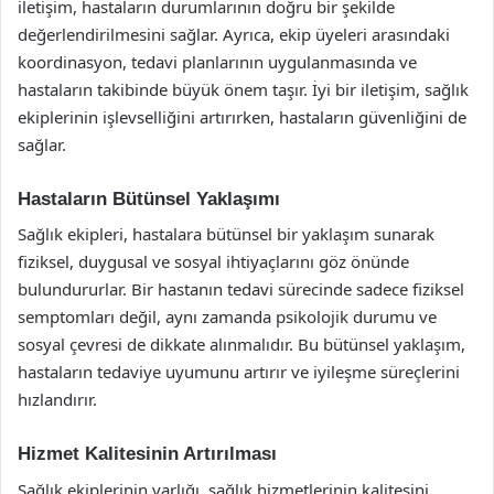
iletişim, hastaların durumlarının doğru bir şekilde
değerlendirilmesini sağlar. Ayrıca, ekip üyeleri arasındaki
koordinasyon, tedavi planlarının uygulanmasında ve
hastaların takibinde büyük önem taşır. İyi bir iletişim, sağlık
ekiplerinin işlevselliğini artırırken, hastaların güvenliğini de
sağlar.
Hastaların Bütünsel Yaklaşımı
Sağlık ekipleri, hastalara bütünsel bir yaklaşım sunarak
fiziksel, duygusal ve sosyal ihtiyaçlarını göz önünde
bulundururlar. Bir hastanın tedavi sürecinde sadece fiziksel
semptomları değil, aynı zamanda psikolojik durumu ve
sosyal çevresi de dikkate alınmalıdır. Bu bütünsel yaklaşım,
hastaların tedaviye uyumunu artırır ve iyileşme süreçlerini
hızlandırır.
Hizmet Kalitesinin Artırılması
Sağlık ekiplerinin varlığı, sağlık hizmetlerinin kalitesini