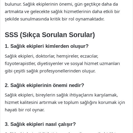
bulunur. Sağlık ekiplerinin önemi, gün geçtikçe daha da
artmakta ve gelecekte sağlık hizmetlerinin daha etkili bir
şekilde sunulmasında kritik bir rol oynamaktadır.
SSS (Sıkça Sorulan Sorular)
1. Sağlık ekipleri kimlerden oluşur?
Sağlık ekipleri, doktorlar, hemşireler, eczacılar,
fizyoterapistler, diyetisyenler ve sosyal hizmet uzmanları
gibi çeşitli sağlık profesyonellerinden oluşur.
2. Sağlık ekiplerinin önemi nedir?
Sağlık ekipleri, bireylerin sağlık ihtiyaçlarını karşılamak,
hizmet kalitesini artırmak ve toplum sağlığını korumak için
hayati bir rol oynar.
3. Sağlık ekipleri nasıl çalışır?