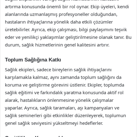
artırma konusunda önemli bir rol oynar. Ekip üyeleri, kendi
alanlarında uzmanlaşmış profesyoneller olduğundan,
hastaların ihtiyaçlarına yönelik daha etkili çözümler
üretebilirler. Ayrıca, ekip çalışması, bilgi paylaşımını teşvik
eder ve yenilikçi yaklaşımlar geliştirilmesine olanak tanır. Bu
durum, sağlık hizmetlerinin genel kalitesini artırır.
Toplum Sağlığına Katkı
Sağlık ekipleri, sadece bireylerin sağlık ihtiyaçlarını
karşılamakla kalmaz, aynı zamanda toplum sağlığını da
koruma ve geliştirme görevini üstlenir. Ekipler, toplumda
sağlık eğitimi ve farkındalık yaratma konusunda aktif rol
alarak, hastalıkların önlenmesine yönelik çalışmalar
yaparlar. Ayrıca, sağlık taramaları, aşı kampanyaları ve
sağlık seminerleri gibi etkinlikler düzenleyerek, toplumun
genel sağlık seviyesini yükseltmeyi hedeflerler.