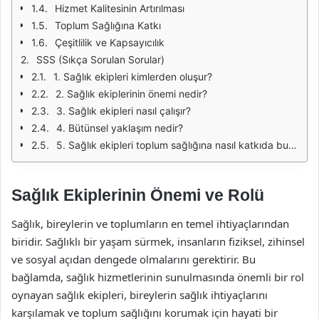
Hizmet Kalitesinin Artırılması
Toplum Sağlığına Katkı
Çeşitlilik ve Kapsayıcılık
SSS (Sıkça Sorulan Sorular)
1. Sağlık ekipleri kimlerden oluşur?
2. Sağlık ekiplerinin önemi nedir?
3. Sağlık ekipleri nasıl çalışır?
4. Bütünsel yaklaşım nedir?
5. Sağlık ekipleri toplum sağlığına nasıl katkıda bulunur?
Sağlık Ekiplerinin Önemi ve Rolü
Sağlık, bireylerin ve toplumların en temel ihtiyaçlarından
biridir. Sağlıklı bir yaşam sürmek, insanların fiziksel, zihinsel
ve sosyal açıdan dengede olmalarını gerektirir. Bu
bağlamda, sağlık hizmetlerinin sunulmasında önemli bir rol
oynayan sağlık ekipleri, bireylerin sağlık ihtiyaçlarını
karşılamak ve toplum sağlığını korumak için hayati bir