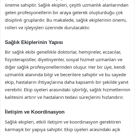
öneme sahiptir. Sağlık ekipleri, çeşitli uzmanlık alanlarından
gelen profesyonellerin bir araya gelerek oluşturduğu çok
disiplinli gruplardır. Bu makalede, sağlık ekiplerinin önemi,
rolleri ve işleyişleri üzerinde durulacaktır.
Sağlık Ekiplerinin Yapısı
Bir sağlık ekibi genellikle doktorlar, hemşireler, eczacılar,
fizyoterapistler, diyetisyenler, sosyal hizmet uzmanları ve
diğer sağlık profesyonellerinden oluşur. Her bir üye, kendi
uzmanlık alanında bilgi ve becerilere sahiptir ve bu sayede
ekip, hastaların ihtiyaçlarına daha kapsamlı bir şekilde yanıt
verebilir. Ekip üyeleri arasındaki işbirliği, sağlık hizmetlerinin
kalitesini artırır ve hastaların tedavi süreçlerini hızlandırır.
İletişim ve Koordinasyon
Sağlık ekipleri, etkili iletişim ve koordinasyon gerektiren
karmaşık bir yapıya sahiptir. Ekip üyeleri arasındaki açık