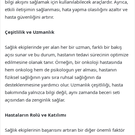
bilgi akışını sağlamak için kullanılabilecek araçlardır. Ayrıca,
etkili iletişimin sağlanması, hata yapma olasılığını azaltır ve
hasta güvenliğini artırır.
Çeşitlilik ve Uzmanlık
Sağlık ekiplerinde yer alan her bir uzman, farklı bir bakış
açısı sunar ve bu durum, hastanın tedavi sürecinin optimize
edilmesine olanak tanır. Örneğin, bir onkoloji hastasında
hem onkolog hem de psikologun yer alması, hastanın
fiziksel sağlığının yanı sıra ruhsal sağlığının da
desteklenmesine yardımcı olur. Uzmanlık çeşitliliği, hasta
bakımında yalnızca bilgi değil, aynı zamanda beceri seti
açısından da zenginlik sağlar.
Hastaların Rolü ve Katılımı
Sağlık ekiplerinin başarısını artıran bir diğer önemli faktör