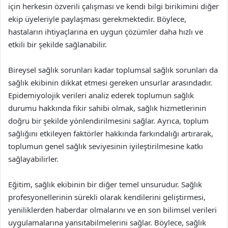
için herkesin özverili çalışması ve kendi bilgi birikimini diğer
ekip üyeleriyle paylaşması gerekmektedir. Böylece,
hastaların ihtiyaçlarına en uygun çözümler daha hızlı ve
etkili bir şekilde sağlanabilir.
Bireysel sağlık sorunları kadar toplumsal sağlık sorunları da
sağlık ekibinin dikkat etmesi gereken unsurlar arasındadır.
Epidemiyolojik verileri analiz ederek toplumun sağlık
durumu hakkında fikir sahibi olmak, sağlık hizmetlerinin
doğru bir şekilde yönlendirilmesini sağlar. Ayrıca, toplum
sağlığını etkileyen faktörler hakkında farkındalığı artırarak,
toplumun genel sağlık seviyesinin iyileştirilmesine katkı
sağlayabilirler.
Eğitim, sağlık ekibinin bir diğer temel unsurudur. Sağlık
profesyonellerinin sürekli olarak kendilerini geliştirmesi,
yeniliklerden haberdar olmalarını ve en son bilimsel verileri
uygulamalarına yansıtabilmelerini sağlar. Böylece, sağlık