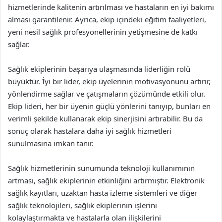
hizmetlerinde kalitenin artırılması ve hastaların en iyi bakımı
alması garantilenir. Ayrıca, ekip içindeki eğitim faaliyetleri,
yeni nesil sağlık profesyonellerinin yetişmesine de katkı
sağlar.
Sağlık ekiplerinin başarıya ulaşmasında liderliğin rolü
büyüktür. İyi bir lider, ekip üyelerinin motivasyonunu artırır,
yönlendirme sağlar ve çatışmaların çözümünde etkili olur.
Ekip lideri, her bir üyenin güçlü yönlerini tanıyıp, bunları en
verimli şekilde kullanarak ekip sinerjisini artırabilir. Bu da
sonuç olarak hastalara daha iyi sağlık hizmetleri
sunulmasına imkan tanır.
Sağlık hizmetlerinin sunumunda teknoloji kullanımının
artması, sağlık ekiplerinin etkinliğini artırmıştır. Elektronik
sağlık kayıtları, uzaktan hasta izleme sistemleri ve diğer
sağlık teknolojileri, sağlık ekiplerinin işlerini
kolaylaştırmakta ve hastalarla olan ilişkilerini