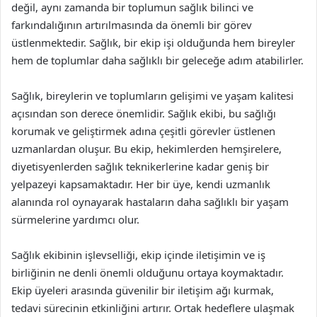
değil, aynı zamanda bir toplumun sağlık bilinci ve
farkındalığının artırılmasında da önemli bir görev
üstlenmektedir. Sağlık, bir ekip işi olduğunda hem bireyler
hem de toplumlar daha sağlıklı bir geleceğe adım atabilirler.
Sağlık, bireylerin ve toplumların gelişimi ve yaşam kalitesi
açısından son derece önemlidir. Sağlık ekibi, bu sağlığı
korumak ve geliştirmek adına çeşitli görevler üstlenen
uzmanlardan oluşur. Bu ekip, hekimlerden hemşirelere,
diyetisyenlerden sağlık teknikerlerine kadar geniş bir
yelpazeyi kapsamaktadır. Her bir üye, kendi uzmanlık
alanında rol oynayarak hastaların daha sağlıklı bir yaşam
sürmelerine yardımcı olur.
Sağlık ekibinin işlevselliği, ekip içinde iletişimin ve iş
birliğinin ne denli önemli olduğunu ortaya koymaktadır.
Ekip üyeleri arasında güvenilir bir iletişim ağı kurmak,
tedavi sürecinin etkinliğini artırır. Ortak hedeflere ulaşmak