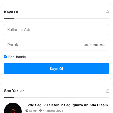
Kayıt Ol
Unuttunuz mu?
Beni hatırla
Kayıt Ol
Son Yazılar
Evde Sağlık Telefonu: Sağlığınıza Anında Ulaşın
Admin
7 Ağustos 2026