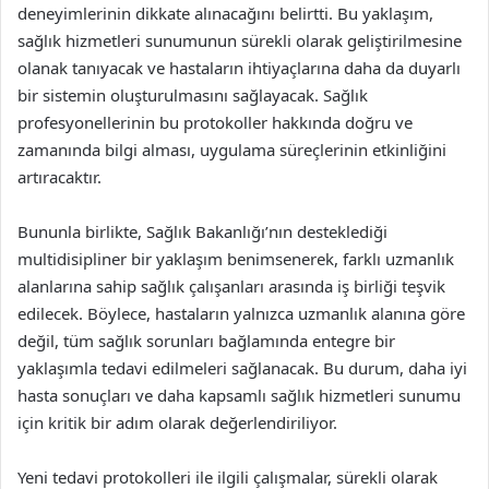
deneyimlerinin dikkate alınacağını belirtti. Bu yaklaşım,
sağlık hizmetleri sunumunun sürekli olarak geliştirilmesine
olanak tanıyacak ve hastaların ihtiyaçlarına daha da duyarlı
bir sistemin oluşturulmasını sağlayacak. Sağlık
profesyonellerinin bu protokoller hakkında doğru ve
zamanında bilgi alması, uygulama süreçlerinin etkinliğini
artıracaktır.
Bununla birlikte, Sağlık Bakanlığı’nın desteklediği
multidisipliner bir yaklaşım benimsenerek, farklı uzmanlık
alanlarına sahip sağlık çalışanları arasında iş birliği teşvik
edilecek. Böylece, hastaların yalnızca uzmanlık alanına göre
değil, tüm sağlık sorunları bağlamında entegre bir
yaklaşımla tedavi edilmeleri sağlanacak. Bu durum, daha iyi
hasta sonuçları ve daha kapsamlı sağlık hizmetleri sunumu
için kritik bir adım olarak değerlendiriliyor.
Yeni tedavi protokolleri ile ilgili çalışmalar, sürekli olarak