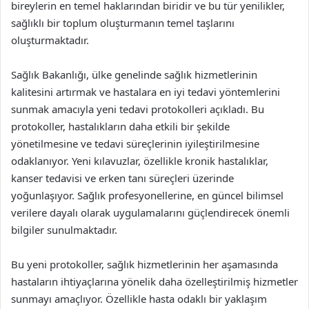
bireylerin en temel haklarından biridir ve bu tür yenilikler,
sağlıklı bir toplum oluşturmanın temel taşlarını
oluşturmaktadır.
Sağlık Bakanlığı, ülke genelinde sağlık hizmetlerinin
kalitesini artırmak ve hastalara en iyi tedavi yöntemlerini
sunmak amacıyla yeni tedavi protokolleri açıkladı. Bu
protokoller, hastalıkların daha etkili bir şekilde
yönetilmesine ve tedavi süreçlerinin iyileştirilmesine
odaklanıyor. Yeni kılavuzlar, özellikle kronik hastalıklar,
kanser tedavisi ve erken tanı süreçleri üzerinde
yoğunlaşıyor. Sağlık profesyonellerine, en güncel bilimsel
verilere dayalı olarak uygulamalarını güçlendirecek önemli
bilgiler sunulmaktadır.
Bu yeni protokoller, sağlık hizmetlerinin her aşamasında
hastaların ihtiyaçlarına yönelik daha özelleştirilmiş hizmetler
sunmayı amaçlıyor. Özellikle hasta odaklı bir yaklaşım