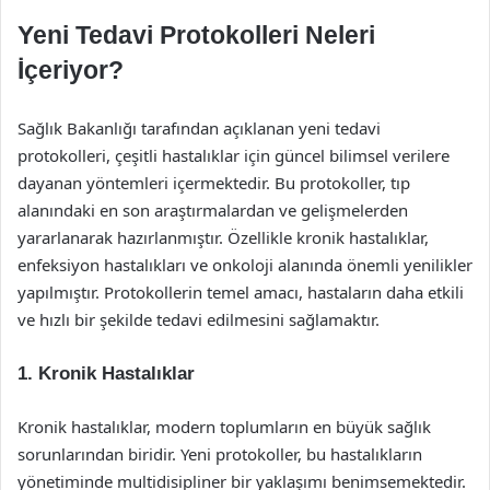
Yeni Tedavi Protokolleri Neleri
İçeriyor?
Sağlık Bakanlığı tarafından açıklanan yeni tedavi
protokolleri, çeşitli hastalıklar için güncel bilimsel verilere
dayanan yöntemleri içermektedir. Bu protokoller, tıp
alanındaki en son araştırmalardan ve gelişmelerden
yararlanarak hazırlanmıştır. Özellikle kronik hastalıklar,
enfeksiyon hastalıkları ve onkoloji alanında önemli yenilikler
yapılmıştır. Protokollerin temel amacı, hastaların daha etkili
ve hızlı bir şekilde tedavi edilmesini sağlamaktır.
1. Kronik Hastalıklar
Kronik hastalıklar, modern toplumların en büyük sağlık
sorunlarından biridir. Yeni protokoller, bu hastalıkların
yönetiminde multidisipliner bir yaklaşımı benimsemektedir.