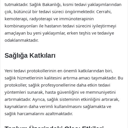
tutmaktadır. Sağlık Bakanlığı, kısmi tedavi yaklaşımlarından
çok, bütüncül bir tedavi süreci öngörmektedir. Cerrahi,
kemoterapi, radyoterapi ve immünoterapinin
kombinasyonları ile hastanın tedavi sürecini iyileştirmeyi
amaçlayan bu yeni yaklaşımlar, erken teşhis ve tedaviye
odaklanmaktadır.
Sağlığa Katkıları
Yeni tedavi protokollerinin en önemli katkılarından biri,
sağlık hizmetlerinin kalitesini artırma amacı taşımaktadır. Bu
protokoller, sağlık profesyonellerine daha etkin tedavi
yöntemleri sunarak, hasta güvenliğini ve memnuniyetini
artırmaktadır. Ayrıca, sağlık sisteminin etkinliğini artırarak,
kaynakların daha verimli kullanılmasını sağlamakta ve
sağlık harcamalarını azaltmaktadır.