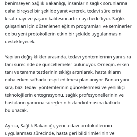
benimseyen Sağlık Bakanlığı, insanların sağlık sorunlarına
daha bireysel bir şekilde yanıt vererek, tedavi sürelerini
kısaltmayı ve yaşam kalitesini artırmayı hedefliyor. Sağlık
çalışanları için düzenlenen eğitim programları ve seminerler
de bu yeni protokollerin etkin bir şekilde uygulanmasını
destekleyecek.
Yapılan değişiklikler arasında, tedavi yöntemlerinin yanı sıra
tanı sürecinde de güncellemeler bulunuyor. Örneğin, erken
tanı ve tarama testlerinin sıklığı artırılarak, hastalıkların
daha erken safhada tespit edilmesi planlanıyor. Bunun yanı
sıra, bazı tedavi yöntemlerinin güncellenmesi ve yenilikçi
teknolojilerin entegrasyonu, sağlık profesyonellerinin ve
hastaların yararına süreçlerin hızlandırılmasına katkıda
bulunacak.
Ayrıca, Sağlık Bakanlığı, yeni tedavi protokollerinin
uygulanması sürecinde, hasta geri bildirimlerinin ve