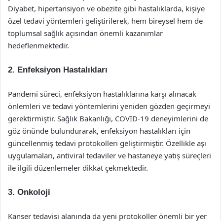
Diyabet, hipertansiyon ve obezite gibi hastalıklarda, kişiye
özel tedavi yöntemleri geliştirilerek, hem bireysel hem de
toplumsal sağlık açısından önemli kazanımlar
hedeflenmektedir.
2. Enfeksiyon Hastalıkları
Pandemi süreci, enfeksiyon hastalıklarına karşı alınacak
önlemleri ve tedavi yöntemlerini yeniden gözden geçirmeyi
gerektirmiştir. Sağlık Bakanlığı, COVID-19 deneyimlerini de
göz önünde bulundurarak, enfeksiyon hastalıkları için
güncellenmiş tedavi protokolleri geliştirmiştir. Özellikle aşı
uygulamaları, antiviral tedaviler ve hastaneye yatış süreçleri
ile ilgili düzenlemeler dikkat çekmektedir.
3. Onkoloji
Kanser tedavisi alanında da yeni protokoller önemli bir yer