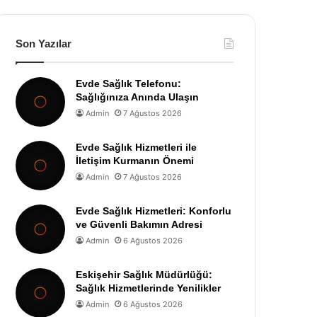
Son Yazılar
Evde Sağlık Telefonu:
Sağlığınıza Anında Ulaşın
Admin
7 Ağustos 2026
Evde Sağlık Hizmetleri ile
İletişim Kurmanın Önemi
Admin
7 Ağustos 2026
Evde Sağlık Hizmetleri: Konforlu
ve Güvenli Bakımın Adresi
Admin
6 Ağustos 2026
Eskişehir Sağlık Müdürlüğü:
Sağlık Hizmetlerinde Yenilikler
Admin
6 Ağustos 2026