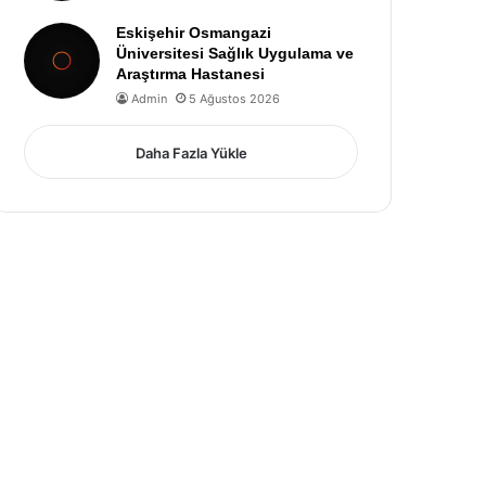
Eskişehir Osmangazi
Üniversitesi Sağlık Uygulama ve
Araştırma Hastanesi
Admin
5 Ağustos 2026
Daha Fazla Yükle