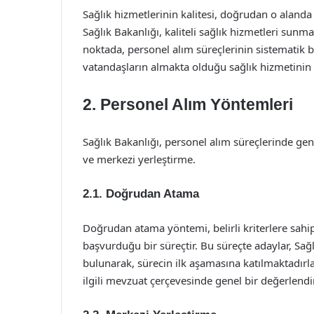
Sağlık hizmetlerinin kalitesi, doğrudan o alanda ç
Sağlık Bakanlığı, kaliteli sağlık hizmetleri sunma
noktada, personel alım süreçlerinin sistematik 
vatandaşların almakta olduğu sağlık hizmetinin 
2. Personel Alım Yöntemleri
Sağlık Bakanlığı, personel alım süreçlerinde ge
ve merkezi yerleştirme.
2.1. Doğrudan Atama
Doğrudan atama yöntemi, belirli kriterlere sahip
başvurduğu bir süreçtir. Bu süreçte adaylar, Sağ
bulunarak, sürecin ilk aşamasına katılmaktadırl
ilgili mevzuat çerçevesinde genel bir değerlend