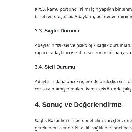
KPSS, kamu personeli alımı için yapılan bir sına
bir etken oluşturur. Adayların, belirlenen minim
3.3. Sağlık Durumu
Adayların fiziksel ve psikolojik sağlık durumlar
raporu, adayların işe alım sürecinin bir parçası 
3.4. Sicil Durumu
Adayların daha önceki işlerinde beslediği sicil
cezası almamış olmaları, kamu sektöründe çalış
4. Sonuç ve Değerlendirme
Sağlık Bakanlığı’nın personel alım süreçleri, ön
gereken bir alandır. Nitelikli sağlık personelin