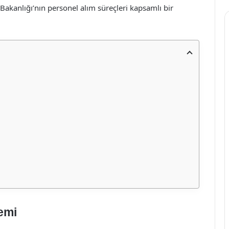
Bakanlığı’nın personel alım süreçleri kapsamlı bir
emi