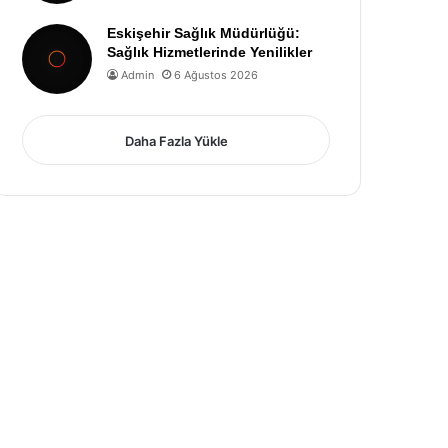
Eskişehir Sağlık Müdürlüğü:
Sağlık Hizmetlerinde Yenilikler
Admin
6 Ağustos 2026
Daha Fazla Yükle