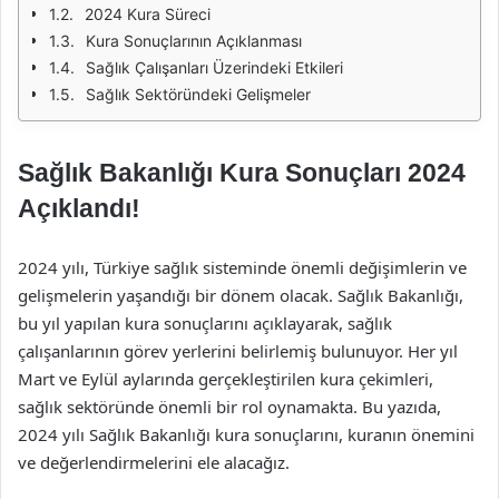
2024 Kura Süreci
Kura Sonuçlarının Açıklanması
Sağlık Çalışanları Üzerindeki Etkileri
Sağlık Sektöründeki Gelişmeler
Sağlık Bakanlığı Kura Sonuçları 2024
Açıklandı!
2024 yılı, Türkiye sağlık sisteminde önemli değişimlerin ve
gelişmelerin yaşandığı bir dönem olacak. Sağlık Bakanlığı,
bu yıl yapılan kura sonuçlarını açıklayarak, sağlık
çalışanlarının görev yerlerini belirlemiş bulunuyor. Her yıl
Mart ve Eylül aylarında gerçekleştirilen kura çekimleri,
sağlık sektöründe önemli bir rol oynamakta. Bu yazıda,
2024 yılı Sağlık Bakanlığı kura sonuçlarını, kuranın önemini
ve değerlendirmelerini ele alacağız.