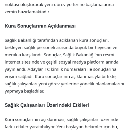
noktası oluşturarak yeni görev yerlerine başlamalarına
zemin hazırlamaktadır.
Kura Sonuçlarının Açıklanması
Sağlık Bakanlığı tarafından açıklanan kura sonuçları,
bekleyen sağlık personeli arasında büyük bir heyecan ve
merakla karşılandı. Sonuçlar, Sağlık Bakanlığı’nın resmi
internet sitesinde ve çeşitli sosyal medya platformlarında
yayınlandı. Adaylar, TC kimlik numaraları ile sonuçlarına
erişim sağladı. Kura sonuçlarının açıklanmasıyla birlikte,
sağlık çalışanları yeni görev yerlerine yönelik planlamalarını
yapmaya başladılar.
Sağlık Çalışanları Üzerindeki Etkileri
Kura sonuçlarının açıklanması, sağlık çalışanları üzerinde
farklı etkiler yaratabiliyor. Yeni başlayan hekimler için bu,