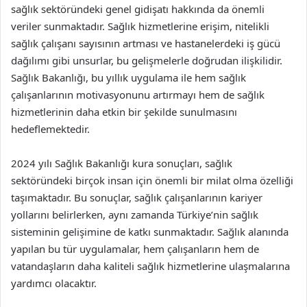
sağlık sektöründeki genel gidişatı hakkında da önemli
veriler sunmaktadır. Sağlık hizmetlerine erişim, nitelikli
sağlık çalışanı sayısının artması ve hastanelerdeki iş gücü
dağılımı gibi unsurlar, bu gelişmelerle doğrudan ilişkilidir.
Sağlık Bakanlığı, bu yıllık uygulama ile hem sağlık
çalışanlarının motivasyonunu artırmayı hem de sağlık
hizmetlerinin daha etkin bir şekilde sunulmasını
hedeflemektedir.
2024 yılı Sağlık Bakanlığı kura sonuçları, sağlık
sektöründeki birçok insan için önemli bir milat olma özelliği
taşımaktadır. Bu sonuçlar, sağlık çalışanlarının kariyer
yollarını belirlerken, aynı zamanda Türkiye’nin sağlık
sisteminin gelişimine de katkı sunmaktadır. Sağlık alanında
yapılan bu tür uygulamalar, hem çalışanların hem de
vatandaşların daha kaliteli sağlık hizmetlerine ulaşmalarına
yardımcı olacaktır.