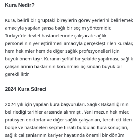
Kura Nedir?
Kura, belirli bir gruptaki bireylerin görev yerlerini belirlemek
amacıyla yapılan şansa bağlı bir seçim yöntemidir.
Türkiye’de devlet hastanelerinde çalışacak sağlık
personelinin yerleştirilmesi amacıyla gerçekleştirilen kuralar,
hem hekimler hem de diğer sağlık profesyonelleri için
büyük önem taşır. Kuranın şeffaf bir şekilde yapılması, sağlık
çalışanlarının haklarının korunması açısından büyük bir
gerekliliktir.
2024 Kura Süreci
2024 yılı için yapılan kura başvuruları, Sağlık Bakanlığı’nın
belirlediği tarihler arasında alınmıştı. Yeni mezun hekimler,
pratisyen doktorlar ve diğer sağlık çalışanları, tercih ettikleri
bölge ve hastaneleri seçme fırsatı buldular. Kura sonuçları,
sağlık çalışanlarının kariyer hayatında önemli bir dönüm