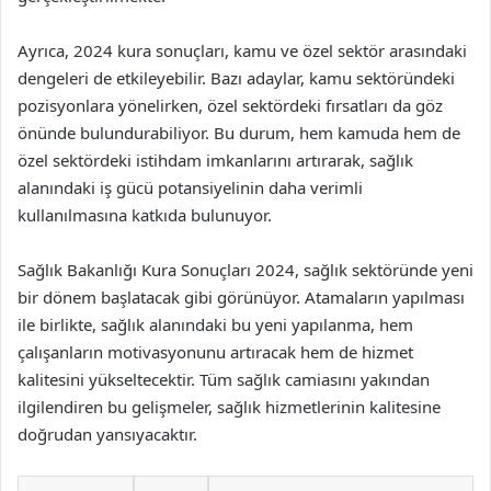
Ayrıca, 2024 kura sonuçları, kamu ve özel sektör arasındaki
dengeleri de etkileyebilir. Bazı adaylar, kamu sektöründeki
pozisyonlara yönelirken, özel sektördeki fırsatları da göz
önünde bulundurabiliyor. Bu durum, hem kamuda hem de
özel sektördeki istihdam imkanlarını artırarak, sağlık
alanındaki iş gücü potansiyelinin daha verimli
kullanılmasına katkıda bulunuyor.
Sağlık Bakanlığı Kura Sonuçları 2024, sağlık sektöründe yeni
bir dönem başlatacak gibi görünüyor. Atamaların yapılması
ile birlikte, sağlık alanındaki bu yeni yapılanma, hem
çalışanların motivasyonunu artıracak hem de hizmet
kalitesini yükseltecektir. Tüm sağlık camiasını yakından
ilgilendiren bu gelişmeler, sağlık hizmetlerinin kalitesine
doğrudan yansıyacaktır.