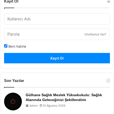
Kayıt Ol
Unuttunuz mu?
Beni hatırla
Kayıt Ol
Son Yazılar
Gülhane Sağlık Meslek Yüksekokulu: Sağlık
Alanında Geleceğinizi Şekillendirin
Admin
10 Ağustos 2026