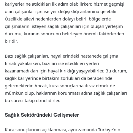
kariyerlerine atıldıkları ilk adım olabilirken; hizmet geçmişi
olan çalışanlar için ise yer değişikliği anlamına gelebilir.
Özellikle ailevi nedenlerden dolayı belirli bölgelerde
çalışmalarını isteyen sağlık çalışanları için oluşan yerleşim
durumu, kuranın sonucunu belirleyen önemli faktörlerden
biridir.
Bazı sağlık çalışanları, hayallerindeki hastanede çalışma
fırsatı yakalarken, bazıları ise istedikleri yerleri
kazanamadıkları için hayal kırıklığı yaşayabilirler. Bu durum,
sağlık kariyerinde birtakım zorlukları da beraberinde
getirmektedir. Ancak, kura sonuçlarına itiraz etmek de
mümkün olup, haklarının korunması adına sağlık çalışanları
bu süreci takip etmelidirler.
Sağlık Sektöründeki Gelişmeler
Kura sonuçlarının açıklanması, aynı zamanda Türkiye’nin