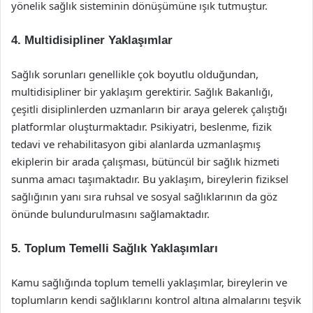
yönelik sağlık sisteminin dönüşümüne ışık tutmuştur.
4. Multidisipliner Yaklaşımlar
Sağlık sorunları genellikle çok boyutlu olduğundan,
multidisipliner bir yaklaşım gerektirir. Sağlık Bakanlığı,
çeşitli disiplinlerden uzmanların bir araya gelerek çalıştığı
platformlar oluşturmaktadır. Psikiyatri, beslenme, fizik
tedavi ve rehabilitasyon gibi alanlarda uzmanlaşmış
ekiplerin bir arada çalışması, bütüncül bir sağlık hizmeti
sunma amacı taşımaktadır. Bu yaklaşım, bireylerin fiziksel
sağlığının yanı sıra ruhsal ve sosyal sağlıklarının da göz
önünde bulundurulmasını sağlamaktadır.
5. Toplum Temelli Sağlık Yaklaşımları
Kamu sağlığında toplum temelli yaklaşımlar, bireylerin ve
toplumların kendi sağlıklarını kontrol altına almalarını teşvik