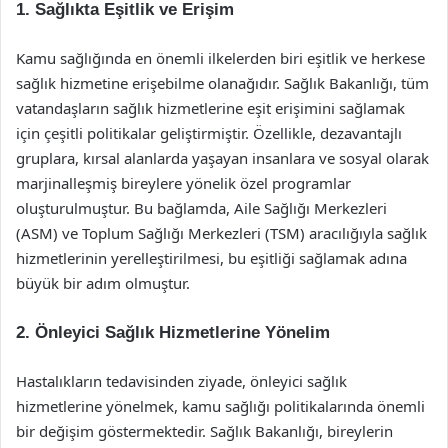
1. Sağlıkta Eşitlik ve Erişim
Kamu sağlığında en önemli ilkelerden biri eşitlik ve herkese
sağlık hizmetine erişebilme olanağıdır. Sağlık Bakanlığı, tüm
vatandaşların sağlık hizmetlerine eşit erişimini sağlamak
için çeşitli politikalar geliştirmiştir. Özellikle, dezavantajlı
gruplara, kırsal alanlarda yaşayan insanlara ve sosyal olarak
marjinalleşmiş bireylere yönelik özel programlar
oluşturulmuştur. Bu bağlamda, Aile Sağlığı Merkezleri
(ASM) ve Toplum Sağlığı Merkezleri (TSM) aracılığıyla sağlık
hizmetlerinin yerelleştirilmesi, bu eşitliği sağlamak adına
büyük bir adım olmuştur.
2. Önleyici Sağlık Hizmetlerine Yönelim
Hastalıkların tedavisinden ziyade, önleyici sağlık
hizmetlerine yönelmek, kamu sağlığı politikalarında önemli
bir değişim göstermektedir. Sağlık Bakanlığı, bireylerin