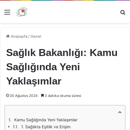
Menü
Ar
Anasayfa
/
Genel
Sağlık Bakanlığı: Kamu
Sağlığında Yeni
Yaklaşımlar
20 Ağustos 2024
3 dakika okuma süresi
Kamu Sağlığında Yeni Yaklaşımlar
1. Sağlıkta Eşitlik ve Erişim