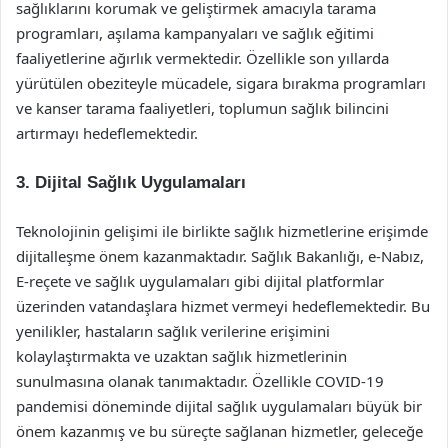
sağlıklarını korumak ve geliştirmek amacıyla tarama
programları, aşılama kampanyaları ve sağlık eğitimi
faaliyetlerine ağırlık vermektedir. Özellikle son yıllarda
yürütülen obeziteyle mücadele, sigara bırakma programları
ve kanser tarama faaliyetleri, toplumun sağlık bilincini
artırmayı hedeflemektedir.
3. Dijital Sağlık Uygulamaları
Teknolojinin gelişimi ile birlikte sağlık hizmetlerine erişimde
dijitalleşme önem kazanmaktadır. Sağlık Bakanlığı, e-Nabız,
E-reçete ve sağlık uygulamaları gibi dijital platformlar
üzerinden vatandaşlara hizmet vermeyi hedeflemektedir. Bu
yenilikler, hastaların sağlık verilerine erişimini
kolaylaştırmakta ve uzaktan sağlık hizmetlerinin
sunulmasına olanak tanımaktadır. Özellikle COVID-19
pandemisi döneminde dijital sağlık uygulamaları büyük bir
önem kazanmış ve bu süreçte sağlanan hizmetler, geleceğe