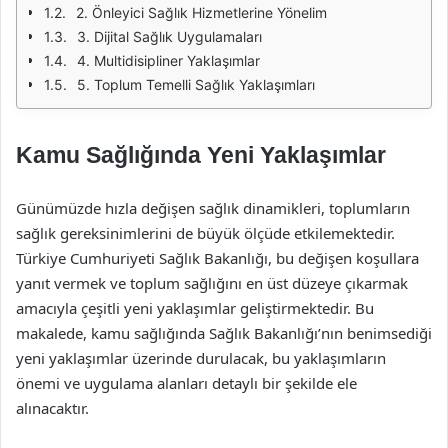
2. Önleyici Sağlık Hizmetlerine Yönelim
3. Dijital Sağlık Uygulamaları
4. Multidisipliner Yaklaşımlar
5. Toplum Temelli Sağlık Yaklaşımları
Kamu Sağlığında Yeni Yaklaşımlar
Günümüzde hızla değişen sağlık dinamikleri, toplumların
sağlık gereksinimlerini de büyük ölçüde etkilemektedir.
Türkiye Cumhuriyeti Sağlık Bakanlığı, bu değişen koşullara
yanıt vermek ve toplum sağlığını en üst düzeye çıkarmak
amacıyla çeşitli yeni yaklaşımlar geliştirmektedir. Bu
makalede, kamu sağlığında Sağlık Bakanlığı’nın benimsediği
yeni yaklaşımlar üzerinde durulacak, bu yaklaşımların
önemi ve uygulama alanları detaylı bir şekilde ele
alınacaktır.