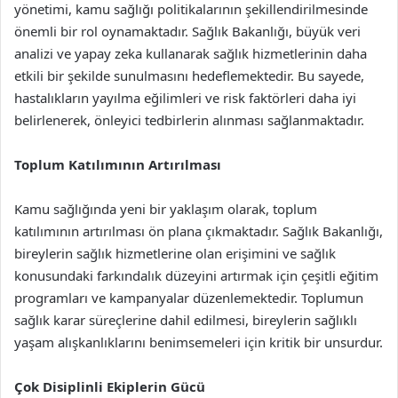
yönetimi, kamu sağlığı politikalarının şekillendirilmesinde
önemli bir rol oynamaktadır. Sağlık Bakanlığı, büyük veri
analizi ve yapay zeka kullanarak sağlık hizmetlerinin daha
etkili bir şekilde sunulmasını hedeflemektedir. Bu sayede,
hastalıkların yayılma eğilimleri ve risk faktörleri daha iyi
belirlenerek, önleyici tedbirlerin alınması sağlanmaktadır.
Toplum Katılımının Artırılması
Kamu sağlığında yeni bir yaklaşım olarak, toplum
katılımının artırılması ön plana çıkmaktadır. Sağlık Bakanlığı,
bireylerin sağlık hizmetlerine olan erişimini ve sağlık
konusundaki farkındalık düzeyini artırmak için çeşitli eğitim
programları ve kampanyalar düzenlemektedir. Toplumun
sağlık karar süreçlerine dahil edilmesi, bireylerin sağlıklı
yaşam alışkanlıklarını benimsemeleri için kritik bir unsurdur.
Çok Disiplinli Ekiplerin Gücü