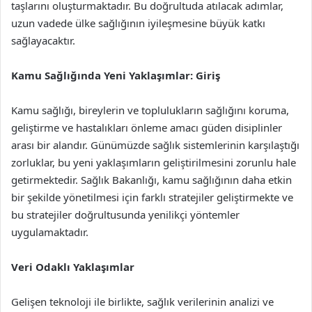
taşlarını oluşturmaktadır. Bu doğrultuda atılacak adımlar,
uzun vadede ülke sağlığının iyileşmesine büyük katkı
sağlayacaktır.
Kamu Sağlığında Yeni Yaklaşımlar: Giriş
Kamu sağlığı, bireylerin ve toplulukların sağlığını koruma,
geliştirme ve hastalıkları önleme amacı güden disiplinler
arası bir alandır. Günümüzde sağlık sistemlerinin karşılaştığı
zorluklar, bu yeni yaklaşımların geliştirilmesini zorunlu hale
getirmektedir. Sağlık Bakanlığı, kamu sağlığının daha etkin
bir şekilde yönetilmesi için farklı stratejiler geliştirmekte ve
bu stratejiler doğrultusunda yenilikçi yöntemler
uygulamaktadır.
Veri Odaklı Yaklaşımlar
Gelişen teknoloji ile birlikte, sağlık verilerinin analizi ve