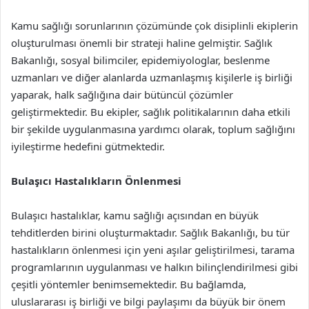
Kamu sağlığı sorunlarının çözümünde çok disiplinli ekiplerin
oluşturulması önemli bir strateji haline gelmiştir. Sağlık
Bakanlığı, sosyal bilimciler, epidemiyologlar, beslenme
uzmanları ve diğer alanlarda uzmanlaşmış kişilerle iş birliği
yaparak, halk sağlığına dair bütüncül çözümler
geliştirmektedir. Bu ekipler, sağlık politikalarının daha etkili
bir şekilde uygulanmasına yardımcı olarak, toplum sağlığını
iyileştirme hedefini gütmektedir.
Bulaşıcı Hastalıkların Önlenmesi
Bulaşıcı hastalıklar, kamu sağlığı açısından en büyük
tehditlerden birini oluşturmaktadır. Sağlık Bakanlığı, bu tür
hastalıkların önlenmesi için yeni aşılar geliştirilmesi, tarama
programlarının uygulanması ve halkın bilinçlendirilmesi gibi
çeşitli yöntemler benimsemektedir. Bu bağlamda,
uluslararası iş birliği ve bilgi paylaşımı da büyük bir önem