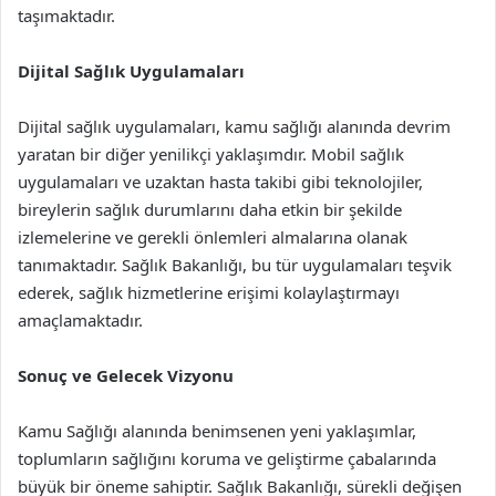
taşımaktadır.
Dijital Sağlık Uygulamaları
Dijital sağlık uygulamaları, kamu sağlığı alanında devrim
yaratan bir diğer yenilikçi yaklaşımdır. Mobil sağlık
uygulamaları ve uzaktan hasta takibi gibi teknolojiler,
bireylerin sağlık durumlarını daha etkin bir şekilde
izlemelerine ve gerekli önlemleri almalarına olanak
tanımaktadır. Sağlık Bakanlığı, bu tür uygulamaları teşvik
ederek, sağlık hizmetlerine erişimi kolaylaştırmayı
amaçlamaktadır.
Sonuç ve Gelecek Vizyonu
Kamu Sağlığı alanında benimsenen yeni yaklaşımlar,
toplumların sağlığını koruma ve geliştirme çabalarında
büyük bir öneme sahiptir. Sağlık Bakanlığı, sürekli değişen