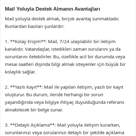
Mail Yoluyla Destek Almanın Avantajları
Mail yoluyla destek almak, birçok avantaj sunmaktadır.
Bunlardan bazıları şunlardır:
1. **Kolay Erişim**: Mail, 7/24 ulaşılabilir bir iletişim
kanalıdır. Vatandaşlar, istedikleri zaman sorularını ya da
sorunlarını iletebilirler. Bu, özellikle acil bir durumda veya
mesai saatleri dışında bilgi almak isteyenler için büyük bir
kolaylık sağlar.
2. **Yazılı Kayıt**: Mail ile yapılan iletişim, yazılı bir kayıt
oluşturur. Bu durum, ileride herhangi bir sorun
yaşandığında veya bilgiye ihtiyaç duyulduğunda referans
alınabilecek bir belge sunar.
3. **Detaylı Açıklama**: Mail yoluyla iletişim kurarken,
sorunlarınızı veya sorularınızı detaylı bir şekilde açıklama