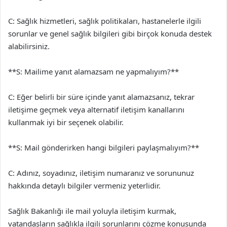
C: Sağlık hizmetleri, sağlık politikaları, hastanelerle ilgili
sorunlar ve genel sağlık bilgileri gibi birçok konuda destek
alabilirsiniz.
**S: Mailime yanıt alamazsam ne yapmalıyım?**
C: Eğer belirli bir süre içinde yanıt alamazsanız, tekrar
iletişime geçmek veya alternatif iletişim kanallarını
kullanmak iyi bir seçenek olabilir.
**S: Mail gönderirken hangi bilgileri paylaşmalıyım?**
C: Adınız, soyadınız, iletişim numaranız ve sorununuz
hakkında detaylı bilgiler vermeniz yeterlidir.
Sağlık Bakanlığı ile mail yoluyla iletişim kurmak,
vatandaşların sağlıkla ilgili sorunlarını çözme konusunda