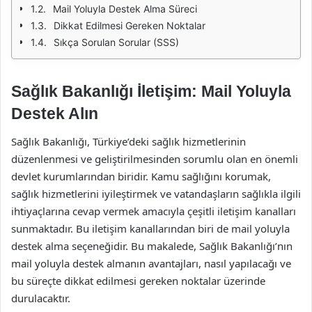
Mail Yoluyla Destek Alma Süreci
Dikkat Edilmesi Gereken Noktalar
Sıkça Sorulan Sorular (SSS)
Sağlık Bakanlığı İletişim: Mail Yoluyla
Destek Alın
Sağlık Bakanlığı, Türkiye’deki sağlık hizmetlerinin
düzenlenmesi ve geliştirilmesinden sorumlu olan en önemli
devlet kurumlarından biridir. Kamu sağlığını korumak,
sağlık hizmetlerini iyileştirmek ve vatandaşların sağlıkla ilgili
ihtiyaçlarına cevap vermek amacıyla çeşitli iletişim kanalları
sunmaktadır. Bu iletişim kanallarından biri de mail yoluyla
destek alma seçeneğidir. Bu makalede, Sağlık Bakanlığı’nın
mail yoluyla destek almanın avantajları, nasıl yapılacağı ve
bu süreçte dikkat edilmesi gereken noktalar üzerinde
durulacaktır.