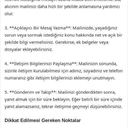
alıcının mailinizi daha hızlı bir şekilde anlamasına yardımcı
olur.
3. **Açıklayıcı Bir Mesaj Yazma**: Mailinizde, yaşadığınız
sorun veya sormak istediğiniz konu hakkında net ve açık bir
şekilde bilgi vermelisiniz. Gerekirse, ek belgeler veya
dosyalar ekleyebilirsiniz.
4. **İletişim Bilgilerinizi Paylaşma**: Mailinizin sonunda,
sizinle iletişim kurulabilmesi için adınız, soyadınız ve telefon
numaranız gibi iletişim bilgilerinizi eklemeyi unutmayın.
5. **Gönderim ve Takip**: Mailinizi gönderdikten sonra,
yanıt almak için bir süre bekleyin. Eğer belirli bir süre içinde
yanıt alamazsanız, tekrar iletişime geçmeyi düşünebilirsiniz.
Dikkat Edilmesi Gereken Noktalar