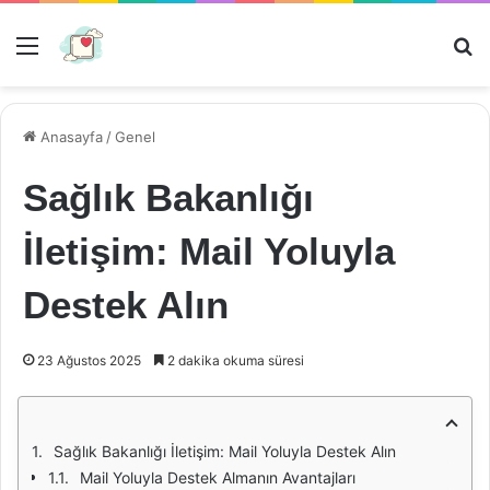
Menü
Ar
Anasayfa
/
Genel
Sağlık Bakanlığı
İletişim: Mail Yoluyla
Destek Alın
23 Ağustos 2025
2 dakika okuma süresi
Sağlık Bakanlığı İletişim: Mail Yoluyla Destek Alın
Mail Yoluyla Destek Almanın Avantajları