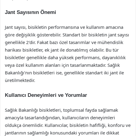
Jant Sayısının Önemi
Jant sayısı, bisikletin performansına ve kullanım amacına
göre değişiklik gösterebilir. Standart bir bisikletin jant sayısı
genellikle 2’dir. Fakat bazı özel tasarımlar ve mühendislik
harikası bisikletler, ek jant ile donatılmış olabilir. Bu tür
bisikletler genellikle daha yüksek performans, dayanıklılık
veya özel kullanım alanları için tasarlanmaktadır. Sağlık
Bakanlığı’nın bisikletleri ise, genellikle standart iki jant ile
üretilmektedir.
Kullanıcı Deneyimleri ve Yorumlar
Sağlık Bakanlığı bisikletleri, toplumsal fayda sağlamak
amacıyla tasarlandığından, kullanıcıların deneyimleri
oldukça önemlidir. Kullanıcılar, bisikletin hafifliği, konforu ve
jantlarının sağlamlığı konusundaki yorumları ile dikkat