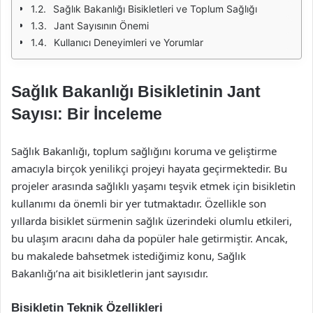
Sağlık Bakanlığı Bisikletleri ve Toplum Sağlığı
Jant Sayısının Önemi
Kullanıcı Deneyimleri ve Yorumlar
Sağlık Bakanlığı Bisikletinin Jant
Sayısı: Bir İnceleme
Sağlık Bakanlığı, toplum sağlığını koruma ve geliştirme
amacıyla birçok yenilikçi projeyi hayata geçirmektedir. Bu
projeler arasında sağlıklı yaşamı teşvik etmek için bisikletin
kullanımı da önemli bir yer tutmaktadır. Özellikle son
yıllarda bisiklet sürmenin sağlık üzerindeki olumlu etkileri,
bu ulaşım aracını daha da popüler hale getirmiştir. Ancak,
bu makalede bahsetmek istediğimiz konu, Sağlık
Bakanlığı’na ait bisikletlerin jant sayısıdır.
Bisikletin Teknik Özellikleri