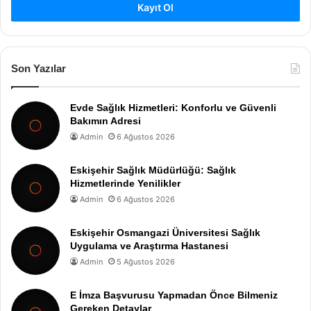
Kayıt Ol
Son Yazılar
Evde Sağlık Hizmetleri: Konforlu ve Güvenli
Bakımın Adresi
Admin
6 Ağustos 2026
Eskişehir Sağlık Müdürlüğü: Sağlık
Hizmetlerinde Yenilikler
Admin
6 Ağustos 2026
Eskişehir Osmangazi Üniversitesi Sağlık
Uygulama ve Araştırma Hastanesi
Admin
5 Ağustos 2026
E İmza Başvurusu Yapmadan Önce Bilmeniz
Gereken Detaylar