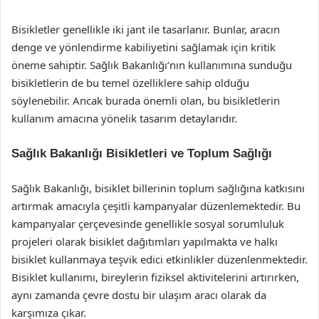
Bisikletler genellikle iki jant ile tasarlanır. Bunlar, aracın
denge ve yönlendirme kabiliyetini sağlamak için kritik
öneme sahiptir. Sağlık Bakanlığı’nın kullanımına sunduğu
bisikletlerin de bu temel özelliklere sahip olduğu
söylenebilir. Ancak burada önemli olan, bu bisikletlerin
kullanım amacına yönelik tasarım detaylarıdır.
Sağlık Bakanlığı Bisikletleri ve Toplum Sağlığı
Sağlık Bakanlığı, bisiklet billerinin toplum sağlığına katkısını
artırmak amacıyla çeşitli kampanyalar düzenlemektedir. Bu
kampanyalar çerçevesinde genellikle sosyal sorumluluk
projeleri olarak bisiklet dağıtımları yapılmakta ve halkı
bisiklet kullanmaya teşvik edici etkinlikler düzenlenmektedir.
Bisiklet kullanımı, bireylerin fiziksel aktivitelerini artırırken,
aynı zamanda çevre dostu bir ulaşım aracı olarak da
karşımıza çıkar.