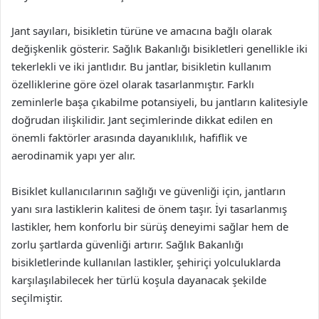
Jant sayıları, bisikletin türüne ve amacına bağlı olarak
değişkenlik gösterir. Sağlık Bakanlığı bisikletleri genellikle iki
tekerlekli ve iki jantlıdır. Bu jantlar, bisikletin kullanım
özelliklerine göre özel olarak tasarlanmıştır. Farklı
zeminlerle başa çıkabilme potansiyeli, bu jantların kalitesiyle
doğrudan ilişkilidir. Jant seçimlerinde dikkat edilen en
önemli faktörler arasında dayanıklılık, hafiflik ve
aerodinamik yapı yer alır.
Bisiklet kullanıcılarının sağlığı ve güvenliği için, jantların
yanı sıra lastiklerin kalitesi de önem taşır. İyi tasarlanmış
lastikler, hem konforlu bir sürüş deneyimi sağlar hem de
zorlu şartlarda güvenliği artırır. Sağlık Bakanlığı
bisikletlerinde kullanılan lastikler, şehiriçi yolculuklarda
karşılaşılabilecek her türlü koşula dayanacak şekilde
seçilmiştir.