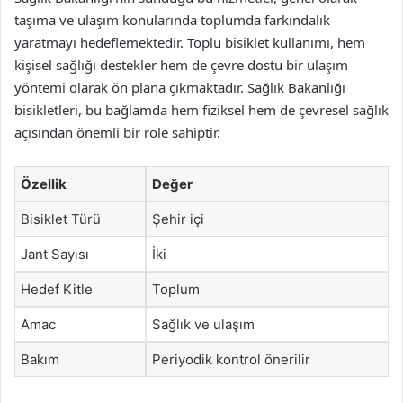
taşıma ve ulaşım konularında toplumda farkındalık
yaratmayı hedeflemektedir. Toplu bisiklet kullanımı, hem
kişisel sağlığı destekler hem de çevre dostu bir ulaşım
yöntemi olarak ön plana çıkmaktadır. Sağlık Bakanlığı
bisikletleri, bu bağlamda hem fiziksel hem de çevresel sağlık
açısından önemli bir role sahiptir.
Özellik
Değer
Bisiklet Türü
Şehir içi
Jant Sayısı
İki
Hedef Kitle
Toplum
Amac
Sağlık ve ulaşım
Bakım
Periyodik kontrol önerilir