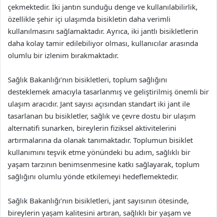
çekmektedir. İki jantın sunduğu denge ve kullanılabilirlik,
özellikle şehir içi ulaşımda bisikletin daha verimli
kullanılmasını sağlamaktadır. Ayrıca, iki jantlı bisikletlerin
daha kolay tamir edilebiliyor olması, kullanıcılar arasında
olumlu bir izlenim bırakmaktadır.
Sağlık Bakanlığı’nın bisikletleri, toplum sağlığını
desteklemek amacıyla tasarlanmış ve geliştirilmiş önemli bir
ulaşım aracıdır. Jant sayısı açısından standart iki jant ile
tasarlanan bu bisikletler, sağlık ve çevre dostu bir ulaşım
alternatifi sunarken, bireylerin fiziksel aktivitelerini
artırmalarına da olanak tanımaktadır. Toplumun bisiklet
kullanımını teşvik etme yönündeki bu adım, sağlıklı bir
yaşam tarzının benimsenmesine katkı sağlayarak, toplum
sağlığını olumlu yönde etkilemeyi hedeflemektedir.
Sağlık Bakanlığı’nın bisikletleri, jant sayısının ötesinde,
bireylerin yaşam kalitesini artıran, sağlıklı bir yaşam ve