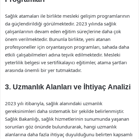
Sağlık atamaları ile birlikte mesleki gelişim programlarının
da güçlendirildiği görülmektedir. 2023 yılında sağlık
çalışanlarının devam eden eğitim süreçlerine daha çok
önem verilmektedir. Bununla birlikte, yeni atanan
profesyoneller için oryantasyon programları, sahada daha
etkili çalışabilmeleri adına teşvik edilmektedir. Mesleki
yeterlilik belgesi ve sertifikalayıcı eğitimler, atama şartları
arasında önemli bir yer tutmaktadır.
3. Uzmanlık Alanları ve İhtiyaç Analizi
2023 yılı itibarıyla, sağlık alanındaki uzmanlık
gereksinimleri daha sistematik bir şekilde belirlenmiştir.
Sağlık Bakanlığı, sağlık hizmetlerinin sunumunda yaşanan
sorunları göz önünde bulundurarak, hangi uzmanlık
alanlarına daha fazla ihtiyaç duyulduğunu belirten kapsamlı