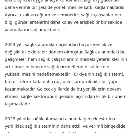
daha verimli bir şekilde yönetilmesine katkı sağlamaktadır.
Ayrıca, uzaktan eğitim ve seminerler, sağlık çalışanlarının
bilgi güncellemelerini daha kolay ve erişilebilir bir şekilde
yapmalarını sağlamaktadır.
2023 yılı, sağlık atamaları açısından birçok yenilik ve
değişiklik ile dolu bir dönem olmuştur. Sağlık alanındaki bu
gelişmeler, hem sağlık çalışanlarının mesleki yeterliliklerinin
artırılmasını hem de sağlık hizmetlerinin kalitesinin
yükseltilmesini hedeflemektedir. Türkiye’nin sağlık sistemi,
bu tür reformlarla daha güçlü ve sürdürülebilir bir yapı
kazanmaktadır. Gelecek yıllarda da bu yeniliklerin devam
etmesi, sağlık sektörünün gelişimi açısından kritik bir önem
taşımaktadır.
2023 yılında sağlık atamaları alanında gerçekleştirilen
yenilikler, sağlık sisteminin daha etkili ve verimli bir şekilde