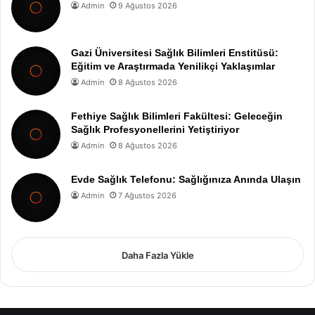
Admin
9 Ağustos 2026
Gazi Üniversitesi Sağlık Bilimleri Enstitüsü:
Eğitim ve Araştırmada Yenilikçi Yaklaşımlar
Admin
8 Ağustos 2026
Fethiye Sağlık Bilimleri Fakültesi: Geleceğin
Sağlık Profesyonellerini Yetiştiriyor
Admin
8 Ağustos 2026
Evde Sağlık Telefonu: Sağlığınıza Anında Ulaşın
Admin
7 Ağustos 2026
Daha Fazla Yükle