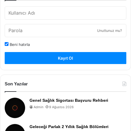
Unuttunuz mu?
Beni hatırla
Kayıt Ol
Son Yazılar
Genel Sağlık Sigortası Başvuru Rehberi
Admin
9 Ağustos 2026
Geleceği Parlak 2 Yıllık Sağlık Bölümleri