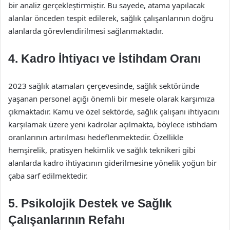
bir analiz gerçekleştirmiştir. Bu sayede, atama yapılacak
alanlar önceden tespit edilerek, sağlık çalışanlarının doğru
alanlarda görevlendirilmesi sağlanmaktadır.
4. Kadro İhtiyacı ve İstihdam Oranı
2023 sağlık atamaları çerçevesinde, sağlık sektöründe
yaşanan personel açığı önemli bir mesele olarak karşımıza
çıkmaktadır. Kamu ve özel sektörde, sağlık çalışanı ihtiyacını
karşılamak üzere yeni kadrolar açılmakta, böylece istihdam
oranlarının artırılması hedeflenmektedir. Özellikle
hemşirelik, pratisyen hekimlik ve sağlık teknikeri gibi
alanlarda kadro ihtiyacının giderilmesine yönelik yoğun bir
çaba sarf edilmektedir.
5. Psikolojik Destek ve Sağlık
Çalışanlarının Refahı