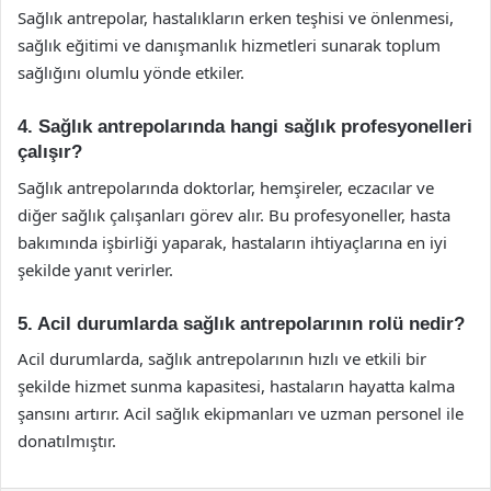
Sağlık antrepolar, hastalıkların erken teşhisi ve önlenmesi,
sağlık eğitimi ve danışmanlık hizmetleri sunarak toplum
sağlığını olumlu yönde etkiler.
4. Sağlık antrepolarında hangi sağlık profesyonelleri
çalışır?
Sağlık antrepolarında doktorlar, hemşireler, eczacılar ve
diğer sağlık çalışanları görev alır. Bu profesyoneller, hasta
bakımında işbirliği yaparak, hastaların ihtiyaçlarına en iyi
şekilde yanıt verirler.
5. Acil durumlarda sağlık antrepolarının rolü nedir?
Acil durumlarda, sağlık antrepolarının hızlı ve etkili bir
şekilde hizmet sunma kapasitesi, hastaların hayatta kalma
şansını artırır. Acil sağlık ekipmanları ve uzman personel ile
donatılmıştır.