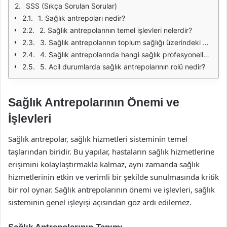
SSS (Sıkça Sorulan Sorular)
1. Sağlık antrepoları nedir?
2. Sağlık antrepolarının temel işlevleri nelerdir?
3. Sağlık antrepolarının toplum sağlığı üzerindeki etkisi nedir?
4. Sağlık antrepolarında hangi sağlık profesyonelleri çalışır?
5. Acil durumlarda sağlık antrepolarının rolü nedir?
Sağlık Antrepolarının Önemi ve
İşlevleri
Sağlık antrepolar, sağlık hizmetleri sisteminin temel
taşlarından biridir. Bu yapılar, hastaların sağlık hizmetlerine
erişimini kolaylaştırmakla kalmaz, aynı zamanda sağlık
hizmetlerinin etkin ve verimli bir şekilde sunulmasında kritik
bir rol oynar. Sağlık antrepolarının önemi ve işlevleri, sağlık
sisteminin genel işleyişi açısından göz ardı edilemez.