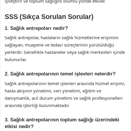
iyileştirir ve toplum sağlığını olumlu yönde etkiler.
SSS (Sıkça Sorulan Sorular)
1. Sağlık antrepoları nedir?
Sağlık antrepolar, hastaların sağlık hizmetlerine erişimini
sağlayan, muayene ve tedavi süreçlerinin yürütüldüğü
yerlerdir. Genellikle hastaneler veya sağlık merkezleri içinde
bulunurlar.
2. Sağlık antrepolarının temel işlevleri nelerdir?
Sağlık antrepolarının temel işlevleri arasında hizmet erişimi,
hasta akışının yönetimi, veri yönetimi, eğitim ve
danışmanlık, acil durum yönetimi ve sağlık profesyonelleri
arasında işbirliği bulunmaktadır.
3. Sağlık antrepolarının toplum sağlığı üzerindeki
etkisi nedir?