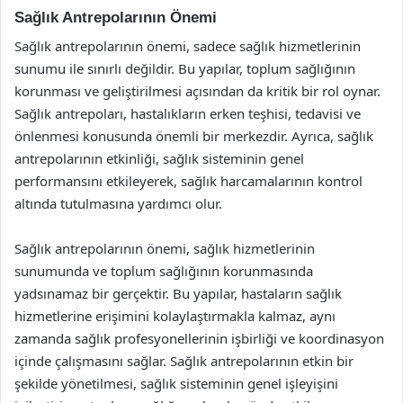
Sağlık Antrepolarının Önemi
Sağlık antrepolarının önemi, sadece sağlık hizmetlerinin
sunumu ile sınırlı değildir. Bu yapılar, toplum sağlığının
korunması ve geliştirilmesi açısından da kritik bir rol oynar.
Sağlık antrepoları, hastalıkların erken teşhisi, tedavisi ve
önlenmesi konusunda önemli bir merkezdir. Ayrıca, sağlık
antrepolarının etkinliği, sağlık sisteminin genel
performansını etkileyerek, sağlık harcamalarının kontrol
altında tutulmasına yardımcı olur.
Sağlık antrepolarının önemi, sağlık hizmetlerinin
sunumunda ve toplum sağlığının korunmasında
yadsınamaz bir gerçektir. Bu yapılar, hastaların sağlık
hizmetlerine erişimini kolaylaştırmakla kalmaz, aynı
zamanda sağlık profesyonellerinin işbirliği ve koordinasyon
içinde çalışmasını sağlar. Sağlık antrepolarının etkin bir
şekilde yönetilmesi, sağlık sisteminin genel işleyişini