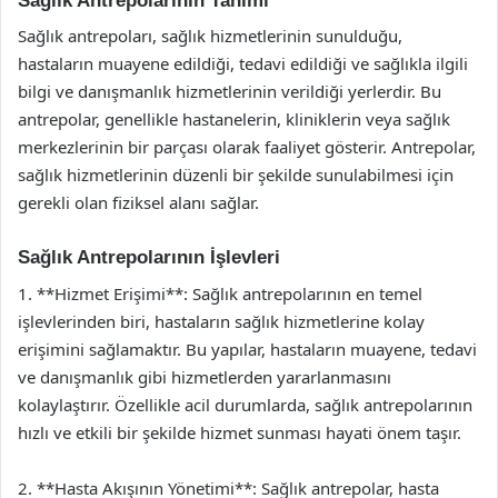
Sağlık Antrepolarının Tanımı
Sağlık antrepoları, sağlık hizmetlerinin sunulduğu,
hastaların muayene edildiği, tedavi edildiği ve sağlıkla ilgili
bilgi ve danışmanlık hizmetlerinin verildiği yerlerdir. Bu
antrepolar, genellikle hastanelerin, kliniklerin veya sağlık
merkezlerinin bir parçası olarak faaliyet gösterir. Antrepolar,
sağlık hizmetlerinin düzenli bir şekilde sunulabilmesi için
gerekli olan fiziksel alanı sağlar.
Sağlık Antrepolarının İşlevleri
1. **Hizmet Erişimi**: Sağlık antrepolarının en temel
işlevlerinden biri, hastaların sağlık hizmetlerine kolay
erişimini sağlamaktır. Bu yapılar, hastaların muayene, tedavi
ve danışmanlık gibi hizmetlerden yararlanmasını
kolaylaştırır. Özellikle acil durumlarda, sağlık antrepolarının
hızlı ve etkili bir şekilde hizmet sunması hayati önem taşır.
2. **Hasta Akışının Yönetimi**: Sağlık antrepolar, hasta