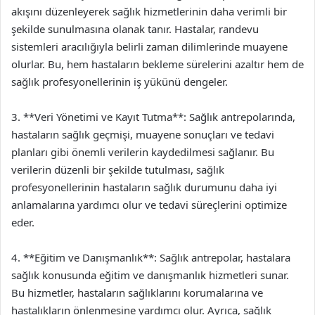
akışını düzenleyerek sağlık hizmetlerinin daha verimli bir
şekilde sunulmasına olanak tanır. Hastalar, randevu
sistemleri aracılığıyla belirli zaman dilimlerinde muayene
olurlar. Bu, hem hastaların bekleme sürelerini azaltır hem de
sağlık profesyonellerinin iş yükünü dengeler.
3. **Veri Yönetimi ve Kayıt Tutma**: Sağlık antrepolarında,
hastaların sağlık geçmişi, muayene sonuçları ve tedavi
planları gibi önemli verilerin kaydedilmesi sağlanır. Bu
verilerin düzenli bir şekilde tutulması, sağlık
profesyonellerinin hastaların sağlık durumunu daha iyi
anlamalarına yardımcı olur ve tedavi süreçlerini optimize
eder.
4. **Eğitim ve Danışmanlık**: Sağlık antrepolar, hastalara
sağlık konusunda eğitim ve danışmanlık hizmetleri sunar.
Bu hizmetler, hastaların sağlıklarını korumalarına ve
hastalıkların önlenmesine yardımcı olur. Ayrıca, sağlık