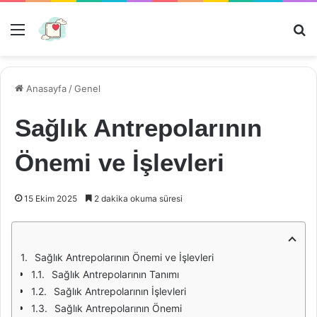
Menü
Ar
Anasayfa
/
Genel
Sağlık Antrepolarının
Önemi ve İşlevleri
15 Ekim 2025
2 dakika okuma süresi
Sağlık Antrepolarının Önemi ve İşlevleri
Sağlık Antrepolarının Tanımı
Sağlık Antrepolarının İşlevleri
Sağlık Antrepolarının Önemi