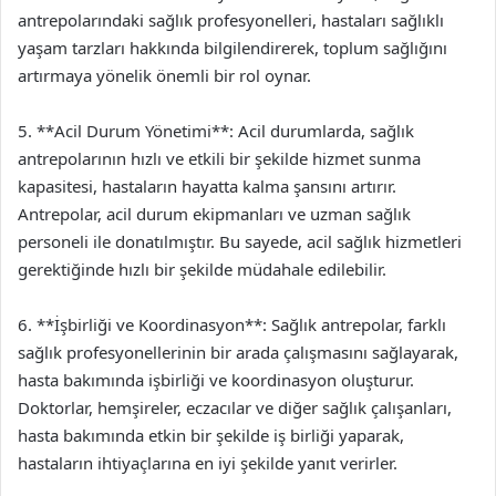
antrepolarındaki sağlık profesyonelleri, hastaları sağlıklı
yaşam tarzları hakkında bilgilendirerek, toplum sağlığını
artırmaya yönelik önemli bir rol oynar.
5. **Acil Durum Yönetimi**: Acil durumlarda, sağlık
antrepolarının hızlı ve etkili bir şekilde hizmet sunma
kapasitesi, hastaların hayatta kalma şansını artırır.
Antrepolar, acil durum ekipmanları ve uzman sağlık
personeli ile donatılmıştır. Bu sayede, acil sağlık hizmetleri
gerektiğinde hızlı bir şekilde müdahale edilebilir.
6. **İşbirliği ve Koordinasyon**: Sağlık antrepolar, farklı
sağlık profesyonellerinin bir arada çalışmasını sağlayarak,
hasta bakımında işbirliği ve koordinasyon oluşturur.
Doktorlar, hemşireler, eczacılar ve diğer sağlık çalışanları,
hasta bakımında etkin bir şekilde iş birliği yaparak,
hastaların ihtiyaçlarına en iyi şekilde yanıt verirler.