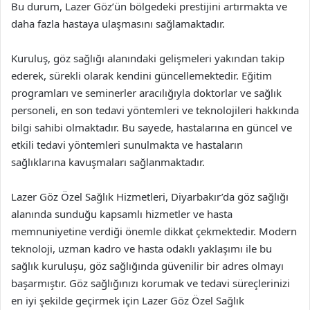
Bu durum, Lazer Göz’ün bölgedeki prestijini artırmakta ve
daha fazla hastaya ulaşmasını sağlamaktadır.
Kuruluş, göz sağlığı alanındaki gelişmeleri yakından takip
ederek, sürekli olarak kendini güncellemektedir. Eğitim
programları ve seminerler aracılığıyla doktorlar ve sağlık
personeli, en son tedavi yöntemleri ve teknolojileri hakkında
bilgi sahibi olmaktadır. Bu sayede, hastalarına en güncel ve
etkili tedavi yöntemleri sunulmakta ve hastaların
sağlıklarına kavuşmaları sağlanmaktadır.
Lazer Göz Özel Sağlık Hizmetleri, Diyarbakır’da göz sağlığı
alanında sunduğu kapsamlı hizmetler ve hasta
memnuniyetine verdiği önemle dikkat çekmektedir. Modern
teknoloji, uzman kadro ve hasta odaklı yaklaşımı ile bu
sağlık kuruluşu, göz sağlığında güvenilir bir adres olmayı
başarmıştır. Göz sağlığınızı korumak ve tedavi süreçlerinizi
en iyi şekilde geçirmek için Lazer Göz Özel Sağlık