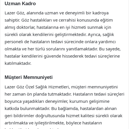
Uzman Kadro
Lazer Göz, alanında uzman ve deneyimli bir kadroya
sahiptir. Göz hastalıkları ve cerrahisi konusunda eğitim
almış doktorlar, hastalarına en iyi hizmeti sunmak için
sürekli olarak kendilerini geliştirmektedir. Ayrıca, sağlık
personeli de hastaların tedavi sürecinde onlara yardımcı
olmakta ve her türlü sorularını yanıtlamaktadır. Bu sayede,
hastalar kendilerini güvende hissederek tedavi süreçlerine
katılmaktadır.
Müşteri Memnuniyeti
Lazer Göz Özel Sağlık Hizmetleri, müşteri memnuniyetini
her zaman ön planda tutmaktadır. Hastaların tedavi süreçleri
boyunca yaşadıkları deneyimler, kurumun gelişimine
katkıda bulunmaktadır. Bu bağlamda, hastalardan alınan
geri bildirimler doğrultusunda hizmet kalitesi sürekli olarak
artırılmakta ve iyileştirilmekte, böylece hastaların