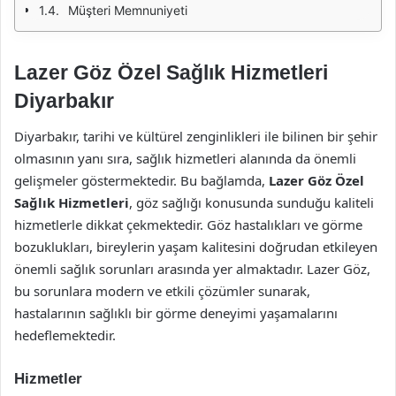
Müşteri Memnuniyeti
Lazer Göz Özel Sağlık Hizmetleri
Diyarbakır
Diyarbakır, tarihi ve kültürel zenginlikleri ile bilinen bir şehir
olmasının yanı sıra, sağlık hizmetleri alanında da önemli
gelişmeler göstermektedir. Bu bağlamda,
Lazer Göz Özel
Sağlık Hizmetleri
, göz sağlığı konusunda sunduğu kaliteli
hizmetlerle dikkat çekmektedir. Göz hastalıkları ve görme
bozuklukları, bireylerin yaşam kalitesini doğrudan etkileyen
önemli sağlık sorunları arasında yer almaktadır. Lazer Göz,
bu sorunlara modern ve etkili çözümler sunarak,
hastalarının sağlıklı bir görme deneyimi yaşamalarını
hedeflemektedir.
Hizmetler