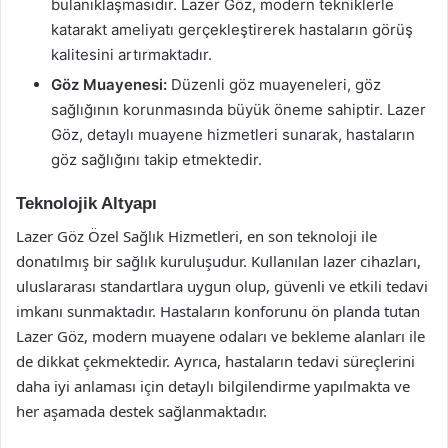
bulanıklaşmasıdır. Lazer Göz, modern tekniklerle
katarakt ameliyatı gerçekleştirerek hastaların görüş
kalitesini artırmaktadır.
Göz Muayenesi:
Düzenli göz muayeneleri, göz
sağlığının korunmasında büyük öneme sahiptir. Lazer
Göz, detaylı muayene hizmetleri sunarak, hastaların
göz sağlığını takip etmektedir.
Teknolojik Altyapı
Lazer Göz Özel Sağlık Hizmetleri, en son teknoloji ile
donatılmış bir sağlık kuruluşudur. Kullanılan lazer cihazları,
uluslararası standartlara uygun olup, güvenli ve etkili tedavi
imkanı sunmaktadır. Hastaların konforunu ön planda tutan
Lazer Göz, modern muayene odaları ve bekleme alanları ile
de dikkat çekmektedir. Ayrıca, hastaların tedavi süreçlerini
daha iyi anlaması için detaylı bilgilendirme yapılmakta ve
her aşamada destek sağlanmaktadır.