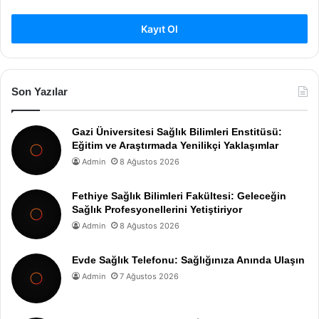
Kayıt Ol
Son Yazılar
Gazi Üniversitesi Sağlık Bilimleri Enstitüsü:
Eğitim ve Araştırmada Yenilikçi Yaklaşımlar
Admin
8 Ağustos 2026
Fethiye Sağlık Bilimleri Fakültesi: Geleceğin
Sağlık Profesyonellerini Yetiştiriyor
Admin
8 Ağustos 2026
Evde Sağlık Telefonu: Sağlığınıza Anında Ulaşın
Admin
7 Ağustos 2026