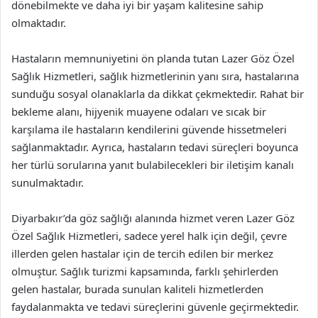
dönebilmekte ve daha iyi bir yaşam kalitesine sahip
olmaktadır.
Hastaların memnuniyetini ön planda tutan Lazer Göz Özel
Sağlık Hizmetleri, sağlık hizmetlerinin yanı sıra, hastalarına
sunduğu sosyal olanaklarla da dikkat çekmektedir. Rahat bir
bekleme alanı, hijyenik muayene odaları ve sıcak bir
karşılama ile hastaların kendilerini güvende hissetmeleri
sağlanmaktadır. Ayrıca, hastaların tedavi süreçleri boyunca
her türlü sorularına yanıt bulabilecekleri bir iletişim kanalı
sunulmaktadır.
Diyarbakır’da göz sağlığı alanında hizmet veren Lazer Göz
Özel Sağlık Hizmetleri, sadece yerel halk için değil, çevre
illerden gelen hastalar için de tercih edilen bir merkez
olmuştur. Sağlık turizmi kapsamında, farklı şehirlerden
gelen hastalar, burada sunulan kaliteli hizmetlerden
faydalanmakta ve tedavi süreçlerini güvenle geçirmektedir.