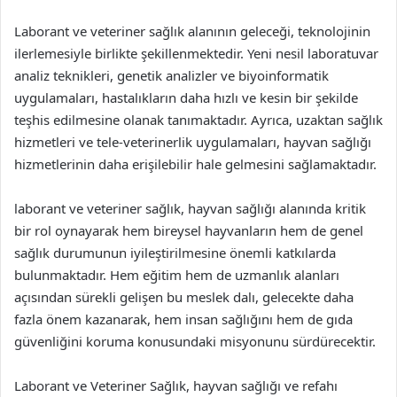
Laborant ve veteriner sağlık alanının geleceği, teknolojinin
ilerlemesiyle birlikte şekillenmektedir. Yeni nesil laboratuvar
analiz teknikleri, genetik analizler ve biyoinformatik
uygulamaları, hastalıkların daha hızlı ve kesin bir şekilde
teşhis edilmesine olanak tanımaktadır. Ayrıca, uzaktan sağlık
hizmetleri ve tele-veterinerlik uygulamaları, hayvan sağlığı
hizmetlerinin daha erişilebilir hale gelmesini sağlamaktadır.
laborant ve veteriner sağlık, hayvan sağlığı alanında kritik
bir rol oynayarak hem bireysel hayvanların hem de genel
sağlık durumunun iyileştirilmesine önemli katkılarda
bulunmaktadır. Hem eğitim hem de uzmanlık alanları
açısından sürekli gelişen bu meslek dalı, gelecekte daha
fazla önem kazanarak, hem insan sağlığını hem de gıda
güvenliğini koruma konusundaki misyonunu sürdürecektir.
Laborant ve Veteriner Sağlık, hayvan sağlığı ve refahı