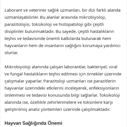
Laborant ve veteriner sağlık uzmanları, bir dizi farklı alanda
uzmanlaşabilirler. Bu alanlar arasında mikrobiyoloji,
parazitolojisi, toksikoloji ve histopatoloji gibi çeşitli
disiplinler bulunmaktadır. Bu sayede, çeşitli hastalıkların
teşhis ve tedavisinde önemli katkılarda bulunarak hem
hayvanların hem de insanların sağlığını korumaya yardımcı
olurlar.
Mikrobiyoloji alanında çalışan laborantlar, bakteriyel, viral
ve fungal hastalıkların teşhis edilmesi için örnekler üzerinde
çalışmalar yaparlar. Parazitoloji uzmanları ise parazitlerin
hayvanlar üzerindeki etkilerini inceleyerek, enfeksiyonların
önlenmesi ve tedavisi konusunda bilgi sağlarlar. Toksikoloji
alanında ise, özellikle zehirlenmelere ve toksinlere karşı
geliştirilmiş analiz yöntemleri üzerinde çalışılmaktadır.
Hayvan Sağlığında Önemi