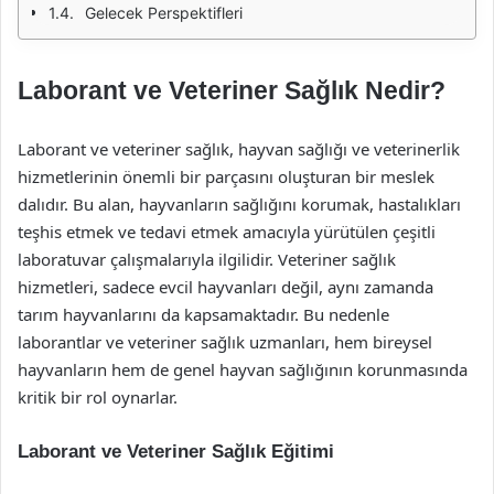
Gelecek Perspektifleri
Laborant ve Veteriner Sağlık Nedir?
Laborant ve veteriner sağlık, hayvan sağlığı ve veterinerlik
hizmetlerinin önemli bir parçasını oluşturan bir meslek
dalıdır. Bu alan, hayvanların sağlığını korumak, hastalıkları
teşhis etmek ve tedavi etmek amacıyla yürütülen çeşitli
laboratuvar çalışmalarıyla ilgilidir. Veteriner sağlık
hizmetleri, sadece evcil hayvanları değil, aynı zamanda
tarım hayvanlarını da kapsamaktadır. Bu nedenle
laborantlar ve veteriner sağlık uzmanları, hem bireysel
hayvanların hem de genel hayvan sağlığının korunmasında
kritik bir rol oynarlar.
Laborant ve Veteriner Sağlık Eğitimi