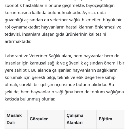
zoonotik hastalıkların önüne geçilmekte, biyoçeşitliliğin
korunmasına katkıda bulunulmaktadır. Ayrıca, gıda
güvenliği açısından da veteriner sağlık hizmetleri büyük bir
rol oynamaktadır; hayvanların hastalıklarının önlenmesi ve
tedavisi, insanlara ulaşan gıda ürünlerinin kalitesini
artırmaktadır.
Laborant ve Veteriner Sağlık alanı, hem hayvanlar hem de
insanlar için kamusal sağlık ve güvenlik açısından önemli bir
yere sahiptir. Bu alanda çalışanlar, hayvanların sağlıklarını
korumak için gerekli bilgi, teknik ve etik değerlere sahip
olmalı, sürekli bir gelişim içerisinde bulunmalıdırlar. Bu
şekilde, hem hayvanların sağlığına hem de toplum sağlığına
katkıda bulunmuş olurlar.
Meslek
Çalışma
Görevler
Eğitim
Dalı
Alanları