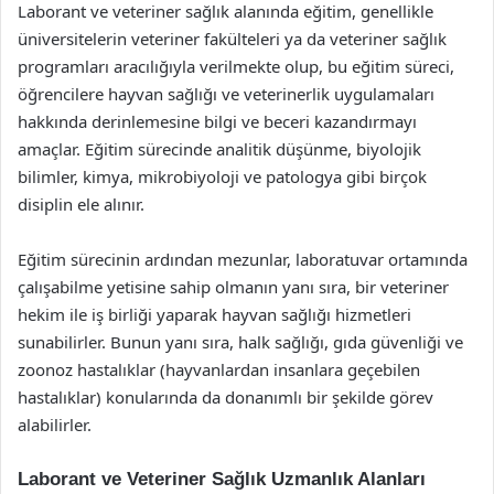
Laborant ve veteriner sağlık alanında eğitim, genellikle
üniversitelerin veteriner fakülteleri ya da veteriner sağlık
programları aracılığıyla verilmekte olup, bu eğitim süreci,
öğrencilere hayvan sağlığı ve veterinerlik uygulamaları
hakkında derinlemesine bilgi ve beceri kazandırmayı
amaçlar. Eğitim sürecinde analitik düşünme, biyolojik
bilimler, kimya, mikrobiyoloji ve patologya gibi birçok
disiplin ele alınır.
Eğitim sürecinin ardından mezunlar, laboratuvar ortamında
çalışabilme yetisine sahip olmanın yanı sıra, bir veteriner
hekim ile iş birliği yaparak hayvan sağlığı hizmetleri
sunabilirler. Bunun yanı sıra, halk sağlığı, gıda güvenliği ve
zoonoz hastalıklar (hayvanlardan insanlara geçebilen
hastalıklar) konularında da donanımlı bir şekilde görev
alabilirler.
Laborant ve Veteriner Sağlık Uzmanlık Alanları