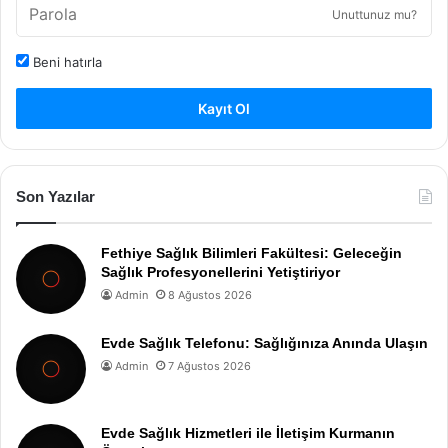
Unuttunuz mu?
Beni hatırla
Kayıt Ol
Son Yazılar
Fethiye Sağlık Bilimleri Fakültesi: Geleceğin
Sağlık Profesyonellerini Yetiştiriyor
Admin
8 Ağustos 2026
Evde Sağlık Telefonu: Sağlığınıza Anında Ulaşın
Admin
7 Ağustos 2026
Evde Sağlık Hizmetleri ile İletişim Kurmanın