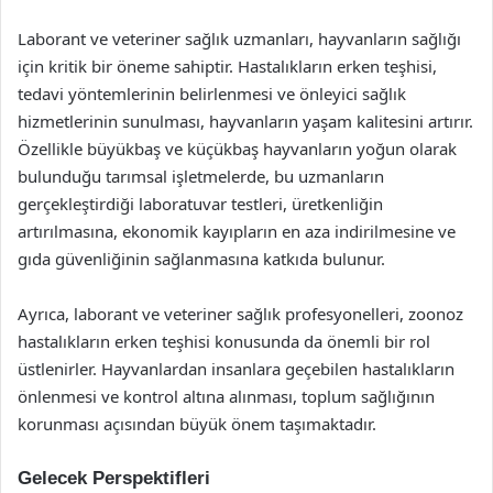
Laborant ve veteriner sağlık uzmanları, hayvanların sağlığı
için kritik bir öneme sahiptir. Hastalıkların erken teşhisi,
tedavi yöntemlerinin belirlenmesi ve önleyici sağlık
hizmetlerinin sunulması, hayvanların yaşam kalitesini artırır.
Özellikle büyükbaş ve küçükbaş hayvanların yoğun olarak
bulunduğu tarımsal işletmelerde, bu uzmanların
gerçekleştirdiği laboratuvar testleri, üretkenliğin
artırılmasına, ekonomik kayıpların en aza indirilmesine ve
gıda güvenliğinin sağlanmasına katkıda bulunur.
Ayrıca, laborant ve veteriner sağlık profesyonelleri, zoonoz
hastalıkların erken teşhisi konusunda da önemli bir rol
üstlenirler. Hayvanlardan insanlara geçebilen hastalıkların
önlenmesi ve kontrol altına alınması, toplum sağlığının
korunması açısından büyük önem taşımaktadır.
Gelecek Perspektifleri