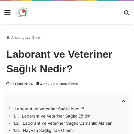
Menü
Ar
Anasayfa
/
Genel
Laborant ve Veteriner
Sağlık Nedir?
21 Eylül 2024
4 dakika okuma süresi
Laborant ve Veteriner Sağlık Nedir?
Laborant ve Veteriner Sağlık Eğitimi
Laborant ve Veteriner Sağlık Uzmanlık Alanları
Hayvan Sağlığında Önemi