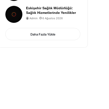
Eskişehir Sağlık Müdürlüğü:
Sağlık Hizmetlerinde Yenilikler
Admin
6 Ağustos 2026
Daha Fazla Yükle