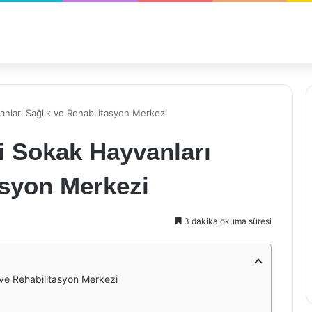
anları Sağlık ve Rehabilitasyon Merkezi
i Sokak Hayvanları
asyon Merkezi
3 dakika okuma süresi
 ve Rehabilitasyon Merkezi