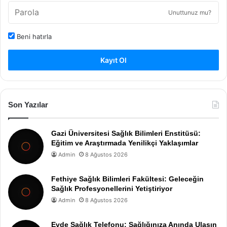
Unuttunuz mu?
Beni hatırla
Kayıt Ol
Son Yazılar
Gazi Üniversitesi Sağlık Bilimleri Enstitüsü:
Eğitim ve Araştırmada Yenilikçi Yaklaşımlar
Admin
8 Ağustos 2026
Fethiye Sağlık Bilimleri Fakültesi: Geleceğin
Sağlık Profesyonellerini Yetiştiriyor
Admin
8 Ağustos 2026
Evde Sağlık Telefonu: Sağlığınıza Anında Ulaşın