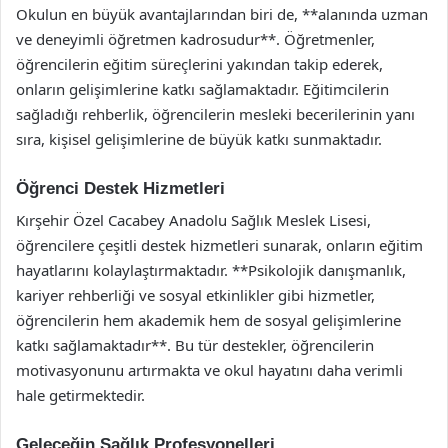
Okulun en büyük avantajlarından biri de, **alanında uzman
ve deneyimli öğretmen kadrosudur**. Öğretmenler,
öğrencilerin eğitim süreçlerini yakından takip ederek,
onların gelişimlerine katkı sağlamaktadır. Eğitimcilerin
sağladığı rehberlik, öğrencilerin mesleki becerilerinin yanı
sıra, kişisel gelişimlerine de büyük katkı sunmaktadır.
Öğrenci Destek Hizmetleri
Kırşehir Özel Cacabey Anadolu Sağlık Meslek Lisesi,
öğrencilere çeşitli destek hizmetleri sunarak, onların eğitim
hayatlarını kolaylaştırmaktadır. **Psikolojik danışmanlık,
kariyer rehberliği ve sosyal etkinlikler gibi hizmetler,
öğrencilerin hem akademik hem de sosyal gelişimlerine
katkı sağlamaktadır**. Bu tür destekler, öğrencilerin
motivasyonunu artırmakta ve okul hayatını daha verimli
hale getirmektedir.
Geleceğin Sağlık Profesyonelleri