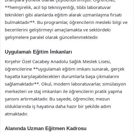
**hemşirelik, acil tıp teknisyenliği, tıbbi laboratuvar
teknikleri gibi alanlarda eğitim alarak uzmanlaşma fırsatı
bulmaktadır**. Bu programlar, öğrencilerin mesleki bilgi ve
becerilerini geliştirmeyi amaçlamakta ve sektördeki
gelişmelere paralel olarak güncellenmektedir.
Uygulamalı Eğitim İmkanları
Kırşehir Özel Cacabey Anadolu Sağlık Meslek Lisesi,
öğrencilerine **uygulamalı eğitim imkanı sunarak, gerçek
hayatta karşılaşabilecekleri durumlarla başa çıkmalarını
sağlamaktadır**. Okul, modern laboratuvarlar, simülasyon
merkezleri ve staj imkanları ile öğrencilerin pratik yapma
şansını artırmaktadır. Bu sayede, öğrenciler, mezun
olduklarında iş hayatına daha hazır bir şekilde adım
atmaktadır.
Alanında Uzman Eğitmen Kadrosu