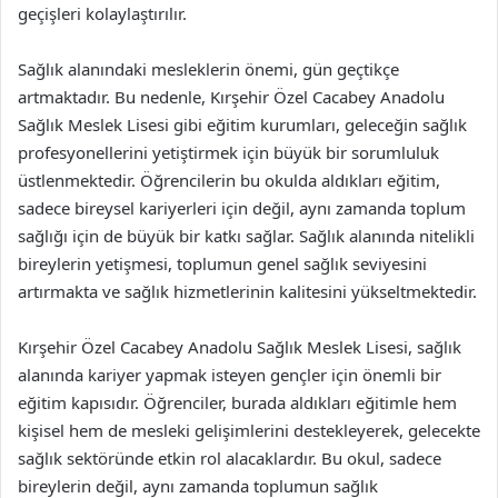
geçişleri kolaylaştırılır.
Sağlık alanındaki mesleklerin önemi, gün geçtikçe
artmaktadır. Bu nedenle, Kırşehir Özel Cacabey Anadolu
Sağlık Meslek Lisesi gibi eğitim kurumları, geleceğin sağlık
profesyonellerini yetiştirmek için büyük bir sorumluluk
üstlenmektedir. Öğrencilerin bu okulda aldıkları eğitim,
sadece bireysel kariyerleri için değil, aynı zamanda toplum
sağlığı için de büyük bir katkı sağlar. Sağlık alanında nitelikli
bireylerin yetişmesi, toplumun genel sağlık seviyesini
artırmakta ve sağlık hizmetlerinin kalitesini yükseltmektedir.
Kırşehir Özel Cacabey Anadolu Sağlık Meslek Lisesi, sağlık
alanında kariyer yapmak isteyen gençler için önemli bir
eğitim kapısıdır. Öğrenciler, burada aldıkları eğitimle hem
kişisel hem de mesleki gelişimlerini destekleyerek, gelecekte
sağlık sektöründe etkin rol alacaklardır. Bu okul, sadece
bireylerin değil, aynı zamanda toplumun sağlık