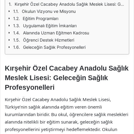
Kırşehir Özel Cacabey Anadolu Sağlık Meslek Lisesi: Geleceğin Sağlık Profesyonelleri
Okulun Vizyonu ve Misyonu
Eğitim Programları
Uygulamalı Eğitim İmkanları
Alanında Uzman Eğitmen Kadrosu
Öğrenci Destek Hizmetleri
Geleceğin Sağlık Profesyonelleri
Kırşehir Özel Cacabey Anadolu Sağlık
Meslek Lisesi: Geleceğin Sağlık
Profesyonelleri
Kırşehir Özel Cacabey Anadolu Sağlık Meslek Lisesi,
Türkiye’nin sağlık alanında eğitim veren önemli
kurumlarından biridir. Bu okul, öğrencilere sağlık meslekleri
alanında nitelikli bir eğitim sunarak, geleceğin sağlık
profesyonellerini yetiştirmeyi hedeflemektedir. Okulun