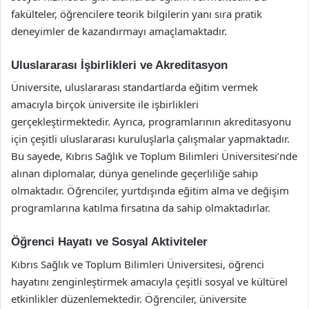
fakülteler, öğrencilere teorik bilgilerin yanı sıra pratik
deneyimler de kazandırmayı amaçlamaktadır.
Uluslararası İşbirlikleri ve Akreditasyon
Üniversite, uluslararası standartlarda eğitim vermek
amacıyla birçok üniversite ile işbirlikleri
gerçekleştirmektedir. Ayrıca, programlarının akreditasyonu
için çeşitli uluslararası kuruluşlarla çalışmalar yapmaktadır.
Bu sayede, Kıbrıs Sağlık ve Toplum Bilimleri Üniversitesi’nde
alınan diplomalar, dünya genelinde geçerliliğe sahip
olmaktadır. Öğrenciler, yurtdışında eğitim alma ve değişim
programlarına katılma fırsatına da sahip olmaktadırlar.
Öğrenci Hayatı ve Sosyal Aktiviteler
Kıbrıs Sağlık ve Toplum Bilimleri Üniversitesi, öğrenci
hayatını zenginleştirmek amacıyla çeşitli sosyal ve kültürel
etkinlikler düzenlemektedir. Öğrenciler, üniversite