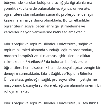
bünyesinde kurulan kulüpler aracılığıyla ilgi alanlarına
yönelik aktivitelerde bulunabilirler. Ayrıca, üniversite,
öğrencilere staj imkanları sunarak, profesyonel deneyim
kazanmalarına yardımcı olmaktadır. Bu tür etkinlikler,
öğrencilerin sosyal becerilerini geliştirmelerine ve
kariyerlerine yön vermelerine katkı sağlamaktadır.
Kıbrıs Sağlık ve Toplum Bilimleri Üniversitesi, sağlık ve
toplum bilimleri alanında sunduğu eğitim programları,
modern kampüsü ve uluslararası işbirlikleri ile dikkat
çekmektedir. **Lefkoşa**’da bulunan bu üniversite,
öğrencilere hem akademik hem de sosyal açıdan zengin bir
deneyim sunmaktadır. Kıbrıs Sağlık ve Toplum Bilimleri
Üniversitesi, geleceğin sağlık profesyonellerini yetiştirme
misyonunu başarıyla sürdürerek, eğitim alanında önemli bir
rol oynamaktadır.
Kıbrıs Sağlık ve Toplum Bilimleri Üniversitesi, Kuzey Kıbrıs