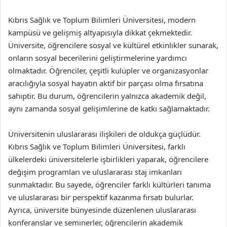
Kıbrıs Sağlık ve Toplum Bilimleri Üniversitesi, modern
kampüsü ve gelişmiş altyapısıyla dikkat çekmektedir.
Üniversite, öğrencilere sosyal ve kültürel etkinlikler sunarak,
onların sosyal becerilerini geliştirmelerine yardımcı
olmaktadır. Öğrenciler, çeşitli kulüpler ve organizasyonlar
aracılığıyla sosyal hayatın aktif bir parçası olma fırsatına
sahiptir. Bu durum, öğrencilerin yalnızca akademik değil,
aynı zamanda sosyal gelişimlerine de katkı sağlamaktadır.
Üniversitenin uluslararası ilişkileri de oldukça güçlüdür.
Kıbrıs Sağlık ve Toplum Bilimleri Üniversitesi, farklı
ülkelerdeki üniversitelerle işbirlikleri yaparak, öğrencilere
değişim programları ve uluslararası staj imkanları
sunmaktadır. Bu sayede, öğrenciler farklı kültürleri tanıma
ve uluslararası bir perspektif kazanma fırsatı bulurlar.
Ayrıca, üniversite bünyesinde düzenlenen uluslararası
konferanslar ve seminerler, öğrencilerin akademik