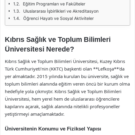
Eğitim Programları ve Fakülteler
Uluslararası İşbirlikleri ve Akreditasyon
Öğrenci Hayatı ve Sosyal Aktiviteler
Kıbrıs Sağlık ve Toplum Bilimleri
Üniversitesi Nerede?
Kıbrıs Sağlık ve Toplum Bilimleri Üniversitesi, Kuzey Kıbrıs
Türk Cumhuriyeti’nin (KKTC) başkenti olan **Lefkoşa**’da
yer almaktadır. 2015 yılında kurulan bu üniversite, sağlık ve
toplum bilimleri alanında eğitim veren öncü bir kurum olma
hedefiyle yola çıkmıştır. Kıbrıs Sağlık ve Toplum Bilimleri
Üniversitesi, hem yerel hem de uluslararası öğrencilere
kapılarını açarak, sağlık alanında nitelikli profesyoneller
yetiştirmeyi amaçlamaktadır.
Üniversitenin Konumu ve Fiziksel Yapısı