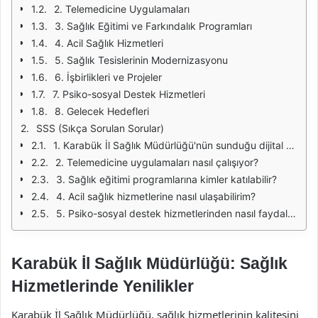
2. Telemedicine Uygulamaları
3. Sağlık Eğitimi ve Farkındalık Programları
4. Acil Sağlık Hizmetleri
5. Sağlık Tesislerinin Modernizasyonu
6. İşbirlikleri ve Projeler
7. Psiko-sosyal Destek Hizmetleri
8. Gelecek Hedefleri
SSS (Sıkça Sorulan Sorular)
1. Karabük İl Sağlık Müdürlüğü'nün sunduğu dijital sağlık uygulamaları nelerdir?
2. Telemedicine uygulamaları nasıl çalışıyor?
3. Sağlık eğitimi programlarına kimler katılabilir?
4. Acil sağlık hizmetlerine nasıl ulaşabilirim?
5. Psiko-sosyal destek hizmetlerinden nasıl faydalanabilirim?
Karabük İl Sağlık Müdürlüğü: Sağlık
Hizmetlerinde Yenilikler
Karabük İl Sağlık Müdürlüğü, sağlık hizmetlerinin kalitesini