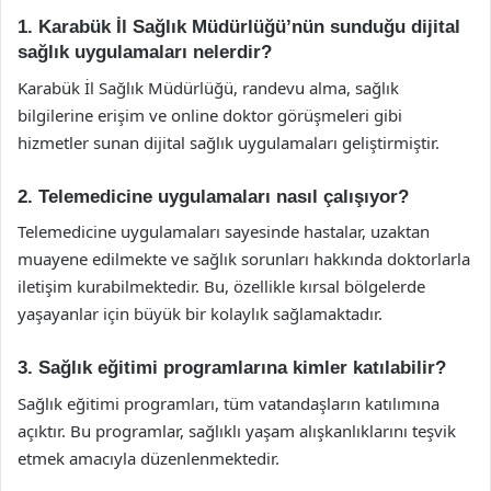
1. Karabük İl Sağlık Müdürlüğü’nün sunduğu dijital
sağlık uygulamaları nelerdir?
Karabük İl Sağlık Müdürlüğü, randevu alma, sağlık
bilgilerine erişim ve online doktor görüşmeleri gibi
hizmetler sunan dijital sağlık uygulamaları geliştirmiştir.
2. Telemedicine uygulamaları nasıl çalışıyor?
Telemedicine uygulamaları sayesinde hastalar, uzaktan
muayene edilmekte ve sağlık sorunları hakkında doktorlarla
iletişim kurabilmektedir. Bu, özellikle kırsal bölgelerde
yaşayanlar için büyük bir kolaylık sağlamaktadır.
3. Sağlık eğitimi programlarına kimler katılabilir?
Sağlık eğitimi programları, tüm vatandaşların katılımına
açıktır. Bu programlar, sağlıklı yaşam alışkanlıklarını teşvik
etmek amacıyla düzenlenmektedir.