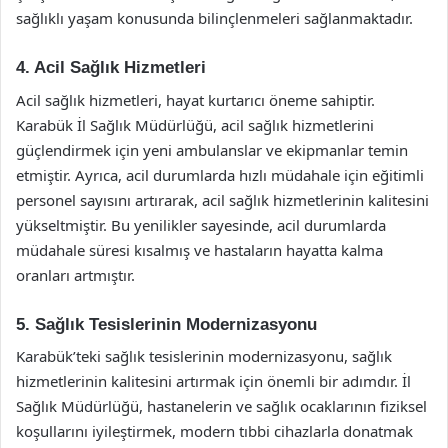
sağlıklı yaşam konusunda bilinçlenmeleri sağlanmaktadır.
4. Acil Sağlık Hizmetleri
Acil sağlık hizmetleri, hayat kurtarıcı öneme sahiptir.
Karabük İl Sağlık Müdürlüğü, acil sağlık hizmetlerini
güçlendirmek için yeni ambulanslar ve ekipmanlar temin
etmiştir. Ayrıca, acil durumlarda hızlı müdahale için eğitimli
personel sayısını artırarak, acil sağlık hizmetlerinin kalitesini
yükseltmiştir. Bu yenilikler sayesinde, acil durumlarda
müdahale süresi kısalmış ve hastaların hayatta kalma
oranları artmıştır.
5. Sağlık Tesislerinin Modernizasyonu
Karabük’teki sağlık tesislerinin modernizasyonu, sağlık
hizmetlerinin kalitesini artırmak için önemli bir adımdır. İl
Sağlık Müdürlüğü, hastanelerin ve sağlık ocaklarının fiziksel
koşullarını iyileştirmek, modern tıbbi cihazlarla donatmak