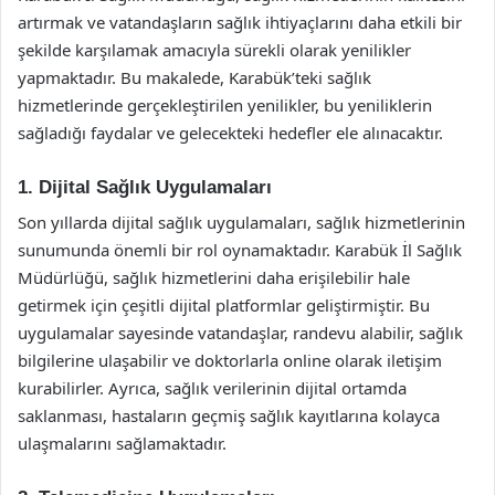
artırmak ve vatandaşların sağlık ihtiyaçlarını daha etkili bir
şekilde karşılamak amacıyla sürekli olarak yenilikler
yapmaktadır. Bu makalede, Karabük’teki sağlık
hizmetlerinde gerçekleştirilen yenilikler, bu yeniliklerin
sağladığı faydalar ve gelecekteki hedefler ele alınacaktır.
1. Dijital Sağlık Uygulamaları
Son yıllarda dijital sağlık uygulamaları, sağlık hizmetlerinin
sunumunda önemli bir rol oynamaktadır. Karabük İl Sağlık
Müdürlüğü, sağlık hizmetlerini daha erişilebilir hale
getirmek için çeşitli dijital platformlar geliştirmiştir. Bu
uygulamalar sayesinde vatandaşlar, randevu alabilir, sağlık
bilgilerine ulaşabilir ve doktorlarla online olarak iletişim
kurabilirler. Ayrıca, sağlık verilerinin dijital ortamda
saklanması, hastaların geçmiş sağlık kayıtlarına kolayca
ulaşmalarını sağlamaktadır.