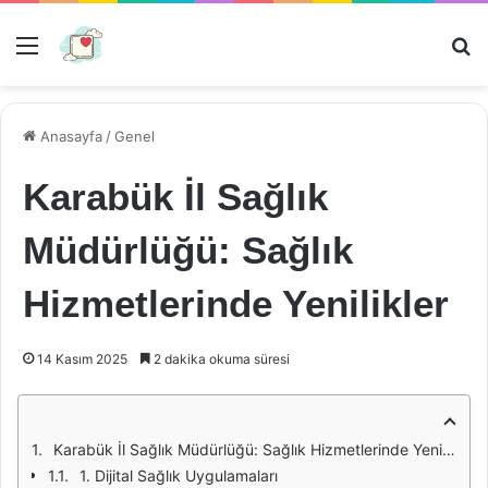
Menü
Ar
Anasayfa
/
Genel
Karabük İl Sağlık
Müdürlüğü: Sağlık
Hizmetlerinde Yenilikler
14 Kasım 2025
2 dakika okuma süresi
Karabük İl Sağlık Müdürlüğü: Sağlık Hizmetlerinde Yenilikler
1. Dijital Sağlık Uygulamaları