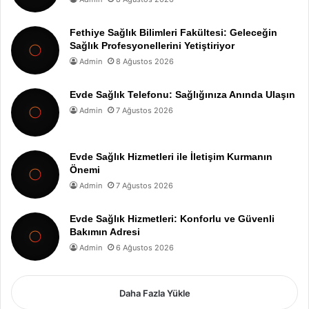
Fethiye Sağlık Bilimleri Fakültesi: Geleceğin
Sağlık Profesyonellerini Yetiştiriyor
Admin
8 Ağustos 2026
Evde Sağlık Telefonu: Sağlığınıza Anında Ulaşın
Admin
7 Ağustos 2026
Evde Sağlık Hizmetleri ile İletişim Kurmanın
Önemi
Admin
7 Ağustos 2026
Evde Sağlık Hizmetleri: Konforlu ve Güvenli
Bakımın Adresi
Admin
6 Ağustos 2026
Daha Fazla Yükle