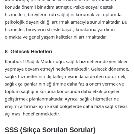
konuda önemli bir adım atmıştır. Psiko-sosyal destek
hizmetleri, bireylerin ruh sağlığını korumak ve toplumda
psikolojik dayanıklılığı artırmak amacıyla sunulmaktadır. Bu
hizmetler, bireylerin stresle başa çıkmalarına yardımcı
olmakta ve genel yaşam kalitelerini artırmaktadır.
8. Gelecek Hedefleri
Karabük İl Sağlık Müdürlüğü, sağlık hizmetlerinde yenilikler
yapmaya devam etmeyi hedeflemektedir. Gelecek dönemde,
sağlık hizmetlerinin dijitalleşmesini daha da ileri götürmek,
sağlık çalışanlarının eğitimine daha fazla önem vermek ve
toplum sağlığını koruma konusunda daha etkili projeler
geliştirmek planlanmaktadır. Ayrıca, sağlık hizmetlerine
erişimi artırmak için kırsal bölgelerde daha fazla sağlık tesisi
açılması hedeflenmektedir.
SSS (Sıkça Sorulan Sorular)