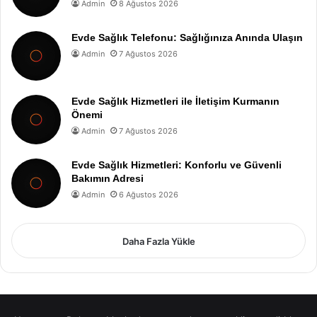
Admin
8 Ağustos 2026
Evde Sağlık Telefonu: Sağlığınıza Anında Ulaşın
Admin
7 Ağustos 2026
Evde Sağlık Hizmetleri ile İletişim Kurmanın
Önemi
Admin
7 Ağustos 2026
Evde Sağlık Hizmetleri: Konforlu ve Güvenli
Bakımın Adresi
Admin
6 Ağustos 2026
Daha Fazla Yükle