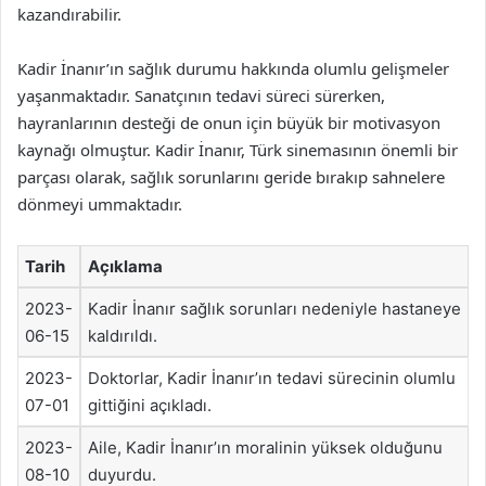
kazandırabilir.
Kadir İnanır’ın sağlık durumu hakkında olumlu gelişmeler
yaşanmaktadır. Sanatçının tedavi süreci sürerken,
hayranlarının desteği de onun için büyük bir motivasyon
kaynağı olmuştur. Kadir İnanır, Türk sinemasının önemli bir
parçası olarak, sağlık sorunlarını geride bırakıp sahnelere
dönmeyi ummaktadır.
Tarih
Açıklama
2023-
Kadir İnanır sağlık sorunları nedeniyle hastaneye
06-15
kaldırıldı.
2023-
Doktorlar, Kadir İnanır’ın tedavi sürecinin olumlu
07-01
gittiğini açıkladı.
2023-
Aile, Kadir İnanır’ın moralinin yüksek olduğunu
08-10
duyurdu.