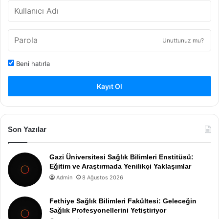
Unuttunuz mu?
Beni hatırla
Kayıt Ol
Son Yazılar
Gazi Üniversitesi Sağlık Bilimleri Enstitüsü:
Eğitim ve Araştırmada Yenilikçi Yaklaşımlar
Admin
8 Ağustos 2026
Fethiye Sağlık Bilimleri Fakültesi: Geleceğin
Sağlık Profesyonellerini Yetiştiriyor