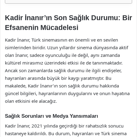
Kadir İnanır’ın Son Sağlık Durumu: Bir
Efsanenin Mücadelesi
Kadir İnanır, Türk sinemasının en önemli ve en sevilen
isimlerinden biridir. Uzun yıllardır sinema dünyasında aktif
olan İnanır, sadece oyunculuğu ile değil, aynı zamanda
kültürel mirasımız üzerindeki etkisi ile de tanınmaktadır.
Ancak son zamanlarda sağlık durumu ile ilgili endişeler,
hayranları arasında büyük bir kaygı yaratmıştır. Bu
makalede, Kadir İnanır’ın son sağlık durumu hakkında
güncel bilgileri, hayranlarının duygularını ve onun hayatına
olan etkisini ele alacağız.
Sağlık Sorunları ve Medya Yansımaları
Kadir İnanır, 2021 yılında geçirdiği bir rahatsızlık sonucu
hastaneye kaldırıldı. Bu durum, hayranları ve Türk sinema