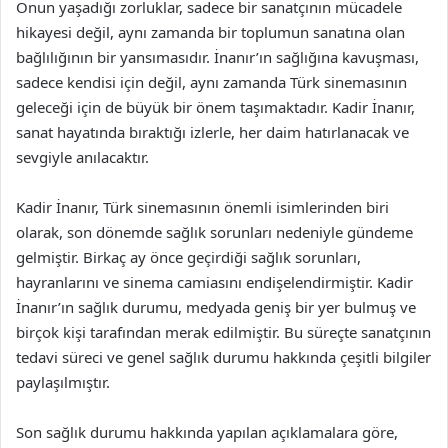
Onun yaşadığı zorluklar, sadece bir sanatçının mücadele
hikayesi değil, aynı zamanda bir toplumun sanatına olan
bağlılığının bir yansımasıdır. İnanır’ın sağlığına kavuşması,
sadece kendisi için değil, aynı zamanda Türk sinemasının
geleceği için de büyük bir önem taşımaktadır. Kadir İnanır,
sanat hayatında bıraktığı izlerle, her daim hatırlanacak ve
sevgiyle anılacaktır.
Kadir İnanır, Türk sinemasının önemli isimlerinden biri
olarak, son dönemde sağlık sorunları nedeniyle gündeme
gelmiştir. Birkaç ay önce geçirdiği sağlık sorunları,
hayranlarını ve sinema camiasını endişelendirmiştir. Kadir
İnanır’ın sağlık durumu, medyada geniş bir yer bulmuş ve
birçok kişi tarafından merak edilmiştir. Bu süreçte sanatçının
tedavi süreci ve genel sağlık durumu hakkında çeşitli bilgiler
paylaşılmıştır.
Son sağlık durumu hakkında yapılan açıklamalara göre,