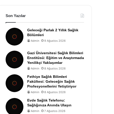
Son Yazılar
Geleceği Parlak 2 Yıllık Sağlık
Bölümleri
Admin
9 Ağustos 2026
Gazi Üniversitesi Sağlık Bilimleri
Enstitüsü: Eğitim ve Araştırmada
Yenilikçi Yaklaşımlar
Admin
8 Ağustos 2026
Fethiye Sağlık Bilimleri
Fakültesi: Geleceğin Sağlık
Profesyonellerini Yetiştiriyor
Admin
8 Ağustos 2026
Evde Sağlık Telefonu:
Sağlığınıza Anında Ulaşın
Admin
7 Ağustos 2026