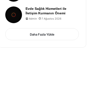
Evde Sağlık Hizmetleri ile
İletişim Kurmanın Önemi
Admin
7 Ağustos 2026
Daha Fazla Yükle