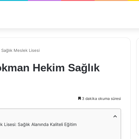
 Sağlık Meslek Lisesi
Lokman Hekim Sağlık
3 dakika okuma süresi
Lisesi: Sağlık Alanında Kaliteli Eğitim