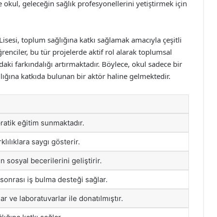
 okul, geleceğin sağlık profesyonellerini yetiştirmek için
sesi, toplum sağlığına katkı sağlamak amacıyla çeşitli
enciler, bu tür projelerde aktif rol alarak toplumsal
daki farkındalığı artırmaktadır. Böylece, okul sadece bir
ğına katkıda bulunan bir aktör haline gelmektedir.
ratik eğitim sunmaktadır.
klılıklara saygı gösterir.
n sosyal becerilerini geliştirir.
sonrası iş bulma desteği sağlar.
lar ve laboratuvarlar ile donatılmıştır.