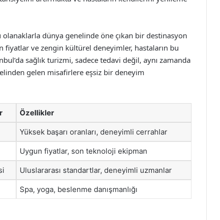
u olanaklarla dünya genelinde öne çıkan bir destinasyon
n fiyatlar ve zengin kültürel deneyimler, hastaların bu
anbul’da sağlık turizmi, sadece tedavi değil, aynı zamanda
elinden gelen misafirlere eşsiz bir deneyim
r
Özellikler
Yüksek başarı oranları, deneyimli cerrahlar
Uygun fiyatlar, son teknoloji ekipman
si
Uluslararası standartlar, deneyimli uzmanlar
Spa, yoga, beslenme danışmanlığı