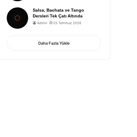
Salsa, Bachata ve Tango
Dersleri Tek Çatı Altında
Admin
25 Temmuz 2026
Daha Fazla Yükle