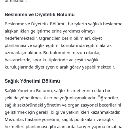
olmaktadır.
Beslenme ve Diyetetik Bölümü
Beslenme ve Diyetetik Bölümü, bireylerin sağlıklı beslenme
alışkanlıkları geliştirmelerine yardımcı olmayı
hedeflemektedir. Öğrenciler, besin bilimleri, diyet
planlaması ve sağlık eğitimi konularında eğitim alarak
uzmanlaşmaktadır. Bu bölümden mezun olanlar,
hastanelerde, spor kulüplerinde ve çeşitli sağlık
kuruluşlarında diyetisyen olarak görev yapabilmektedir.
Sağlık Yönetimi Bölümü
Sağlık Yönetimi Bölümü, sağlık hizmetlerinin etkin bir
şekilde yönetilmesi üzerine yoğunlaşmaktadır. Öğrenciler,
sağlık sektöründeki yönetim ve organizasyonel becerilerini
geliştirmek için gerekli bilgi ve yetkinlikleri kazanmaktadır.
Mezunlar, hastane yönetimi, sağlık politikaları ve sağlık
hizmetleri planlaması gibi alanlarda kariyer yapma fırsatına