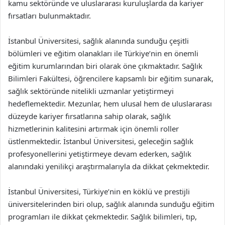
kamu sektöründe ve uluslararası kuruluşlarda da kariyer
fırsatları bulunmaktadır.
İstanbul Üniversitesi, sağlık alanında sunduğu çeşitli
bölümleri ve eğitim olanakları ile Türkiye’nin en önemli
eğitim kurumlarından biri olarak öne çıkmaktadır. Sağlık
Bilimleri Fakültesi, öğrencilere kapsamlı bir eğitim sunarak,
sağlık sektöründe nitelikli uzmanlar yetiştirmeyi
hedeflemektedir. Mezunlar, hem ulusal hem de uluslararası
düzeyde kariyer fırsatlarına sahip olarak, sağlık
hizmetlerinin kalitesini artırmak için önemli roller
üstlenmektedir. İstanbul Üniversitesi, geleceğin sağlık
profesyonellerini yetiştirmeye devam ederken, sağlık
alanındaki yenilikçi araştırmalarıyla da dikkat çekmektedir.
İstanbul Üniversitesi, Türkiye’nin en köklü ve prestijli
üniversitelerinden biri olup, sağlık alanında sunduğu eğitim
programları ile dikkat çekmektedir. Sağlık bilimleri, tıp,