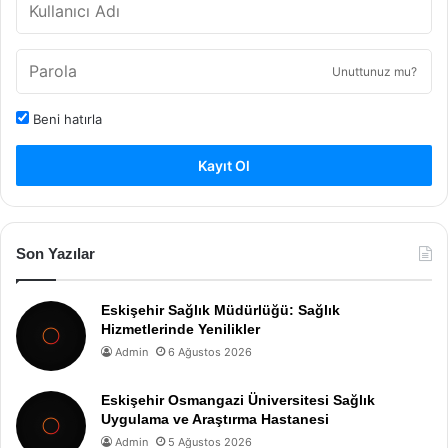
Unuttunuz mu?
Beni hatırla
Kayıt Ol
Son Yazılar
Eskişehir Sağlık Müdürlüğü: Sağlık
Hizmetlerinde Yenilikler
Admin
6 Ağustos 2026
Eskişehir Osmangazi Üniversitesi Sağlık
Uygulama ve Araştırma Hastanesi
Admin
5 Ağustos 2026