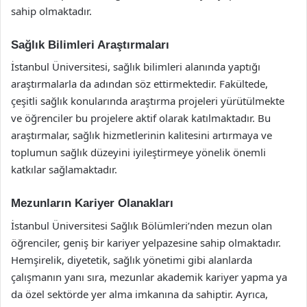
sahip olmaktadır.
Sağlık Bilimleri Araştırmaları
İstanbul Üniversitesi, sağlık bilimleri alanında yaptığı
araştırmalarla da adından söz ettirmektedir. Fakültede,
çeşitli sağlık konularında araştırma projeleri yürütülmekte
ve öğrenciler bu projelere aktif olarak katılmaktadır. Bu
araştırmalar, sağlık hizmetlerinin kalitesini artırmaya ve
toplumun sağlık düzeyini iyileştirmeye yönelik önemli
katkılar sağlamaktadır.
Mezunların Kariyer Olanakları
İstanbul Üniversitesi Sağlık Bölümleri’nden mezun olan
öğrenciler, geniş bir kariyer yelpazesine sahip olmaktadır.
Hemşirelik, diyetetik, sağlık yönetimi gibi alanlarda
çalışmanın yanı sıra, mezunlar akademik kariyer yapma ya
da özel sektörde yer alma imkanına da sahiptir. Ayrıca,