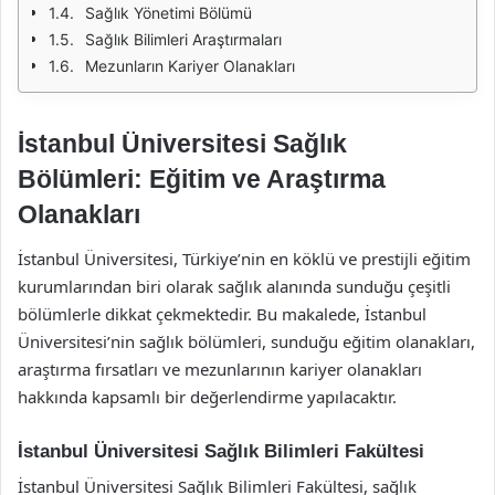
Sağlık Yönetimi Bölümü
Sağlık Bilimleri Araştırmaları
Mezunların Kariyer Olanakları
İstanbul Üniversitesi Sağlık
Bölümleri: Eğitim ve Araştırma
Olanakları
İstanbul Üniversitesi, Türkiye’nin en köklü ve prestijli eğitim
kurumlarından biri olarak sağlık alanında sunduğu çeşitli
bölümlerle dikkat çekmektedir. Bu makalede, İstanbul
Üniversitesi’nin sağlık bölümleri, sunduğu eğitim olanakları,
araştırma fırsatları ve mezunlarının kariyer olanakları
hakkında kapsamlı bir değerlendirme yapılacaktır.
İstanbul Üniversitesi Sağlık Bilimleri Fakültesi
İstanbul Üniversitesi Sağlık Bilimleri Fakültesi, sağlık