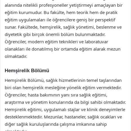
alanında nitelikli profesyoneller yetiştirmeyi amaçlayan bir
eğitim kurumudur. Bu fakülte, hem teorik hem de pratik
eğitim uygulamaları ile öğrencilere geniş bir perspektif
sunar. Fakültede, hemşirelik, sağlık yönetimi, beslenme ve
diyetetik gibi birçok önemli bölüm bulunmaktadır.
Öğrenciler, modern eğitim teknikleri ve laboratuvar
olanakları ile donatılmış bir ortamda eğitim alarak mezun
olmaktadır.
Hemşirelik Bölümü
Hemşirelik Bölümü, sağlık hizmetlerinin temel taşlarından
biri olan hemşirelik mesleğine yönelik eğitim vermektedir.
Öğrenciler, hasta bakımının yanı sıra sağlık eğitimi,
araştırma ve yönetim konularında da bilgi sahibi olmaktadır.
Hemşirelik eğitimi, uygulamalı stajlar ve klinik deneyimlerle
desteklenmektedir. Mezunlar, hastaneler, sağlık ocakları ve
diğer sağlık kuruluşlarında çalışma imkanına sahip