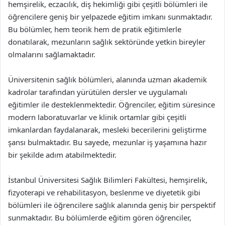
hemşirelik, eczacılık, diş hekimliği gibi çeşitli bölümleri ile
öğrencilere geniş bir yelpazede eğitim imkanı sunmaktadır.
Bu bölümler, hem teorik hem de pratik eğitimlerle
donatılarak, mezunların sağlık sektöründe yetkin bireyler
olmalarını sağlamaktadır.
Üniversitenin sağlık bölümleri, alanında uzman akademik
kadrolar tarafından yürütülen dersler ve uygulamalı
eğitimler ile desteklenmektedir. Öğrenciler, eğitim süresince
modern laboratuvarlar ve klinik ortamlar gibi çeşitli
imkanlardan faydalanarak, mesleki becerilerini geliştirme
şansı bulmaktadır. Bu sayede, mezunlar iş yaşamına hazır
bir şekilde adım atabilmektedir.
İstanbul Üniversitesi Sağlık Bilimleri Fakültesi, hemşirelik,
fizyoterapi ve rehabilitasyon, beslenme ve diyetetik gibi
bölümleri ile öğrencilere sağlık alanında geniş bir perspektif
sunmaktadır. Bu bölümlerde eğitim gören öğrenciler,