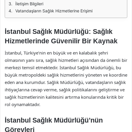
İletişim Bilgileri
Vatandaşların Sağlık Hizmetlerine Erişimi
İstanbul Sağlık Müdürlüğü: Sağlık
Hizmetlerinde Güvenilir Bir Kaynak
İstanbul, Türkiye’nin en büyük ve en kalabalık şehri
olmasının yanı sıra, sağlık hizmetleri açısından da önemli bir
merkezi temsil etmektedir. İstanbul Sağlık Müdürlüğü, bu
büyük metropoldeki sağlık hizmetlerini yöneten ve koordine
eden ana kurumdur. Sağlık Müdürlüğü, vatandaşların sağlık
ihtiyaçlarına cevap verme, sağlık politikalarını geliştirme ve
sağlık hizmetlerinin kalitesini artırma konularında kritik bir
rol oynamaktadır.
İstanbul Sağlık Müdürlüğü’nün
Görevleri