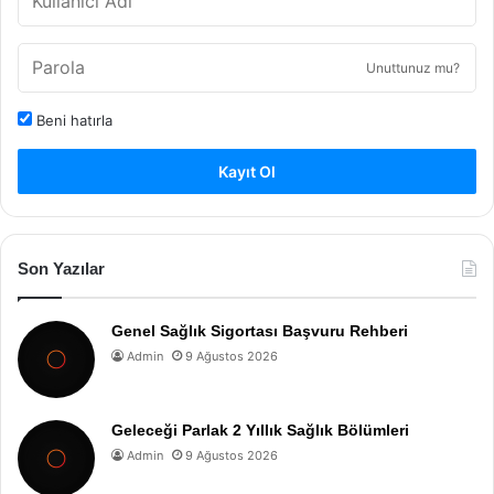
Unuttunuz mu?
Beni hatırla
Kayıt Ol
Son Yazılar
Genel Sağlık Sigortası Başvuru Rehberi
Admin
9 Ağustos 2026
Geleceği Parlak 2 Yıllık Sağlık Bölümleri
Admin
9 Ağustos 2026