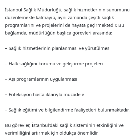
İstanbul Sağlık Müdürlüğü, sağlık hizmetlerinin sunumunu
düzenlemekle kalmayıp, aynı zamanda çeşitli sağlık
programlarını ve projelerini de hayata geçirmektedir. Bu
bağlamda, müdürlüğün başlıca görevleri arasında:
– Sağlık hizmetlerinin planlanması ve yürütülmesi
– Halk sağlığını koruma ve geliştirme projeleri
– Aşı programlarının uygulanması
– Enfeksiyon hastalıklarıyla mücadele
– Sağlık eğitimi ve bilgilendirme faaliyetleri bulunmaktadır.
Bu görevler, İstanbul’daki sağlık sisteminin etkinliğini ve
verimliliğini artırmak için oldukça önemlidir.