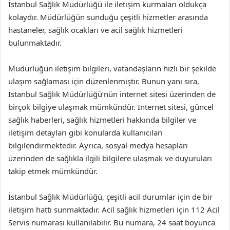
İstanbul Sağlık Müdürlüğü ile iletişim kurmaları oldukça
kolaydır. Müdürlüğün sunduğu çeşitli hizmetler arasında
hastaneler, sağlık ocakları ve acil sağlık hizmetleri
bulunmaktadır.
Müdürlüğün iletişim bilgileri, vatandaşların hızlı bir şekilde
ulaşım sağlaması için düzenlenmiştir. Bunun yanı sıra,
İstanbul Sağlık Müdürlüğü’nün internet sitesi üzerinden de
birçok bilgiye ulaşmak mümkündür. İnternet sitesi, güncel
sağlık haberleri, sağlık hizmetleri hakkında bilgiler ve
iletişim detayları gibi konularda kullanıcıları
bilgilendirmektedir. Ayrıca, sosyal medya hesapları
üzerinden de sağlıkla ilgili bilgilere ulaşmak ve duyuruları
takip etmek mümkündür.
İstanbul Sağlık Müdürlüğü, çeşitli acil durumlar için de bir
iletişim hattı sunmaktadır. Acil sağlık hizmetleri için 112 Acil
Servis numarası kullanılabilir. Bu numara, 24 saat boyunca