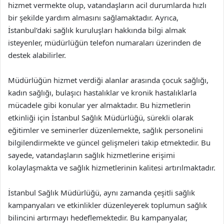
hizmet vermekte olup, vatandaşların acil durumlarda hızlı
bir şekilde yardım almasını sağlamaktadır. Ayrıca,
İstanbul’daki sağlık kuruluşları hakkında bilgi almak
isteyenler, müdürlüğün telefon numaraları üzerinden de
destek alabilirler.
Müdürlüğün hizmet verdiği alanlar arasında çocuk sağlığı,
kadın sağlığı, bulaşıcı hastalıklar ve kronik hastalıklarla
mücadele gibi konular yer almaktadır. Bu hizmetlerin
etkinliği için İstanbul Sağlık Müdürlüğü, sürekli olarak
eğitimler ve seminerler düzenlemekte, sağlık personelini
bilgilendirmekte ve güncel gelişmeleri takip etmektedir. Bu
sayede, vatandaşların sağlık hizmetlerine erişimi
kolaylaşmakta ve sağlık hizmetlerinin kalitesi artırılmaktadır.
İstanbul Sağlık Müdürlüğü, aynı zamanda çeşitli sağlık
kampanyaları ve etkinlikler düzenleyerek toplumun sağlık
bilincini artırmayı hedeflemektedir. Bu kampanyalar,