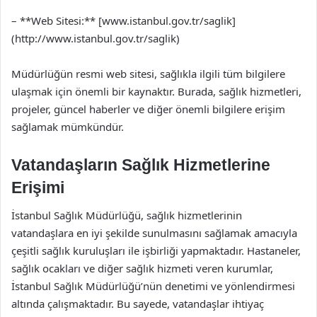
– **Web Sitesi:** [www.istanbul.gov.tr/saglik]
(http://www.istanbul.gov.tr/saglik)
Müdürlüğün resmi web sitesi, sağlıkla ilgili tüm bilgilere
ulaşmak için önemli bir kaynaktır. Burada, sağlık hizmetleri,
projeler, güncel haberler ve diğer önemli bilgilere erişim
sağlamak mümkündür.
Vatandaşların Sağlık Hizmetlerine
Erişimi
İstanbul Sağlık Müdürlüğü, sağlık hizmetlerinin
vatandaşlara en iyi şekilde sunulmasını sağlamak amacıyla
çeşitli sağlık kuruluşları ile işbirliği yapmaktadır. Hastaneler,
sağlık ocakları ve diğer sağlık hizmeti veren kurumlar,
İstanbul Sağlık Müdürlüğü’nün denetimi ve yönlendirmesi
altında çalışmaktadır. Bu sayede, vatandaşlar ihtiyaç