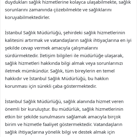
duydukları sağlık hizmetlerine kolayca ulaşabilmekte, sağlık
sorunlarını zamanında çözebilmekte ve sağlıklarını
koruyabilmektedirler.
İstanbul Sağlık Müdürlüğü, şehirdeki sağlık hizmetlerinin
kalitesini artırmak ve vatandaşların sağlık ihtiyaçlarına en iyi
şekilde cevap vermek amacıyla çalışmalarını
sürdürmektedir. İletişim bilgileri ile müdürlüğe ulaşarak,
sağlık hizmetleri hakkında bilgi almak veya sorunlarınızı
iletmek mümkündür. Sağlık, tüm bireylerin en temel
hakkıdır ve İstanbul Sağlık Müdürlüğü, bu hakkın
korunması için sürekli çaba göstermektedir.
İstanbul Sağlık Müdürlüğü, sağlık alanında hizmet veren
önemli bir kuruluştur. Bu müdürlük, sağlık hizmetlerinin
etkin bir şekilde sunulmasını sağlamak amacıyla birçok
birim ve hizmetle faaliyet göstermektedir. Vatandaşların
sağlık ihtiyaçlarına yönelik bilgi ve destek almak için