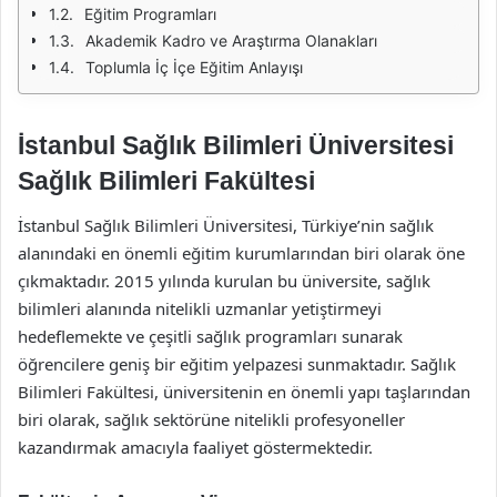
Eğitim Programları
Akademik Kadro ve Araştırma Olanakları
Toplumla İç İçe Eğitim Anlayışı
İstanbul Sağlık Bilimleri Üniversitesi
Sağlık Bilimleri Fakültesi
İstanbul Sağlık Bilimleri Üniversitesi, Türkiye’nin sağlık
alanındaki en önemli eğitim kurumlarından biri olarak öne
çıkmaktadır. 2015 yılında kurulan bu üniversite, sağlık
bilimleri alanında nitelikli uzmanlar yetiştirmeyi
hedeflemekte ve çeşitli sağlık programları sunarak
öğrencilere geniş bir eğitim yelpazesi sunmaktadır. Sağlık
Bilimleri Fakültesi, üniversitenin en önemli yapı taşlarından
biri olarak, sağlık sektörüne nitelikli profesyoneller
kazandırmak amacıyla faaliyet göstermektedir.