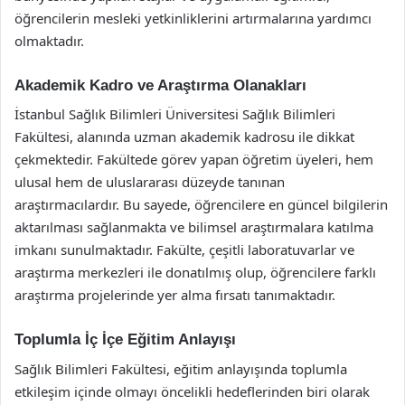
öğrencilerin mesleki yetkinliklerini artırmalarına yardımcı
olmaktadır.
Akademik Kadro ve Araştırma Olanakları
İstanbul Sağlık Bilimleri Üniversitesi Sağlık Bilimleri
Fakültesi, alanında uzman akademik kadrosu ile dikkat
çekmektedir. Fakültede görev yapan öğretim üyeleri, hem
ulusal hem de uluslararası düzeyde tanınan
araştırmacılardır. Bu sayede, öğrencilere en güncel bilgilerin
aktarılması sağlanmakta ve bilimsel araştırmalara katılma
imkanı sunulmaktadır. Fakülte, çeşitli laboratuvarlar ve
araştırma merkezleri ile donatılmış olup, öğrencilere farklı
araştırma projelerinde yer alma fırsatı tanımaktadır.
Toplumla İç İçe Eğitim Anlayışı
Sağlık Bilimleri Fakültesi, eğitim anlayışında toplumla
etkileşim içinde olmayı öncelikli hedeflerinden biri olarak