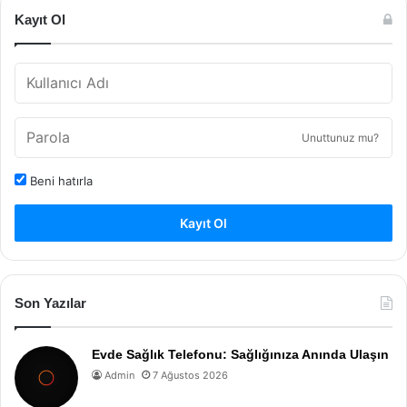
Kayıt Ol
Unuttunuz mu?
Beni hatırla
Kayıt Ol
Son Yazılar
Evde Sağlık Telefonu: Sağlığınıza Anında Ulaşın
Admin
7 Ağustos 2026