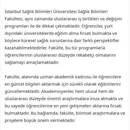
İstanbul Sağlık Bilimleri Üniversitesi Sağlık Bilimleri
Fakültesi, aynı zamanda uluslararası iş birlikleri ve değişim
programları ile de dikkat çekmektedir. Öğrenciler, yurt
dışındaki üniversitelerde eğitim alma fırsatı bulmakta ve
böylece küresel sağlık sorunlarına dair farklı perspektifler
kazanabilmektedirler. Fakülte, bu tür programlarla
öğrencilerinin uluslararası düzeyde rekabetçi olmalarını
sağlamayı amaçlamaktadır.
Fakülte, alanında uzman akademik kadrosu ile öğrencilere
en güncel bilgileri aktarmak için sürekli olarak eğitimlerini
güncellemektedir. Akademisyenler, hem ulusal hem de
uluslararası düzeyde önemli araştırmalara imza atmakta ve
bu sayede öğrencilerine en yeni gelişmeleri aktarma fırsatı
bulmaktadır. Bu bağlamda, fakülte, bilimsel araştırmalara ve
projelere büyük önem vermektedir.