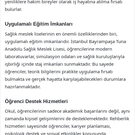
yeniliklere hakim bireyler olarak iş hayatına atılma fırsatı
bulurlar.
Uygulamalı Eğitim İmkanları
Sağlık meslek liselerinin en önemli özelliklerinden biri,
uygulamalı eğitim imkanlarıdır. İstanbul Bayrampaşa Tuna
Anadolu Sağlık Meslek Lisesi, öğrencilerine modern
laboratuvarlar, simülasyon odaları ve sağlık kuruluşlarıyla
işbirliği içinde staj imkanları sunmaktadır. Bu sayede
öğrenciler, teorik bilgilerini pratikte uygulama fırsatı
bulmakta ve gerçek hayatta karşılaşabilecekleri durumlara
hazırlanmaktadır.
Öğrenci Destek Hizmetleri
Okul, öğrencilerinin sadece akademik başarılarını değil, aynı
zamanda kişisel gelişimlerini de desteklemektedir. Rehberlik
hizmetleri sayesinde öğrenciler, kariyer planlaması,
psikolojik destek ve sosyal etkinlikler konusunda