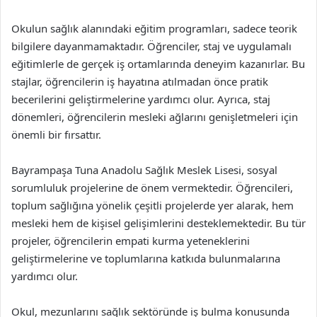
Okulun sağlık alanındaki eğitim programları, sadece teorik
bilgilere dayanmamaktadır. Öğrenciler, staj ve uygulamalı
eğitimlerle de gerçek iş ortamlarında deneyim kazanırlar. Bu
stajlar, öğrencilerin iş hayatına atılmadan önce pratik
becerilerini geliştirmelerine yardımcı olur. Ayrıca, staj
dönemleri, öğrencilerin mesleki ağlarını genişletmeleri için
önemli bir fırsattır.
Bayrampaşa Tuna Anadolu Sağlık Meslek Lisesi, sosyal
sorumluluk projelerine de önem vermektedir. Öğrencileri,
toplum sağlığına yönelik çeşitli projelerde yer alarak, hem
mesleki hem de kişisel gelişimlerini desteklemektedir. Bu tür
projeler, öğrencilerin empati kurma yeteneklerini
geliştirmelerine ve toplumlarına katkıda bulunmalarına
yardımcı olur.
Okul, mezunlarını sağlık sektöründe iş bulma konusunda