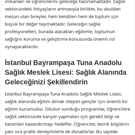
imkanları ile öğrencilerini geleceğe hazırlamaktadır. Sağlık
sektöründeki ihtiyaçların artmasıyla birlikte, bu okuldan
mezun olan bireyler, hem kendileri hem de toplum için
büyük bir değer taşımaktadır. Geleceğin sağlık
profesyonelleri, burada alacakları eğitimle, toplumun
sağlığını koruma ve geliştirme konusunda önemli rol
oynayacaklardır.
İstanbul Bayrampaşa Tuna Anadolu
Sağlık Meslek Lisesi: Sağlık Alanında
Geleceğinizi Şekillendirin
İstanbul Bayrampaşa Tuna Anadolu Sağlık Meslek Lisesi,
sağlık alanında eğitim almak isteyen gençler için önemli bir
eğitim kurumudur. Okulun sunduğu programlar, öğrencilere
sağlık sektöründe kariyer yapmaları için gerekli bilgi ve
becerileri kazandırmayı hedefler. Öğrenciler, teorik bilgilerin
yanı sıra pratik deneyimlerle de donatılırlar. Bu sayede