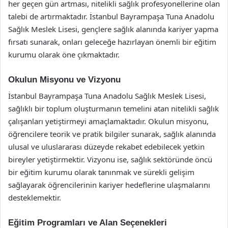
her geçen gün artması, nitelikli sağlık profesyonellerine olan
talebi de artırmaktadır. İstanbul Bayrampaşa Tuna Anadolu
Sağlık Meslek Lisesi, gençlere sağlık alanında kariyer yapma
fırsatı sunarak, onları geleceğe hazırlayan önemli bir eğitim
kurumu olarak öne çıkmaktadır.
Okulun Misyonu ve Vizyonu
İstanbul Bayrampaşa Tuna Anadolu Sağlık Meslek Lisesi,
sağlıklı bir toplum oluşturmanın temelini atan nitelikli sağlık
çalışanları yetiştirmeyi amaçlamaktadır. Okulun misyonu,
öğrencilere teorik ve pratik bilgiler sunarak, sağlık alanında
ulusal ve uluslararası düzeyde rekabet edebilecek yetkin
bireyler yetiştirmektir. Vizyonu ise, sağlık sektöründe öncü
bir eğitim kurumu olarak tanınmak ve sürekli gelişim
sağlayarak öğrencilerinin kariyer hedeflerine ulaşmalarını
desteklemektir.
Eğitim Programları ve Alan Seçenekleri