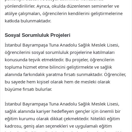
yönlendirilirler. Ayrıca, okulda düzenlenen seminerler ve
atölye çalışmaları, öğrencilerin kendilerini geliştirmelerine
katkıda bulunmaktadır.
Sosyal Sorumluluk Projeleri
İstanbul Bayrampaşa Tuna Anadolu Sağlık Meslek Lisesi,
öğrencilerini sosyal sorumluluk projelerine katılmaları
konusunda teşvik etmektedir. Bu projeler, öğrencilerin
topluma hizmet etme bilincini geliştirmekte ve sağlık
alanında farkındalık yaratma fırsatı sunmaktadır. Öğrenciler,
bu sayede hem kişisel olarak hem de mesleki olarak
büyüme fırsatı bulurlar.
İstanbul Bayrampaşa Tuna Anadolu Sağlık Meslek Lisesi,
sağlık alanında kariyer hedefleyen gençler için önemli bir
eğitim kurumu olarak dikkat çekmektedir. Nitelikli eğitim
kadrosu, geniş alan seçenekleri ve uygulamalı eğitim