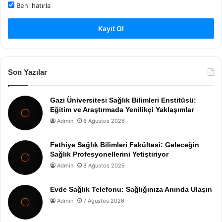
Beni hatırla
Kayıt Ol
Son Yazılar
Gazi Üniversitesi Sağlık Bilimleri Enstitüsü:
Eğitim ve Araştırmada Yenilikçi Yaklaşımlar
Admin
8 Ağustos 2026
Fethiye Sağlık Bilimleri Fakültesi: Geleceğin
Sağlık Profesyonellerini Yetiştiriyor
Admin
8 Ağustos 2026
Evde Sağlık Telefonu: Sağlığınıza Anında Ulaşın
Admin
7 Ağustos 2026