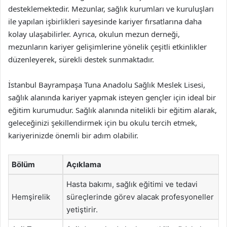
desteklemektedir. Mezunlar, sağlık kurumları ve kuruluşları
ile yapılan işbirlikleri sayesinde kariyer fırsatlarına daha
kolay ulaşabilirler. Ayrıca, okulun mezun derneği,
mezunların kariyer gelişimlerine yönelik çeşitli etkinlikler
düzenleyerek, sürekli destek sunmaktadır.
İstanbul Bayrampaşa Tuna Anadolu Sağlık Meslek Lisesi,
sağlık alanında kariyer yapmak isteyen gençler için ideal bir
eğitim kurumudur. Sağlık alanında nitelikli bir eğitim alarak,
geleceğinizi şekillendirmek için bu okulu tercih etmek,
kariyerinizde önemli bir adım olabilir.
Bölüm
Açıklama
Hasta bakımı, sağlık eğitimi ve tedavi
Hemşirelik
süreçlerinde görev alacak profesyoneller
yetiştirir.