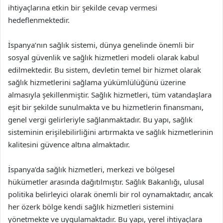
ihtiyaçlarına etkin bir şekilde cevap vermesi
hedeflenmektedir.
İspanya’nın sağlık sistemi, dünya genelinde önemli bir
sosyal güvenlik ve sağlık hizmetleri modeli olarak kabul
edilmektedir. Bu sistem, devletin temel bir hizmet olarak
sağlık hizmetlerini sağlama yükümlülüğünü üzerine
almasıyla şekillenmiştir. Sağlık hizmetleri, tüm vatandaşlara
eşit bir şekilde sunulmakta ve bu hizmetlerin finansmanı,
genel vergi gelirleriyle sağlanmaktadır. Bu yapı, sağlık
sisteminin erişilebilirliğini artırmakta ve sağlık hizmetlerinin
kalitesini güvence altına almaktadır.
İspanya’da sağlık hizmetleri, merkezi ve bölgesel
hükümetler arasında dağıtılmıştır. Sağlık Bakanlığı, ulusal
politika belirleyici olarak önemli bir rol oynamaktadır, ancak
her özerk bölge kendi sağlık hizmetleri sistemini
yönetmekte ve uygulamaktadır. Bu yapı, yerel ihtiyaçlara