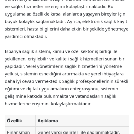
ve sağlık hizmetlerine erişimi kolaylaştırmaktadır. Bu
uygulamalar, özellikle kırsal alanlarda yaşayan bireyler için
büyük kolaylık sağlamaktadır. Ayrıca, elektronik sağlık kayıt
sistemleri, hasta bilgilerini daha etkin bir şekilde yönetmeye
yardımcı olmaktadır.
İspanya sağlık sistemi, kamu ve özel sektör iş birliği ile
şekillenen, erişilebilir ve kaliteli sağlık hizmetleri sunan bir
yapıdadır. Yerel yönetimlerin sağlık hizmetlerini yönetme
yetkisi, sistemin esnekliğini artırmakta ve yerel ihtiyaçlara
daha iyi cevap vermektedir. Sağlık profesyonellerinin sürekli
eğitimi ve dijital uygulamaların entegrasyonu, sistemin
gelişimine katkıda bulunmakta ve vatandaşların sağlık
hizmetlerine erişimini kolaylaştırmaktadır.
Özellik
Açıklama
Finansman
Genel vergi gelirleri ile sağlanmaktadır.