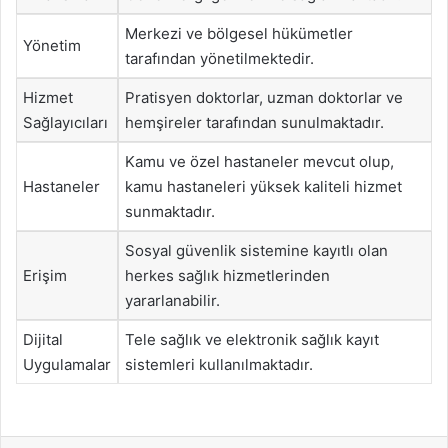
Merkezi ve bölgesel hükümetler
Yönetim
tarafından yönetilmektedir.
Hizmet
Pratisyen doktorlar, uzman doktorlar ve
Sağlayıcıları
hemşireler tarafından sunulmaktadır.
Kamu ve özel hastaneler mevcut olup,
Hastaneler
kamu hastaneleri yüksek kaliteli hizmet
sunmaktadır.
Sosyal güvenlik sistemine kayıtlı olan
Erişim
herkes sağlık hizmetlerinden
yararlanabilir.
Dijital
Tele sağlık ve elektronik sağlık kayıt
Uygulamalar
sistemleri kullanılmaktadır.