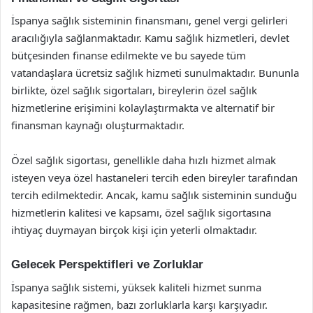
İspanya sağlık sisteminin finansmanı, genel vergi gelirleri
aracılığıyla sağlanmaktadır. Kamu sağlık hizmetleri, devlet
bütçesinden finanse edilmekte ve bu sayede tüm
vatandaşlara ücretsiz sağlık hizmeti sunulmaktadır. Bununla
birlikte, özel sağlık sigortaları, bireylerin özel sağlık
hizmetlerine erişimini kolaylaştırmakta ve alternatif bir
finansman kaynağı oluşturmaktadır.
Özel sağlık sigortası, genellikle daha hızlı hizmet almak
isteyen veya özel hastaneleri tercih eden bireyler tarafından
tercih edilmektedir. Ancak, kamu sağlık sisteminin sunduğu
hizmetlerin kalitesi ve kapsamı, özel sağlık sigortasına
ihtiyaç duymayan birçok kişi için yeterli olmaktadır.
Gelecek Perspektifleri ve Zorluklar
İspanya sağlık sistemi, yüksek kaliteli hizmet sunma
kapasitesine rağmen, bazı zorluklarla karşı karşıyadır.