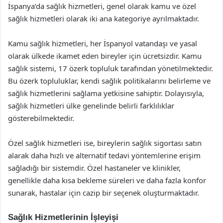
İspanya’da sağlık hizmetleri, genel olarak kamu ve özel
sağlık hizmetleri olarak iki ana kategoriye ayrılmaktadır.
Kamu sağlık hizmetleri, her İspanyol vatandaşı ve yasal
olarak ülkede ikamet eden bireyler için ücretsizdir. Kamu
sağlık sistemi, 17 özerk topluluk tarafından yönetilmektedir.
Bu özerk topluluklar, kendi sağlık politikalarını belirleme ve
sağlık hizmetlerini sağlama yetkisine sahiptir. Dolayısıyla,
sağlık hizmetleri ülke genelinde belirli farklılıklar
gösterebilmektedir.
Özel sağlık hizmetleri ise, bireylerin sağlık sigortası satın
alarak daha hızlı ve alternatif tedavi yöntemlerine erişim
sağladığı bir sistemdir. Özel hastaneler ve klinikler,
genellikle daha kısa bekleme süreleri ve daha fazla konfor
sunarak, hastalar için cazip bir seçenek oluşturmaktadır.
Sağlık Hizmetlerinin İşleyişi