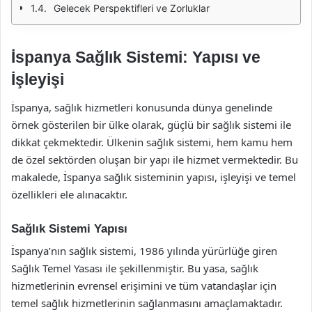
Gelecek Perspektifleri ve Zorluklar
İspanya Sağlık Sistemi: Yapısı ve
İşleyişi
İspanya, sağlık hizmetleri konusunda dünya genelinde
örnek gösterilen bir ülke olarak, güçlü bir sağlık sistemi ile
dikkat çekmektedir. Ülkenin sağlık sistemi, hem kamu hem
de özel sektörden oluşan bir yapı ile hizmet vermektedir. Bu
makalede, İspanya sağlık sisteminin yapısı, işleyişi ve temel
özellikleri ele alınacaktır.
Sağlık Sistemi Yapısı
İspanya’nın sağlık sistemi, 1986 yılında yürürlüğe giren
Sağlık Temel Yasası ile şekillenmiştir. Bu yasa, sağlık
hizmetlerinin evrensel erişimini ve tüm vatandaşlar için
temel sağlık hizmetlerinin sağlanmasını amaçlamaktadır.