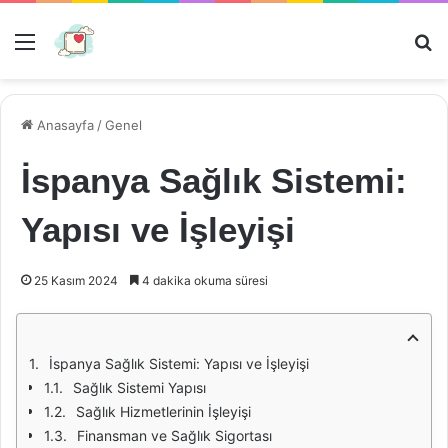
Menü
Ar
Anasayfa
/
Genel
İspanya Sağlık Sistemi:
Yapısı ve İşleyişi
25 Kasım 2024
4 dakika okuma süresi
İspanya Sağlık Sistemi: Yapısı ve İşleyişi
Sağlık Sistemi Yapısı
Sağlık Hizmetlerinin İşleyişi
Finansman ve Sağlık Sigortası