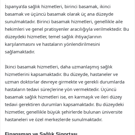
İspanya’da sağlık hizmetleri, birinci basamak, ikinci
basamak ve üçüncü basamak olarak üç ana düzeyde
sunulmaktadır. Birinci basamak hizmetleri, genellikle aile
hekimleri ve genel pratisyenler aracılığıyla verilmektedir. Bu
düzeydeki hizmetler, temel sağlık ihtiyaçlarının
karşılanmasını ve hastaların yönlendirilmesini
sağlamaktadır.
İkinci basamak hizmetleri, daha uzmanlaşmış sağlık
hizmetlerini kapsamaktadır. Bu düzeyde, hastaneler ve
uzman doktorlar devreye girmekte ve gerekli durumlarda
hastaların tedavi süreçlerine yön vermektedir. Üçüncü
basamak sağlık hizmetleri ise, en karmaşık ve ileri düzey
tedavi gerektiren durumları kapsamaktadır. Bu düzeydeki
hizmetler, genellikle büyük şehirlerde bulunan üniversite
hastaneleri ve özel merkezlerde sunulmaktadır.
Finansman ve Sağlık Sigortası