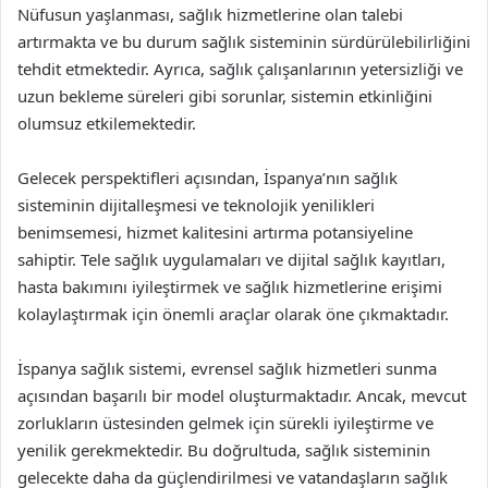
Nüfusun yaşlanması, sağlık hizmetlerine olan talebi
artırmakta ve bu durum sağlık sisteminin sürdürülebilirliğini
tehdit etmektedir. Ayrıca, sağlık çalışanlarının yetersizliği ve
uzun bekleme süreleri gibi sorunlar, sistemin etkinliğini
olumsuz etkilemektedir.
Gelecek perspektifleri açısından, İspanya’nın sağlık
sisteminin dijitalleşmesi ve teknolojik yenilikleri
benimsemesi, hizmet kalitesini artırma potansiyeline
sahiptir. Tele sağlık uygulamaları ve dijital sağlık kayıtları,
hasta bakımını iyileştirmek ve sağlık hizmetlerine erişimi
kolaylaştırmak için önemli araçlar olarak öne çıkmaktadır.
İspanya sağlık sistemi, evrensel sağlık hizmetleri sunma
açısından başarılı bir model oluşturmaktadır. Ancak, mevcut
zorlukların üstesinden gelmek için sürekli iyileştirme ve
yenilik gerekmektedir. Bu doğrultuda, sağlık sisteminin
gelecekte daha da güçlendirilmesi ve vatandaşların sağlık