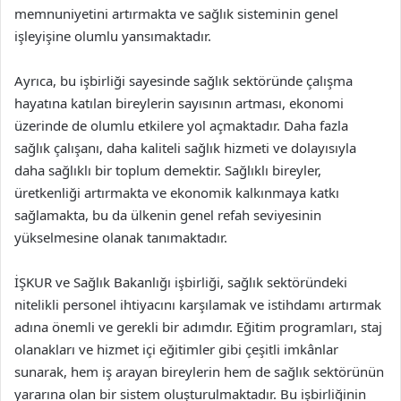
memnuniyetini artırmakta ve sağlık sisteminin genel
işleyişine olumlu yansımaktadır.
Ayrıca, bu işbirliği sayesinde sağlık sektöründe çalışma
hayatına katılan bireylerin sayısının artması, ekonomi
üzerinde de olumlu etkilere yol açmaktadır. Daha fazla
sağlık çalışanı, daha kaliteli sağlık hizmeti ve dolayısıyla
daha sağlıklı bir toplum demektir. Sağlıklı bireyler,
üretkenliği artırmakta ve ekonomik kalkınmaya katkı
sağlamakta, bu da ülkenin genel refah seviyesinin
yükselmesine olanak tanımaktadır.
İŞKUR ve Sağlık Bakanlığı işbirliği, sağlık sektöründeki
nitelikli personel ihtiyacını karşılamak ve istihdamı artırmak
adına önemli ve gerekli bir adımdır. Eğitim programları, staj
olanakları ve hizmet içi eğitimler gibi çeşitli imkânlar
sunarak, hem iş arayan bireylerin hem de sağlık sektörünün
yararına olan bir sistem oluşturulmaktadır. Bu işbirliğinin