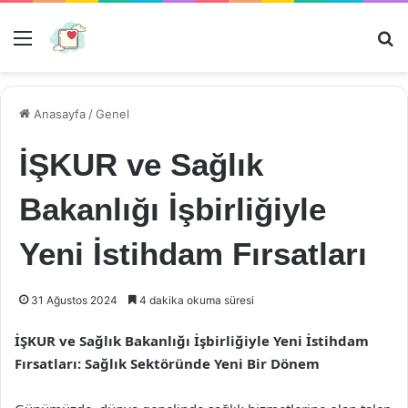
Menü
Ar
Anasayfa
/
Genel
İŞKUR ve Sağlık
Bakanlığı İşbirliğiyle
Yeni İstihdam Fırsatları
31 Ağustos 2024
4 dakika okuma süresi
İŞKUR ve Sağlık Bakanlığı İşbirliğiyle Yeni İstihdam
Fırsatları: Sağlık Sektöründe Yeni Bir Dönem