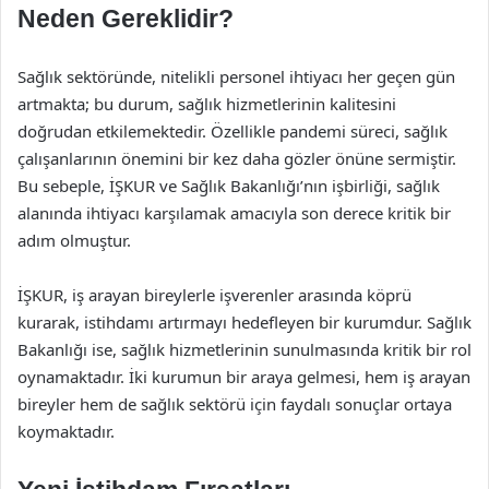
Neden Gereklidir?
Sağlık sektöründe, nitelikli personel ihtiyacı her geçen gün
artmakta; bu durum, sağlık hizmetlerinin kalitesini
doğrudan etkilemektedir. Özellikle pandemi süreci, sağlık
çalışanlarının önemini bir kez daha gözler önüne sermiştir.
Bu sebeple, İŞKUR ve Sağlık Bakanlığı’nın işbirliği, sağlık
alanında ihtiyacı karşılamak amacıyla son derece kritik bir
adım olmuştur.
İŞKUR, iş arayan bireylerle işverenler arasında köprü
kurarak, istihdamı artırmayı hedefleyen bir kurumdur. Sağlık
Bakanlığı ise, sağlık hizmetlerinin sunulmasında kritik bir rol
oynamaktadır. İki kurumun bir araya gelmesi, hem iş arayan
bireyler hem de sağlık sektörü için faydalı sonuçlar ortaya
koymaktadır.