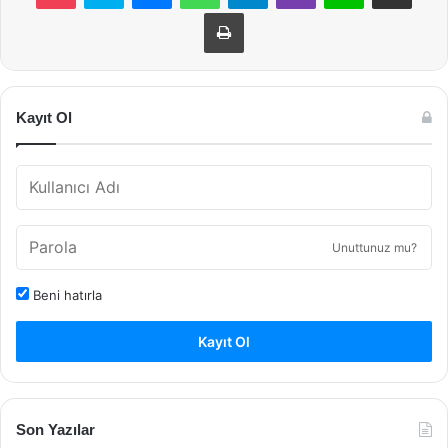
Yazdır
Kayıt Ol
Unuttunuz mu?
Beni hatırla
Kayıt Ol
Son Yazılar