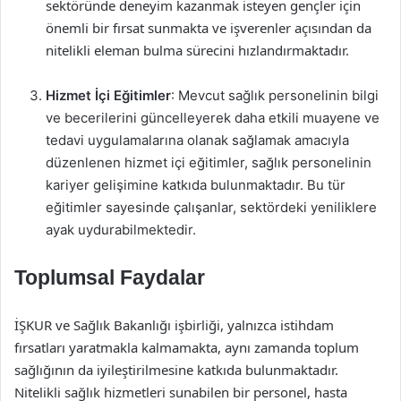
sektöründe deneyim kazanmak isteyen gençler için
önemli bir fırsat sunmakta ve işverenler açısından da
nitelikli eleman bulma sürecini hızlandırmaktadır.
Hizmet İçi Eğitimler
: Mevcut sağlık personelinin bilgi
ve becerilerini güncelleyerek daha etkili muayene ve
tedavi uygulamalarına olanak sağlamak amacıyla
düzenlenen hizmet içi eğitimler, sağlık personelinin
kariyer gelişimine katkıda bulunmaktadır. Bu tür
eğitimler sayesinde çalışanlar, sektördeki yeniliklere
ayak uydurabilmektedir.
Toplumsal Faydalar
İŞKUR ve Sağlık Bakanlığı işbirliği, yalnızca istihdam
fırsatları yaratmakla kalmamakta, aynı zamanda toplum
sağlığının da iyileştirilmesine katkıda bulunmaktadır.
Nitelikli sağlık hizmetleri sunabilen bir personel, hasta