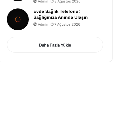
Admin
8 Ağustos 2026
Evde Sağlık Telefonu:
Sağlığınıza Anında Ulaşın
Admin
7 Ağustos 2026
Daha Fazla Yükle