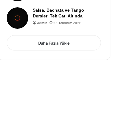
Salsa, Bachata ve Tango
Dersleri Tek Çatı Altında
Admin
25 Temmuz 2026
Daha Fazla Yükle