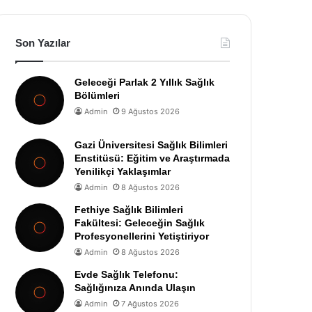
Son Yazılar
Geleceği Parlak 2 Yıllık Sağlık
Bölümleri
Admin
9 Ağustos 2026
Gazi Üniversitesi Sağlık Bilimleri
Enstitüsü: Eğitim ve Araştırmada
Yenilikçi Yaklaşımlar
Admin
8 Ağustos 2026
Fethiye Sağlık Bilimleri
Fakültesi: Geleceğin Sağlık
Profesyonellerini Yetiştiriyor
Admin
8 Ağustos 2026
Evde Sağlık Telefonu:
Sağlığınıza Anında Ulaşın
Admin
7 Ağustos 2026