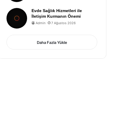
Evde Sağlık Hizmetleri ile
İletişim Kurmanın Önemi
Admin
7 Ağustos 2026
Daha Fazla Yükle