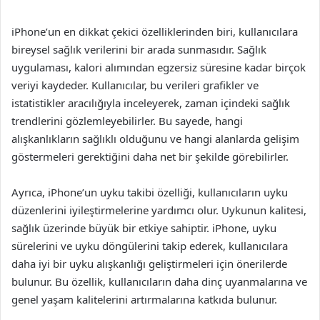
iPhone’un en dikkat çekici özelliklerinden biri, kullanıcılara
bireysel sağlık verilerini bir arada sunmasıdır. Sağlık
uygulaması, kalori alımından egzersiz süresine kadar birçok
veriyi kaydeder. Kullanıcılar, bu verileri grafikler ve
istatistikler aracılığıyla inceleyerek, zaman içindeki sağlık
trendlerini gözlemleyebilirler. Bu sayede, hangi
alışkanlıkların sağlıklı olduğunu ve hangi alanlarda gelişim
göstermeleri gerektiğini daha net bir şekilde görebilirler.
Ayrıca, iPhone’un uyku takibi özelliği, kullanıcıların uyku
düzenlerini iyileştirmelerine yardımcı olur. Uykunun kalitesi,
sağlık üzerinde büyük bir etkiye sahiptir. iPhone, uyku
sürelerini ve uyku döngülerini takip ederek, kullanıcılara
daha iyi bir uyku alışkanlığı geliştirmeleri için önerilerde
bulunur. Bu özellik, kullanıcıların daha dinç uyanmalarına ve
genel yaşam kalitelerini artırmalarına katkıda bulunur.