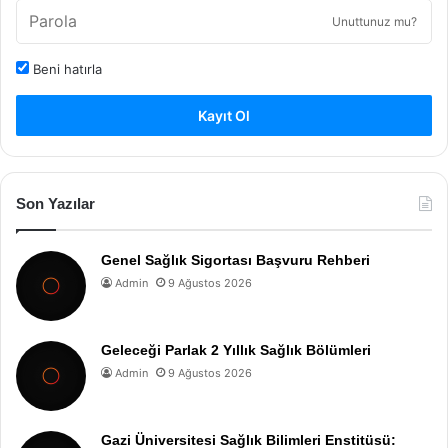
Unuttunuz mu?
Beni hatırla
Kayıt Ol
Son Yazılar
Genel Sağlık Sigortası Başvuru Rehberi
Admin
9 Ağustos 2026
Geleceği Parlak 2 Yıllık Sağlık Bölümleri
Admin
9 Ağustos 2026
Gazi Üniversitesi Sağlık Bilimleri Enstitüsü: