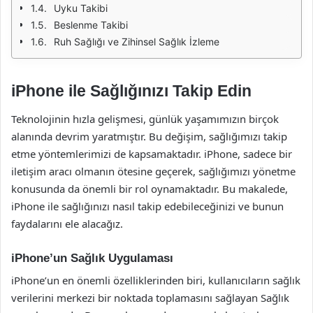
Uyku Takibi
Beslenme Takibi
Ruh Sağlığı ve Zihinsel Sağlık İzleme
iPhone ile Sağlığınızı Takip Edin
Teknolojinin hızla gelişmesi, günlük yaşamımızın birçok
alanında devrim yaratmıştır. Bu değişim, sağlığımızı takip
etme yöntemlerimizi de kapsamaktadır. iPhone, sadece bir
iletişim aracı olmanın ötesine geçerek, sağlığımızı yönetme
konusunda da önemli bir rol oynamaktadır. Bu makalede,
iPhone ile sağlığınızı nasıl takip edebileceğinizi ve bunun
faydalarını ele alacağız.
iPhone’un Sağlık Uygulaması
iPhone’un en önemli özelliklerinden biri, kullanıcıların sağlık
verilerini merkezi bir noktada toplamasını sağlayan Sağlık