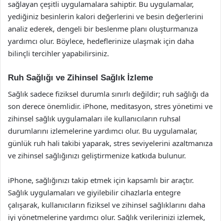
sağlayan çeşitli uygulamalara sahiptir. Bu uygulamalar,
yediğiniz besinlerin kalori değerlerini ve besin değerlerini
analiz ederek, dengeli bir beslenme planı oluşturmanıza
yardımcı olur. Böylece, hedeflerinize ulaşmak için daha
bilinçli tercihler yapabilirsiniz.
Ruh Sağlığı ve Zihinsel Sağlık İzleme
Sağlık sadece fiziksel durumla sınırlı değildir; ruh sağlığı da
son derece önemlidir. iPhone, meditasyon, stres yönetimi ve
zihinsel sağlık uygulamaları ile kullanıcıların ruhsal
durumlarını izlemelerine yardımcı olur. Bu uygulamalar,
günlük ruh hali takibi yaparak, stres seviyelerini azaltmanıza
ve zihinsel sağlığınızı geliştirmenize katkıda bulunur.
iPhone, sağlığınızı takip etmek için kapsamlı bir araçtır.
Sağlık uygulamaları ve giyilebilir cihazlarla entegre
çalışarak, kullanıcıların fiziksel ve zihinsel sağlıklarını daha
iyi yönetmelerine yardımcı olur. Sağlık verilerinizi izlemek,