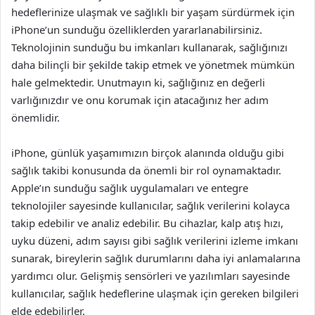
hedeflerinize ulaşmak ve sağlıklı bir yaşam sürdürmek için
iPhone’un sunduğu özelliklerden yararlanabilirsiniz.
Teknolojinin sunduğu bu imkanları kullanarak, sağlığınızı
daha bilinçli bir şekilde takip etmek ve yönetmek mümkün
hale gelmektedir. Unutmayın ki, sağlığınız en değerli
varlığınızdır ve onu korumak için atacağınız her adım
önemlidir.
iPhone, günlük yaşamımızın birçok alanında olduğu gibi
sağlık takibi konusunda da önemli bir rol oynamaktadır.
Apple’ın sunduğu sağlık uygulamaları ve entegre
teknolojiler sayesinde kullanıcılar, sağlık verilerini kolayca
takip edebilir ve analiz edebilir. Bu cihazlar, kalp atış hızı,
uyku düzeni, adım sayısı gibi sağlık verilerini izleme imkanı
sunarak, bireylerin sağlık durumlarını daha iyi anlamalarına
yardımcı olur. Gelişmiş sensörleri ve yazılımları sayesinde
kullanıcılar, sağlık hedeflerine ulaşmak için gereken bilgileri
elde edebilirler.