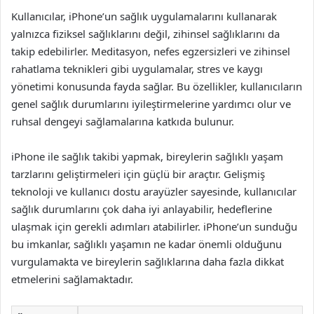
Kullanıcılar, iPhone’un sağlık uygulamalarını kullanarak
yalnızca fiziksel sağlıklarını değil, zihinsel sağlıklarını da
takip edebilirler. Meditasyon, nefes egzersizleri ve zihinsel
rahatlama teknikleri gibi uygulamalar, stres ve kaygı
yönetimi konusunda fayda sağlar. Bu özellikler, kullanıcıların
genel sağlık durumlarını iyileştirmelerine yardımcı olur ve
ruhsal dengeyi sağlamalarına katkıda bulunur.
iPhone ile sağlık takibi yapmak, bireylerin sağlıklı yaşam
tarzlarını geliştirmeleri için güçlü bir araçtır. Gelişmiş
teknoloji ve kullanıcı dostu arayüzler sayesinde, kullanıcılar
sağlık durumlarını çok daha iyi anlayabilir, hedeflerine
ulaşmak için gerekli adımları atabilirler. iPhone’un sunduğu
bu imkanlar, sağlıklı yaşamın ne kadar önemli olduğunu
vurgulamakta ve bireylerin sağlıklarına daha fazla dikkat
etmelerini sağlamaktadır.