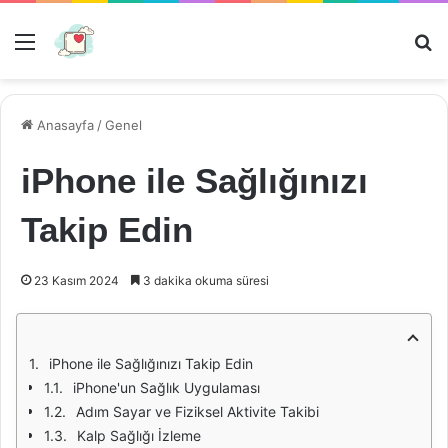
Menü
Ar
Anasayfa
/
Genel
iPhone ile Sağlığınızı
Takip Edin
23 Kasım 2024
3 dakika okuma süresi
iPhone ile Sağlığınızı Takip Edin
iPhone'un Sağlık Uygulaması
Adım Sayar ve Fiziksel Aktivite Takibi
Kalp Sağlığı İzleme