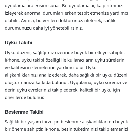
uygulamalara erişim sunar. Bu uygulamalar, kalp ritminizi
izleyerek anormal durumları erken tespit etmenize yardımcı
olabilir. Ayrıca, bu verileri doktorunuza ileterek, sağlık
durumunuzu daha iyi yönetebilirsiniz.
Uyku Takibi
Uyku düzeni, sağlığımız üzerinde büyük bir etkiye sahiptir.
iPhone, uyku takibi özelliği ile kullanıcıların uyku sürelerini
ve kalitesini izlemelerine yardımcı olur. Uyku
alışkanlıklarınızı analiz ederek, daha sağlıklı bir uyku düzeni
oluşturmanıza katkıda bulunur. Uygulama, uyku sürenizi ve
derin uyku evrelerinizi takip ederek, kaliteli bir uyku için
önerilerde bulunur.
Beslenme Takibi
Sağlıklı bir yaşam tarzı için beslenme alışkanlıkları da büyük
bir öneme sahiptir. iPhone, besin tüketiminizi takip etmenizi