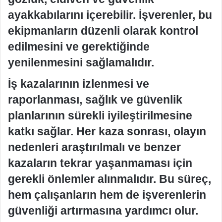
ayakkabılarını içerebilir. İşverenler, bu
ekipmanların düzenli olarak kontrol
edilmesini ve gerektiğinde
yenilenmesini sağlamalıdır.
İş kazalarının izlenmesi ve
raporlanması, sağlık ve güvenlik
planlarının sürekli iyileştirilmesine
katkı sağlar. Her kaza sonrası, olayın
nedenleri araştırılmalı ve benzer
kazaların tekrar yaşanmaması için
gerekli önlemler alınmalıdır. Bu süreç,
hem çalışanların hem de işverenlerin
güvenliği artırmasına yardımcı olur.