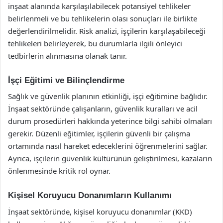
inşaat alanında karşılaşılabilecek potansiyel tehlikeler
belirlenmeli ve bu tehlikelerin olası sonuçları ile birlikte
değerlendirilmelidir. Risk analizi, işçilerin karşılaşabileceği
tehlikeleri belirleyerek, bu durumlarla ilgili önleyici
tedbirlerin alınmasına olanak tanır.
İşçi Eğitimi ve Bilinçlendirme
Sağlık ve güvenlik planının etkinliği, işçi eğitimine bağlıdır.
İnşaat sektöründe çalışanların, güvenlik kuralları ve acil
durum prosedürleri hakkında yeterince bilgi sahibi olmaları
gerekir. Düzenli eğitimler, işçilerin güvenli bir çalışma
ortamında nasıl hareket edeceklerini öğrenmelerini sağlar.
Ayrıca, işçilerin güvenlik kültürünün geliştirilmesi, kazaların
önlenmesinde kritik rol oynar.
Kişisel Koruyucu Donanımların Kullanımı
İnşaat sektöründe, kişisel koruyucu donanımlar (KKD)