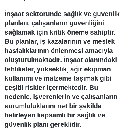
İnşaat sektöründe sağlık ve güvenlik
planları, çalışanların güvenliğini
sağlamak için kritik öneme sahiptir.
Bu planlar, iş kazalarının ve meslek
hastalıklarının önlenmesi amacıyla
oluşturulmaktadır. İnşaat alanındaki
tehlikeler, yükseklik, ağır ekipman
kullanımı ve malzeme taşımak gibi
çeşitli riskler içermektedir. Bu
nedenle, işverenlerin ve çalışanların
sorumluluklarını net bir şekilde
belirleyen kapsamlı bir sağlık ve
güvenlik planı gereklidir.