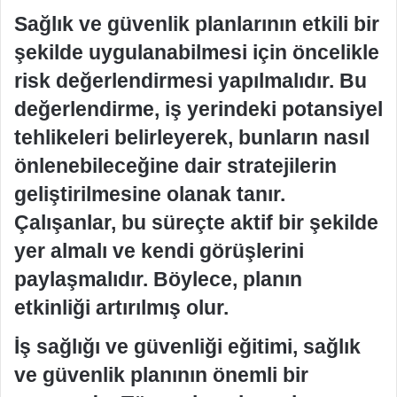
Sağlık ve güvenlik planlarının etkili bir
şekilde uygulanabilmesi için öncelikle
risk değerlendirmesi yapılmalıdır. Bu
değerlendirme, iş yerindeki potansiyel
tehlikeleri belirleyerek, bunların nasıl
önlenebileceğine dair stratejilerin
geliştirilmesine olanak tanır.
Çalışanlar, bu süreçte aktif bir şekilde
yer almalı ve kendi görüşlerini
paylaşmalıdır. Böylece, planın
etkinliği artırılmış olur.
İş sağlığı ve güvenliği eğitimi, sağlık
ve güvenlik planının önemli bir