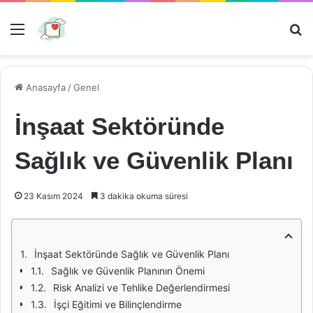
Menü
Ar
Anasayfa
/
Genel
İnşaat Sektöründe
Sağlık ve Güvenlik Planı
23 Kasım 2024
3 dakika okuma süresi
İnşaat Sektöründe Sağlık ve Güvenlik Planı
Sağlık ve Güvenlik Planının Önemi
Risk Analizi ve Tehlike Değerlendirmesi
İşçi Eğitimi ve Bilinçlendirme