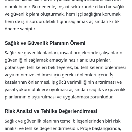
olarak bilinir. Bu nedenle, inşaat sektöründe etkin bir sağlık
ve güvenlik planı oluşturmak, hem işçi sağlığını korumak
hem de işin sürdürülebilirliğini sağlamak açısından kritik
öneme sahiptir.
Sağlık ve Güvenlik Planının Önemi
Sağlık ve güvenlik planları, inşaat projelerinde çalışanların
güvenliğini sağlamak amacıyla hazırlanır. Bu planlar,
potansiyel tehlikeleri belirleyerek, bu tehlikelerin önlenmesi
veya minimize edilmesi için gerekli önlemleri içerir. İş
kazalarının önlenmesi, iş gücü verimliliğinin artırılması ve
yasal yükümlülüklere uyulması açısından sağlık ve güvenlik
planlarının oluşturulması ve uygulanması zorunludur.
Risk Analizi ve Tehlike Değerlendirmesi
Sağlık ve güvenlik planının temel bileşenlerinden biri risk
analizi ve tehlike değerlendirmesidir. Proje başlangıcında,