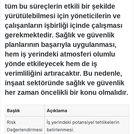
tüm bu süreçlerin etkili bir şekilde
yürütülebilmesi için yöneticilerin ve
çalışanların işbirliği içinde çalışması
gerekmektedir. Sağlık ve güvenlik
planlarının başarıyla uygulanması,
hem iş yerindeki atmosferi olumlu
yönde etkileyecek hem de iş
verimliliğini artıracaktır. Bu nedenle,
inşaat sektöründe sağlık ve güvenlik
her zaman öncelikli bir konu olmalıdır.
Başlık
Açıklama
Risk
İş yerindeki potansiyel tehlikelerin
Değerlendirmesi
belirlenmesi.