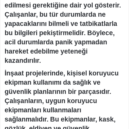
edilmesi gerektiğine dair yol gösterir.
Çalışanlar, bu tür durumlarda ne
yapacaklarını bilmeli ve tatbikatlarla
bu bilgileri pekiştirmelidir. Böylece,
acil durumlarda panik yapmadan
hareket edebilme yeteneği
kazandırılır.
İnşaat projelerinde, kişisel koruyucu
ekipman kullanımı da sağlık ve
güvenlik planlarının bir parçasıdır.
Çalışanların, uygun koruyucu
ekipmanları kullanmaları
sağlanmalıdır. Bu ekipmanlar, kask,
gözlük, eldiven ve güvenlik