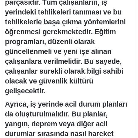
parçasıdır. Tüm çalışanların, iş
yerindeki tehlikeleri tanıması ve bu
tehlikelerle başa çıkma yöntemlerini
öğrenmesi gerekmektedir. Eğitim
programları, düzenli olarak
güncellenmeli ve yeni işe alınan
çalışanlara verilmelidir. Bu sayede,
çalışanlar sürekli olarak bilgi sahibi
olacak ve güvenlik kültürü
gelişecektir.
Ayrıca, iş yerinde acil durum planları
da oluşturulmalıdır. Bu planlar,
yangın, deprem veya diğer acil
durumlar sırasında nasıl hareket