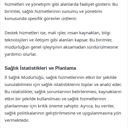
hizmetleri ve yönetişim gibi alanlarda faaliyet gösterir. Bu
birimler, sağlık hizmetlerinin sunumu ve yönetimi
konusunda spesifik görevler üstlenir.
Destek hizmetleri ise, mali işler, insan kaynakları, bilgi
teknolojileri ve iletişim gibi alanları kapsar. Bu birimler,
müdürlüğün genel işleyişinin aksamadan sürdürülmesine
yardımcı olurlar.
Sağlık İstatistikleri ve Planlama
İl Sağlık Müdürlüğü, sağlık hizmetlerinin etkin bir şekilde
sunulabilmesi için sağlık istatistiklerini toplar ve analiz eder.
Bu istatistikler, sağlık sorunlarının belirlenmesi, kaynakların
etkin bir şekilde kullanılması ve sağlık hizmetlerinin
planlanması için kritik öneme sahiptir. Ayrıca, bu veriler,
sağlık politikalarının geliştirilmesine ve uygulanmasına yön
vermektedir.