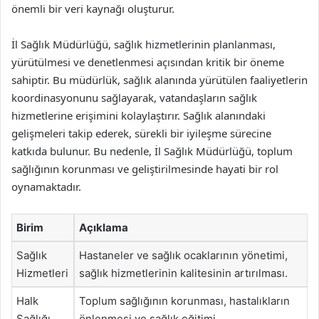
önemli bir veri kaynağı oluşturur.
İl Sağlık Müdürlüğü, sağlık hizmetlerinin planlanması,
yürütülmesi ve denetlenmesi açısından kritik bir öneme
sahiptir. Bu müdürlük, sağlık alanında yürütülen faaliyetlerin
koordinasyonunu sağlayarak, vatandaşların sağlık
hizmetlerine erişimini kolaylaştırır. Sağlık alanındaki
gelişmeleri takip ederek, sürekli bir iyileşme sürecine
katkıda bulunur. Bu nedenle, İl Sağlık Müdürlüğü, toplum
sağlığının korunması ve geliştirilmesinde hayati bir rol
oynamaktadır.
Birim
Açıklama
Sağlık
Hastaneler ve sağlık ocaklarının yönetimi,
Hizmetleri
sağlık hizmetlerinin kalitesinin artırılması.
Halk
Toplum sağlığının korunması, hastalıkların
Sağlığı
önlenmesi ve sağlık eğitimi.