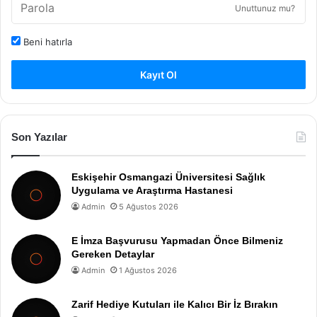
Unuttunuz mu?
Beni hatırla
Kayıt Ol
Son Yazılar
Eskişehir Osmangazi Üniversitesi Sağlık
Uygulama ve Araştırma Hastanesi
Admin
5 Ağustos 2026
E İmza Başvurusu Yapmadan Önce Bilmeniz
Gereken Detaylar
Admin
1 Ağustos 2026
Zarif Hediye Kutuları ile Kalıcı Bir İz Bırakın