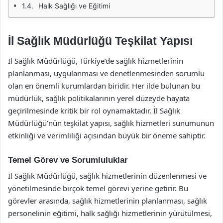
Halk Sağlığı ve Eğitimi
İl Sağlık Müdürlüğü Teşkilat Yapısı
İl Sağlık Müdürlüğü, Türkiye’de sağlık hizmetlerinin
planlanması, uygulanması ve denetlenmesinden sorumlu
olan en önemli kurumlardan biridir. Her ilde bulunan bu
müdürlük, sağlık politikalarının yerel düzeyde hayata
geçirilmesinde kritik bir rol oynamaktadır. İl Sağlık
Müdürlüğü’nün teşkilat yapısı, sağlık hizmetleri sunumunun
etkinliği ve verimliliği açısından büyük bir öneme sahiptir.
Temel Görev ve Sorumluluklar
İl Sağlık Müdürlüğü, sağlık hizmetlerinin düzenlenmesi ve
yönetilmesinde birçok temel görevi yerine getirir. Bu
görevler arasında, sağlık hizmetlerinin planlanması, sağlık
personelinin eğitimi, halk sağlığı hizmetlerinin yürütülmesi,