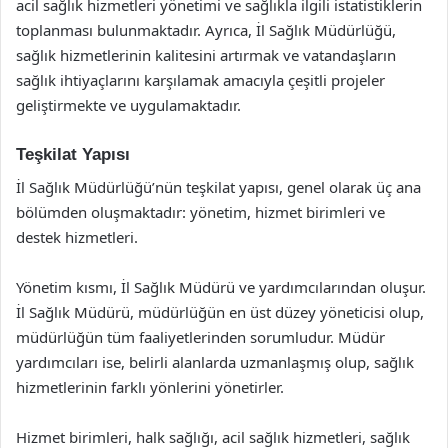
acil sağlık hizmetleri yönetimi ve sağlıkla ilgili istatistiklerin
toplanması bulunmaktadır. Ayrıca, İl Sağlık Müdürlüğü,
sağlık hizmetlerinin kalitesini artırmak ve vatandaşların
sağlık ihtiyaçlarını karşılamak amacıyla çeşitli projeler
geliştirmekte ve uygulamaktadır.
Teşkilat Yapısı
İl Sağlık Müdürlüğü’nün teşkilat yapısı, genel olarak üç ana
bölümden oluşmaktadır: yönetim, hizmet birimleri ve
destek hizmetleri.
Yönetim kısmı, İl Sağlık Müdürü ve yardımcılarından oluşur.
İl Sağlık Müdürü, müdürlüğün en üst düzey yöneticisi olup,
müdürlüğün tüm faaliyetlerinden sorumludur. Müdür
yardımcıları ise, belirli alanlarda uzmanlaşmış olup, sağlık
hizmetlerinin farklı yönlerini yönetirler.
Hizmet birimleri, halk sağlığı, acil sağlık hizmetleri, sağlık