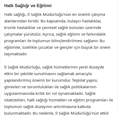
Halk Sağlığı ve Eğitimi
Halk sağlığı, İl Sağlık Müdürlüğü’nün en önemli çalışma
alanlarından biridir. Bu kapsamda, bulaşıcı hastalıklar,
kronik hastalıklar ve çevresel sağlık konuları üzerinde
çalışmalar yürütülür. Ayrıca, sağlık eğitimi ve farkındalık
programları ile toplumun bilinçlendirilmesi sağlanır. Bu
eğitimler, özellikle çocuklar ve gençler için büyük bir önem
taşımaktadır.
İl Sağlık Müdürlüğü, sağlık hizmetlerinin yerel düzeyde
etkin bir şekilde sunulmasını sağlamak amacıyla
yapılandırılmış önemli bir kurumdur. Teşkilat yapısı,
görevleri ve sorumlulukları ile sağlık politikalarının
uygulanmasında kritik bir rol oynamaktadır. Sağlık
istatistikleri, halk sağlığı hizmetleri ve eğitim programları ile
toplumun sağlık düzeyinin artırılmasına katkıda
bulunmaktadır. Bu nedenle, İl Sağlık Müdürlüğü’nün etkili