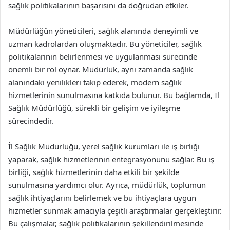
sağlık politikalarının başarısını da doğrudan etkiler.
Müdürlüğün yöneticileri, sağlık alanında deneyimli ve
uzman kadrolardan oluşmaktadır. Bu yöneticiler, sağlık
politikalarının belirlenmesi ve uygulanması sürecinde
önemli bir rol oynar. Müdürlük, aynı zamanda sağlık
alanındaki yenilikleri takip ederek, modern sağlık
hizmetlerinin sunulmasına katkıda bulunur. Bu bağlamda, İl
Sağlık Müdürlüğü, sürekli bir gelişim ve iyileşme
sürecindedir.
İl Sağlık Müdürlüğü, yerel sağlık kurumları ile iş birliği
yaparak, sağlık hizmetlerinin entegrasyonunu sağlar. Bu iş
birliği, sağlık hizmetlerinin daha etkili bir şekilde
sunulmasına yardımcı olur. Ayrıca, müdürlük, toplumun
sağlık ihtiyaçlarını belirlemek ve bu ihtiyaçlara uygun
hizmetler sunmak amacıyla çeşitli araştırmalar gerçekleştirir.
Bu çalışmalar, sağlık politikalarının şekillendirilmesinde