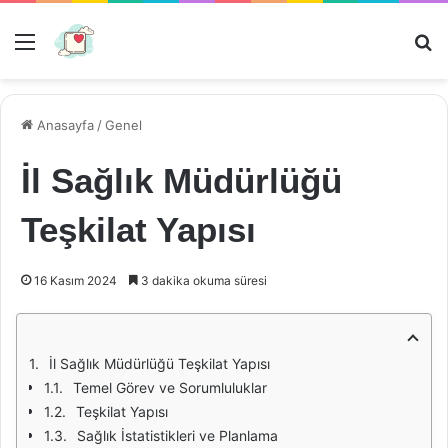
Menü
Ar
Anasayfa
/
Genel
İl Sağlık Müdürlüğü
Teşkilat Yapısı
16 Kasım 2024
3 dakika okuma süresi
İl Sağlık Müdürlüğü Teşkilat Yapısı
Temel Görev ve Sorumluluklar
Teşkilat Yapısı
Sağlık İstatistikleri ve Planlama