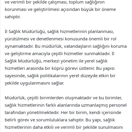
ve verimli bir şekilde çalışması, toplum sağlığının
korunması ve geliştirilmesi açısından büyük bir öneme
sahiptir.
İl Sağlık Müdürlüğü, sağlık hizmetlerinin planlanması,
yürütülmesi ve denetlenmesi konusunda önemli bir rol
oynamaktadır. Bu müdürlük, vatandaşların sağlığını koruma
ve geliştirme amacıyla çeşitli hizmetler sunmaktadır. İl
Sağlık Müdürlüğü, merkezi yönetim ile yerel sağlık
hizmetleri arasında bir köprü görevi üstlenir. Bu yapısı
sayesinde, sağlık politikalarının yerel düzeyde etkin bir
şekilde uygulanmasını sağlar.
Müdürlük, çeşitli birimlerden oluşmaktadır ve bu birimler,
sağlık hizmetlerinin farklı alanlarında uzmanlaşmış personel
tarafından yönetilmektedir. Her bir birim, kendi içerisinde
belirli görev ve sorumluluklara sahiptir. Bu yapı, sağlık
hizmetlerinin daha etkili ve verimli bir şekilde sunulmasını