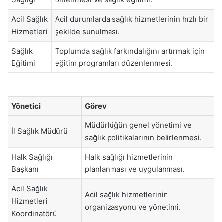
Acil Sağlık
Acil durumlarda sağlık hizmetlerinin hızlı bir
Hizmetleri
şekilde sunulması.
Sağlık
Toplumda sağlık farkındalığını artırmak için
Eğitimi
eğitim programları düzenlenmesi.
Yönetici
Görev
Müdürlüğün genel yönetimi ve
İl Sağlık Müdürü
sağlık politikalarının belirlenmesi.
Halk Sağlığı
Halk sağlığı hizmetlerinin
Başkanı
planlanması ve uygulanması.
Acil Sağlık
Acil sağlık hizmetlerinin
Hizmetleri
organizasyonu ve yönetimi.
Koordinatörü