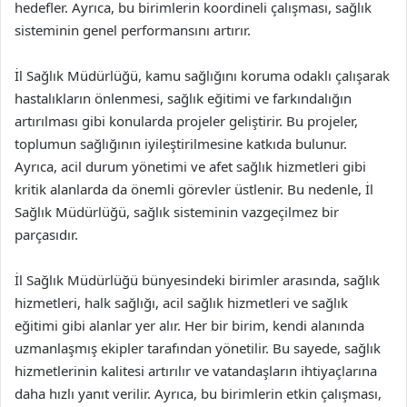
hedefler. Ayrıca, bu birimlerin koordineli çalışması, sağlık
sisteminin genel performansını artırır.
İl Sağlık Müdürlüğü, kamu sağlığını koruma odaklı çalışarak
hastalıkların önlenmesi, sağlık eğitimi ve farkındalığın
artırılması gibi konularda projeler geliştirir. Bu projeler,
toplumun sağlığının iyileştirilmesine katkıda bulunur.
Ayrıca, acil durum yönetimi ve afet sağlık hizmetleri gibi
kritik alanlarda da önemli görevler üstlenir. Bu nedenle, İl
Sağlık Müdürlüğü, sağlık sisteminin vazgeçilmez bir
parçasıdır.
İl Sağlık Müdürlüğü bünyesindeki birimler arasında, sağlık
hizmetleri, halk sağlığı, acil sağlık hizmetleri ve sağlık
eğitimi gibi alanlar yer alır. Her bir birim, kendi alanında
uzmanlaşmış ekipler tarafından yönetilir. Bu sayede, sağlık
hizmetlerinin kalitesi artırılır ve vatandaşların ihtiyaçlarına
daha hızlı yanıt verilir. Ayrıca, bu birimlerin etkin çalışması,