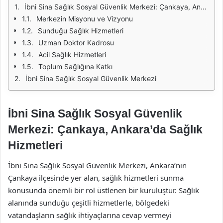
İbni Sina Sağlık Sosyal Güvenlik Merkezi: Çankaya, Ankara'da Sağlık Hizmetleri
Merkezin Misyonu ve Vizyonu
Sunduğu Sağlık Hizmetleri
Uzman Doktor Kadrosu
Acil Sağlık Hizmetleri
Toplum Sağlığına Katkı
İbni Sina Sağlık Sosyal Güvenlik Merkezi
İbni Sina Sağlık Sosyal Güvenlik
Merkezi: Çankaya, Ankara’da Sağlık
Hizmetleri
İbni Sina Sağlık Sosyal Güvenlik Merkezi, Ankara’nın
Çankaya ilçesinde yer alan, sağlık hizmetleri sunma
konusunda önemli bir rol üstlenen bir kuruluştur. Sağlık
alanında sunduğu çeşitli hizmetlerle, bölgedeki
vatandaşların sağlık ihtiyaçlarına cevap vermeyi