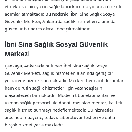
etmekte ve bireylerin sağlıklarını koruma yolunda önemli
adımlar atmaktadır. Bu nedenle, İbni Sina Sağlık Sosyal
Güvenlik Merkezi, Ankara’da sağlık hizmetleri alanında
güvenilir bir adres olarak öne çıkmaktadır.
İbni Sina Sağlık Sosyal Güvenlik
Merkezi
Çankaya, Ankara’da bulunan İbni Sina Sağlık Sosyal
Güvenlik Merkezi, sağlık hizmetleri alanında geniş bir
yelpazede hizmet sunmaktadır. Merkez, hem acil durumlar
hem de rutin sağlık hizmetleri için vatandaşların
ulaşabileceği bir noktadır. Modern tıbbi ekipmanları ve
uzman sağlık personeli ile donatılmış olan merkez, kaliteli
sağlık hizmeti sunmayı hedeflemektedir. Bu hizmetler
arasında muayene, tedavi, laboratuvar testleri ve daha
birçok hizmet yer almaktadır.