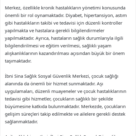
Merkez, özellikle kronik hastalıkların yönetimi konusunda
önemli bir rol oynamaktadır. Diyabet, hipertansiyon, astım
gibi hastalıkların takibi ve tedavisi için düzenli kontroller
yapılmakta ve hastalara gerekli bilgilendirmeler
yapılmaktadır. Ayrıca, hastaların sağlık durumlarıyla ilgili
bilgilendirilmesi ve eğitim verilmesi, sağlıklı yaşam
alışkanlıklarının kazandırılması açısından büyük bir önem
taşımaktadır.
İbni Sina Sağlık Sosyal Güvenlik Merkezi, çocuk sağlığı
alanında da önemli bir hizmet sunmaktadır. Aşı
uygulamaları, düzenli muayeneler ve çocuk hastalıklarının
tedavisi gibi hizmetler, çocukların sağlıklı bir şekilde
büyümesine katkıda bulunmaktadır. Merkezde, çocukların
gelişim süreçleri takip edilmekte ve ailelere gerekli destek
sağlanmaktadır.