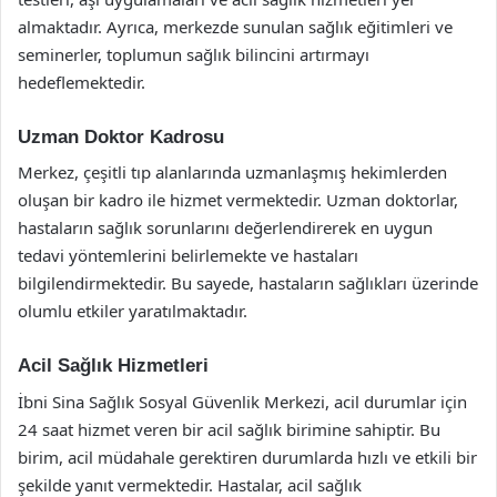
almaktadır. Ayrıca, merkezde sunulan sağlık eğitimleri ve
seminerler, toplumun sağlık bilincini artırmayı
hedeflemektedir.
Uzman Doktor Kadrosu
Merkez, çeşitli tıp alanlarında uzmanlaşmış hekimlerden
oluşan bir kadro ile hizmet vermektedir. Uzman doktorlar,
hastaların sağlık sorunlarını değerlendirerek en uygun
tedavi yöntemlerini belirlemekte ve hastaları
bilgilendirmektedir. Bu sayede, hastaların sağlıkları üzerinde
olumlu etkiler yaratılmaktadır.
Acil Sağlık Hizmetleri
İbni Sina Sağlık Sosyal Güvenlik Merkezi, acil durumlar için
24 saat hizmet veren bir acil sağlık birimine sahiptir. Bu
birim, acil müdahale gerektiren durumlarda hızlı ve etkili bir
şekilde yanıt vermektedir. Hastalar, acil sağlık