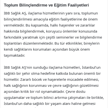
Toplum Bilinçlendirme ve Eğitim Faaliyetleri
İBB Sağlık AŞ, ilaçlama hizmetlerinin yanı sıra, toplumun
bilinçlendirilmesi amacıyla eğitim faaliyetlerine de önem
vermektedir. Bu kapsamda, halkı haşereler ve zararlılar
hakkında bilgilendirmek, koruyucu önlemler konusunda
farkındalık yaratmak için çeşitli seminerler ve bilgilendirme
toplantıları düzenlenmektedir. Bu tür etkinlikler, bireylerin
kendi sağlıklarını korumaları açısından büyük önem
taşımaktadır.
İBB Sağlık AŞ’nin sunduğu ilaçlama hizmetleri, İstanbul’un
sağlıklı bir şehir olma hedefine katkıda bulunan önemli bir
hizmettir. Zararlı böcek ve haşerelerle mücadele edilmesi,
halk sağlığının korunması ve çevre sağlığının gözetilmesi
açısından kritik bir rol oynamaktadır. Çevre dostu
uygulamalar ve toplum bilinci artırma çalışmaları ile birlikte,
İstanbul’un daha sağlıklı bir yaşam alanı haline gelmesi