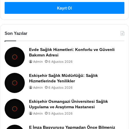
Kayıt Ol
Son Yazılar
Evde Sağlık Hizmetleri: Konforlu ve Güvenli
Bakımın Adresi
Admin
6 Ağustos 2026
Eskişehir Sağlık Müdürlüğü: Sağlık
Hizmetlerinde Yenilikler
Admin
6 Ağustos 2026
Eskişehir Osmangazi Üniversitesi Sağlık
Uygulama ve Araştırma Hastanesi
Admin
5 Ağustos 2026
E İmza Başvurusu Yapmadan Önce Bilmeniz