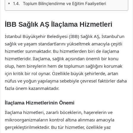
Toplum Bilinçlendirme ve Eğitim Faaliyetleri
İBB Sağlık AŞ İlaçlama Hizmetleri
İstanbul Büyükşehir Belediyesi (İBB) Sağlık AŞ, İstanbul’un
sağlık ve yaşam standartlarını yükseltmek amacıyla çeşitli
hizmetler sunmaktadır. Bu hizmetlerden biri de ilaçlama
hizmetleridir. İlaçlama, sağlık açısından önemli bir konu
olup, hem bireylerin hem de toplumun sağlığını korumak
için kritik bir rol oynar. Özellikle büyük şehirlerde, artan
nüfus ve yoğun yapılaşma sebebiyle çevresel faktörler daha
fazla önem kazanmaktadır.
İlaçlama Hizmetlerinin Önemi
İlaçlama hizmetleri, zararlı böceklerin, haşerelerin ve
mikroorganizmaların kontrol altına alınması amacıyla
gerçekleştirilmektedir. Bu tür hizmetler, özellikle yaz