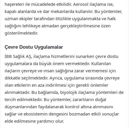
haşereleri ile mücadelede etkilidir. Aerosol ilaçlama ise,
kapalı alanlarda ve dar mekanlarda kullanılır. Bu yöntemler,
uzman ekipler tarafından titizlikle uygulanmakta ve halk
sağlığını tehlikeye atmadan gerçekleştirilmesine özen
gösterilmektedir.
Çevre Dostu Uygulamalar
İBB Sağlık AŞ, ilaçlama hizmetlerini sunarken çevre dostu
uygulamalara da büyük önem vermektedir. Kullanılan
ilaçların çevreye ve insan sağlığına zarar vermemesi için
dikkatle seçilmektedir. Ayrıca, uygulama sırasında çevreye
olan etkilerin en aza indirilmesi için gerekli önlemler
alınmaktadır. Bu bağlamda, biyolojik ilaçlama yöntemleri de
tercih edilmektedir. Bu yöntemler, zararlıların doğal
düşmanlarından faydalanarak kontrol altına alınmasını
sağlar ve ekosistemin dengesini bozmadan etkili sonuçlar
elde edilmesine yardımcı olur.