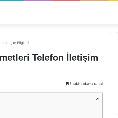
 İletişim Bilgileri
etleri Telefon İletişim
3 dakika okuma süresi