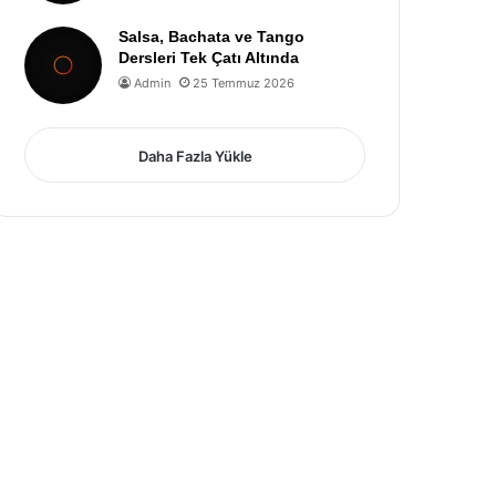
Salsa, Bachata ve Tango
Dersleri Tek Çatı Altında
Admin
25 Temmuz 2026
Daha Fazla Yükle