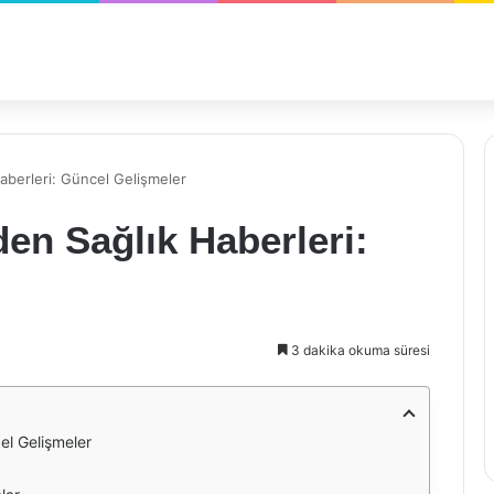
aberleri: Güncel Gelişmeler
den Sağlık Haberleri:
3 dakika okuma süresi
el Gelişmeler