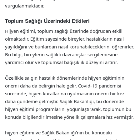
vurgulanmaktadır.
Toplum Sağlığı Üzerindeki Etkileri
Hijyen eğitimi, toplum sağlığı üzerinde doğrudan etkili
olmaktadır. Eğitim sayesinde bireyler, hastalıkların nasıl
yayıldığını ve bunlardan nasıl korunabileceklerini öğrenirler.
Bu bilgi, bireylerin sağlıklı davranışlar sergilemesine
yardımcı olur ve toplumsal bağışıklık düzeyini artırır.
Özellikle salgın hastalık dönemlerinde hijyen eğitiminin
önemi daha da belirgin hale gelir. Covid-19 pandemisi
sürecinde, hijyen kurallarına uyulmasının önemi bir kez
daha gündeme gelmiştir. Sağlık Bakanlığı, bu dönemde
hijyen eğitimi programlarını yoğunlaştırarak, toplumun bu
konuda bilgilendirilmesine yönelik çalışmalara hız vermiştir.
hijyen eğitimi ve Sağlık Bakanlığı’nın bu konudaki