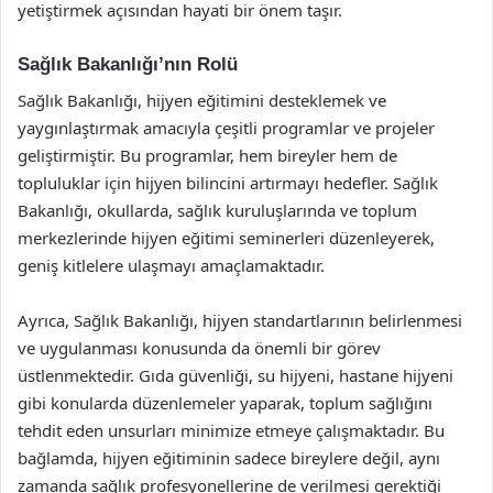
yetiştirmek açısından hayati bir önem taşır.
Sağlık Bakanlığı’nın Rolü
Sağlık Bakanlığı, hijyen eğitimini desteklemek ve
yaygınlaştırmak amacıyla çeşitli programlar ve projeler
geliştirmiştir. Bu programlar, hem bireyler hem de
topluluklar için hijyen bilincini artırmayı hedefler. Sağlık
Bakanlığı, okullarda, sağlık kuruluşlarında ve toplum
merkezlerinde hijyen eğitimi seminerleri düzenleyerek,
geniş kitlelere ulaşmayı amaçlamaktadır.
Ayrıca, Sağlık Bakanlığı, hijyen standartlarının belirlenmesi
ve uygulanması konusunda da önemli bir görev
üstlenmektedir. Gıda güvenliği, su hijyeni, hastane hijyeni
gibi konularda düzenlemeler yaparak, toplum sağlığını
tehdit eden unsurları minimize etmeye çalışmaktadır. Bu
bağlamda, hijyen eğitiminin sadece bireylere değil, aynı
zamanda sağlık profesyonellerine de verilmesi gerektiği