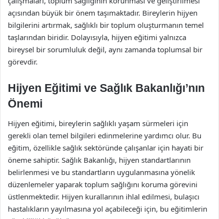
çalışmaları, toplum sağlığının korunması ve geliştirilmesi
açısından büyük bir önem taşımaktadır. Bireylerin hijyen
bilgilerini artırmak, sağlıklı bir toplum oluşturmanın temel
taşlarından biridir. Dolayısıyla, hijyen eğitimi yalnızca
bireysel bir sorumluluk değil, aynı zamanda toplumsal bir
görevdir.
Hijyen Eğitimi ve Sağlık Bakanlığı’nın
Önemi
Hijyen eğitimi, bireylerin sağlıklı yaşam sürmeleri için
gerekli olan temel bilgileri edinmelerine yardımcı olur. Bu
eğitim, özellikle sağlık sektöründe çalışanlar için hayati bir
öneme sahiptir. Sağlık Bakanlığı, hijyen standartlarının
belirlenmesi ve bu standartların uygulanmasına yönelik
düzenlemeler yaparak toplum sağlığını koruma görevini
üstlenmektedir. Hijyen kurallarının ihlal edilmesi, bulaşıcı
hastalıkların yayılmasına yol açabileceği için, bu eğitimlerin