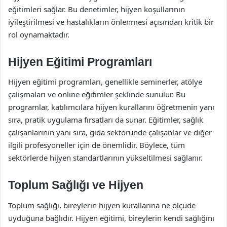
eğitimleri sağlar. Bu denetimler, hijyen koşullarının
iyileştirilmesi ve hastalıkların önlenmesi açısından kritik bir
rol oynamaktadır.
Hijyen Eğitimi Programları
Hijyen eğitimi programları, genellikle seminerler, atölye
çalışmaları ve online eğitimler şeklinde sunulur. Bu
programlar, katılımcılara hijyen kurallarını öğretmenin yanı
sıra, pratik uygulama fırsatları da sunar. Eğitimler, sağlık
çalışanlarının yanı sıra, gıda sektöründe çalışanlar ve diğer
ilgili profesyoneller için de önemlidir. Böylece, tüm
sektörlerde hijyen standartlarının yükseltilmesi sağlanır.
Toplum Sağlığı ve Hijyen
Toplum sağlığı, bireylerin hijyen kurallarına ne ölçüde
uyduğuna bağlıdır. Hijyen eğitimi, bireylerin kendi sağlığını