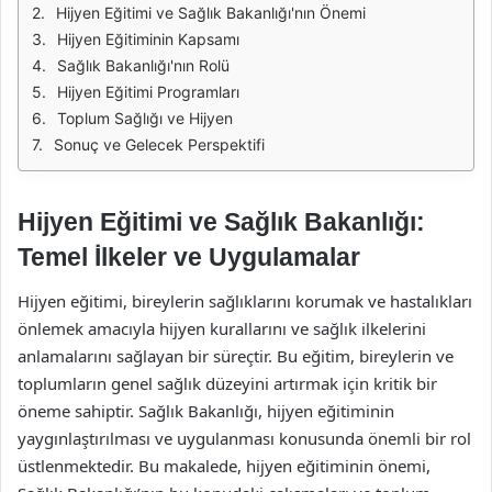
Hijyen Eğitimi ve Sağlık Bakanlığı'nın Önemi
Hijyen Eğitiminin Kapsamı
Sağlık Bakanlığı'nın Rolü
Hijyen Eğitimi Programları
Toplum Sağlığı ve Hijyen
Sonuç ve Gelecek Perspektifi
Hijyen Eğitimi ve Sağlık Bakanlığı:
Temel İlkeler ve Uygulamalar
Hijyen eğitimi, bireylerin sağlıklarını korumak ve hastalıkları
önlemek amacıyla hijyen kurallarını ve sağlık ilkelerini
anlamalarını sağlayan bir süreçtir. Bu eğitim, bireylerin ve
toplumların genel sağlık düzeyini artırmak için kritik bir
öneme sahiptir. Sağlık Bakanlığı, hijyen eğitiminin
yaygınlaştırılması ve uygulanması konusunda önemli bir rol
üstlenmektedir. Bu makalede, hijyen eğitiminin önemi,