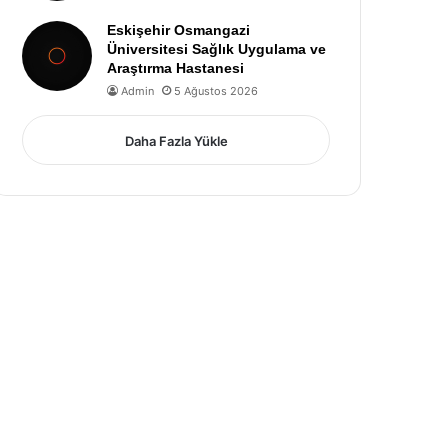
Eskişehir Osmangazi
Üniversitesi Sağlık Uygulama ve
Araştırma Hastanesi
Admin
5 Ağustos 2026
Daha Fazla Yükle