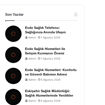
Son Yazılar
Evde Sağlık Telefonu:
Sağlığınıza Anında Ulaşın
Admin
7 Ağustos 2026
Evde Sağlık Hizmetleri ile
İletişim Kurmanın Önemi
Admin
7 Ağustos 2026
Evde Sağlık Hizmetleri: Konforlu
ve Güvenli Bakımın Adresi
Admin
6 Ağustos 2026
Eskişehir Sağlık Müdürlüğü:
Sağlık Hizmetlerinde Yenilikler
Admin
6 Ağustos 2026