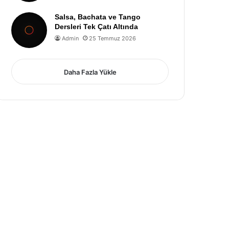
Salsa, Bachata ve Tango
Dersleri Tek Çatı Altında
Admin
25 Temmuz 2026
Daha Fazla Yükle