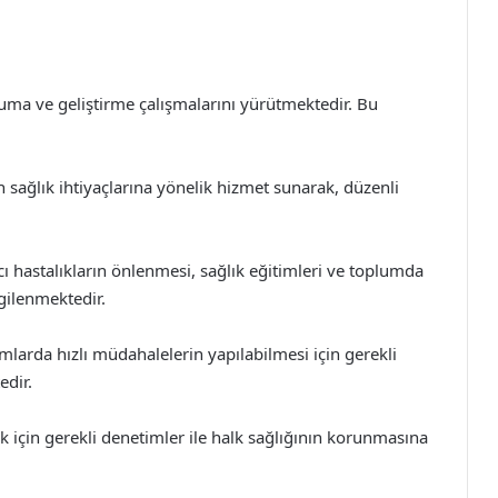
uma ve geliştirme çalışmalarını yürütmektedir. Bu
 sağlık ihtiyaçlarına yönelik hizmet sunarak, düzenli
cı hastalıkların önlenmesi, sağlık eğitimleri ve toplumda
lgilenmektedir.
mlarda hızlı müdahalelerin yapılabilmesi için gerekli
edir.
k için gerekli denetimler ile halk sağlığının korunmasına