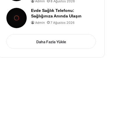
Admin
8 Ağustos 2026
Evde Sağlık Telefonu:
Sağlığınıza Anında Ulaşın
Admin
7 Ağustos 2026
Daha Fazla Yükle